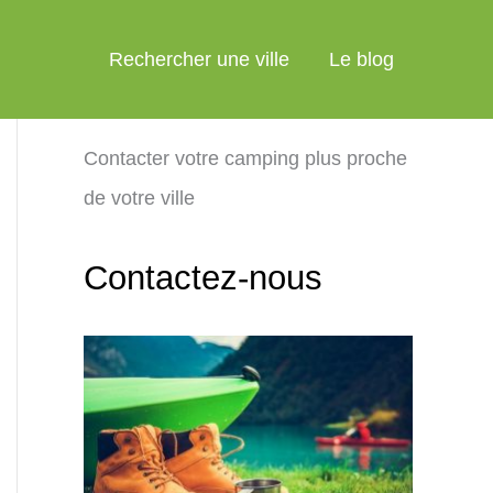
Rechercher une ville
Le blog
Contacter votre camping plus proche
de votre ville
Contactez-nous