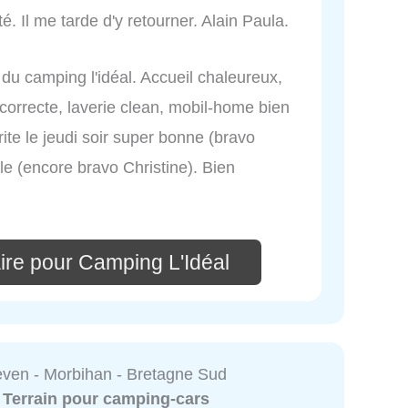
. Il me tarde d'y retourner. Alain Paula.
 du camping l'idéal. Accueil chaleureux,
 correcte, laverie clean, mobil-home bien
ite le jeudi soir super bonne (bravo
e (encore bravo Christine). Bien
ire pour Camping L'Idéal
ven - Morbihan - Bretagne Sud
:
Terrain pour camping-cars