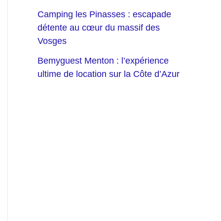
Camping les Pinasses : escapade
détente au cœur du massif des
Vosges
Bemyguest Menton : l’expérience
ultime de location sur la Côte d’Azur