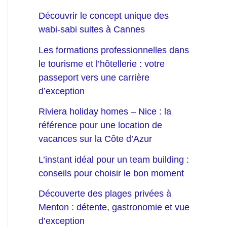
Découvrir le concept unique des
wabi-sabi suites à Cannes
Les formations professionnelles dans
le tourisme et l’hôtellerie : votre
passeport vers une carrière
d’exception
Riviera holiday homes – Nice : la
référence pour une location de
vacances sur la Côte d’Azur
L’instant idéal pour un team building :
conseils pour choisir le bon moment
Découverte des plages privées à
Menton : détente, gastronomie et vue
d’exception