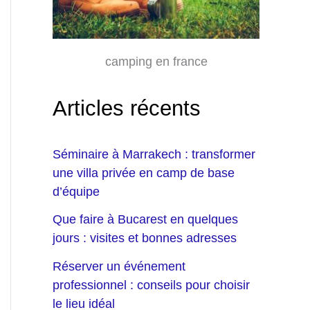
camping en france
Articles récents
Séminaire à Marrakech : transformer
une villa privée en camp de base
d’équipe
Que faire à Bucarest en quelques
jours : visites et bonnes adresses
Réserver un événement
professionnel : conseils pour choisir
le lieu idéal