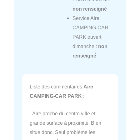
non renseigné
Service Aire
CAMPING-CAR
PARK ouvert
dimanche :
non
renseigné
Liste des commentaires
Aire
CAMPING-CAR PARK
:
- Aire proche du centre ville et
grande surface à proximité. Bien
situé donc. Seul problème les