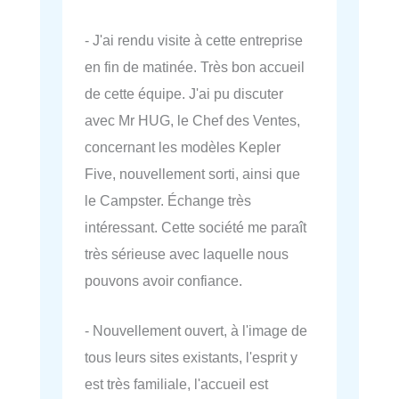
- J'ai rendu visite à cette entreprise
en fin de matinée. Très bon accueil
de cette équipe. J'ai pu discuter
avec Mr HUG, le Chef des Ventes,
concernant les modèles Kepler
Five, nouvellement sorti, ainsi que
le Campster. Échange très
intéressant. Cette société me paraît
très sérieuse avec laquelle nous
pouvons avoir confiance.
- Nouvellement ouvert, à l'image de
tous leurs sites existants, l'esprit y
est très familiale, l'accueil est