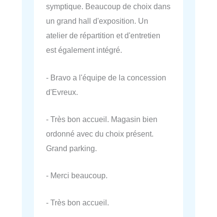
symptique. Beaucoup de choix dans
un grand hall d'exposition. Un
atelier de répartition et d'entretien
est également intégré.
- Bravo a l'équipe de la concession
d'Evreux.
- Très bon accueil. Magasin bien
ordonné avec du choix présent.
Grand parking.
- Merci beaucoup.
- Très bon accueil.