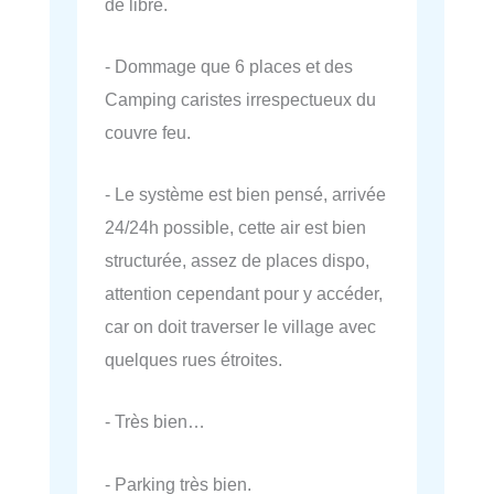
de libre.
- Dommage que 6 places et des
Camping caristes irrespectueux du
couvre feu.
- Le système est bien pensé, arrivée
24/24h possible, cette air est bien
structurée, assez de places dispo,
attention cependant pour y accéder,
car on doit traverser le village avec
quelques rues étroites.
- Très bien…
- Parking très bien.