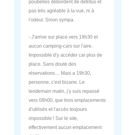
poubelles débordent de detritus et
pas très agréable à la vue, ni à
l'odeur. Sinon sympa.
- J'arrive sur place vers 19h30 et
aucun camping-cars sur l'aire.
Impossible d'y accéder car plus de
place. Sans doute des
réservations… Mais a 19h30,
personne, c'est bizarre. Le
lendemain matin, j'y suis repassé
vers 08h00, que trois emplacements
d'utilisés et l'accès toujours
impossible ! Sur le site,
effectivement aucun emplacement