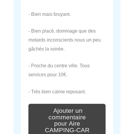
- Bien mais bruyant.
- Bien placé, dommage que des
motards inconscients nous un peu
gâchés la soirée.
- Proche du centre ville. Tous
services pour 10€.
- Très bien calme reposant.
Ajouter un
commentaire
pour Aire
CAMPING-CAR