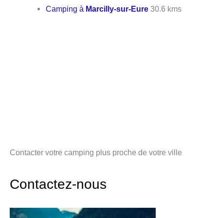
Camping à
Marcilly-sur-Eure
30.6 kms
Contacter votre camping plus proche de votre ville
Contactez-nous