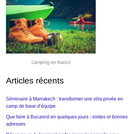
camping en france
Articles récents
Séminaire à Marrakech : transformer une villa privée en
camp de base d’équipe
Que faire à Bucarest en quelques jours : visites et bonnes
adresses