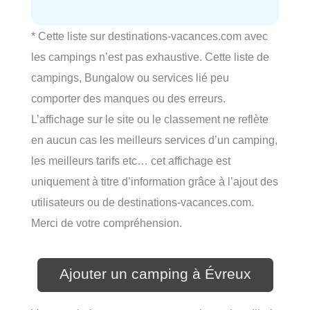
* Cette liste sur destinations-vacances.com avec
les campings n’est pas exhaustive. Cette liste de
campings, Bungalow ou services lié peu
comporter des manques ou des erreurs.
L’affichage sur le site ou le classement ne reflète
en aucun cas les meilleurs services d’un camping,
les meilleurs tarifs etc… cet affichage est
uniquement à titre d’information grâce à l’ajout des
utilisateurs ou de destinations-vacances.com.
Merci de votre compréhension.
Ajouter un camping à Évreux