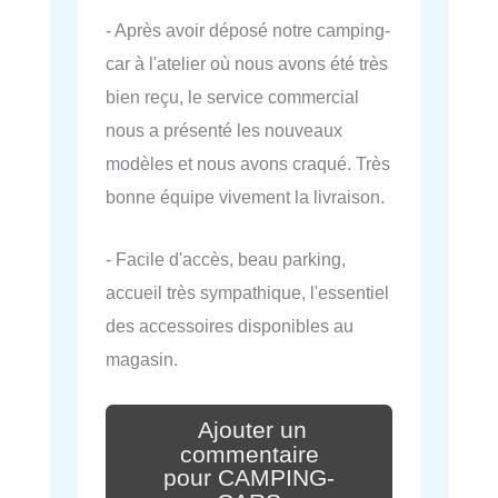
- Après avoir déposé notre camping-
car à l'atelier où nous avons été très
bien reçu, le service commercial
nous a présenté les nouveaux
modèles et nous avons craqué. Très
bonne équipe vivement la livraison.
- Facile d'accès, beau parking,
accueil très sympathique, l'essentiel
des accessoires disponibles au
magasin.
Ajouter un
commentaire
pour CAMPING-