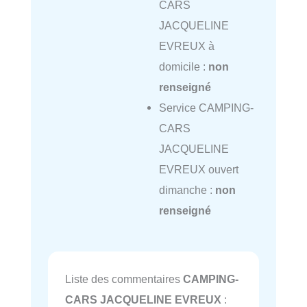
CARS
JACQUELINE
EVREUX à
domicile :
non
renseigné
Service CAMPING-
CARS
JACQUELINE
EVREUX ouvert
dimanche :
non
renseigné
Liste des commentaires
CAMPING-
CARS JACQUELINE EVREUX
: