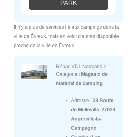
PARK
Il n'y a plus de services lié aux campings dans la
ville de Évreux, mais en voici d'autres disponible
proche de la ville de Évreux
Répar' VDL Normandie
Catégorie :
Magasin de
matériel de camping
Adresse :
28 Route
de Melleville, 27930
Angerville-la-
Campagne