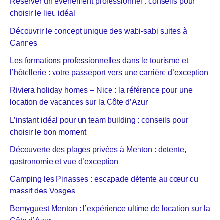
Réserver un événement professionnel : conseils pour
choisir le lieu idéal
Découvrir le concept unique des wabi-sabi suites à
Cannes
Les formations professionnelles dans le tourisme et
l’hôtellerie : votre passeport vers une carrière d’exception
Riviera holiday homes – Nice : la référence pour une
location de vacances sur la Côte d’Azur
L’instant idéal pour un team building : conseils pour
choisir le bon moment
Découverte des plages privées à Menton : détente,
gastronomie et vue d’exception
Camping les Pinasses : escapade détente au cœur du
massif des Vosges
Bemyguest Menton : l’expérience ultime de location sur la