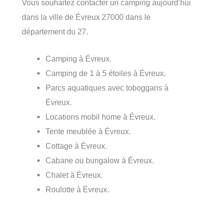
Vous souhaitez contacter un camping aujourd’hui
dans la ville de Évreux 27000 dans le
département du 27.
Camping à Évreux.
Camping de 1 à 5 étoiles à Évreux.
Parcs aquatiques avec toboggans à
Évreux.
Locations mobil home à Évreux.
Tente meublée à Évreux.
Cottage à Évreux.
Cabane ou bungalow à Évreux.
Chalet à Évreux.
Roulotte à Évreux.