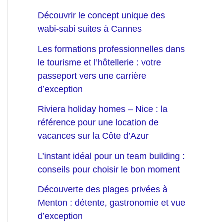
Découvrir le concept unique des
wabi-sabi suites à Cannes
Les formations professionnelles dans
le tourisme et l’hôtellerie : votre
passeport vers une carrière
d’exception
Riviera holiday homes – Nice : la
référence pour une location de
vacances sur la Côte d’Azur
L’instant idéal pour un team building :
conseils pour choisir le bon moment
Découverte des plages privées à
Menton : détente, gastronomie et vue
d’exception