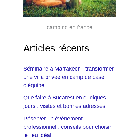
camping en france
Articles récents
Séminaire à Marrakech : transformer
une villa privée en camp de base
d’équipe
Que faire à Bucarest en quelques
jours : visites et bonnes adresses
Réserver un événement
professionnel : conseils pour choisir
le lieu idéal