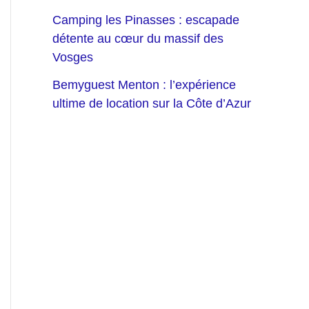
Camping les Pinasses : escapade
détente au cœur du massif des
Vosges
Bemyguest Menton : l’expérience
ultime de location sur la Côte d’Azur