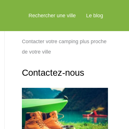
Rechercher une ville
Le blog
Contacter votre camping plus proche
de votre ville
Contactez-nous