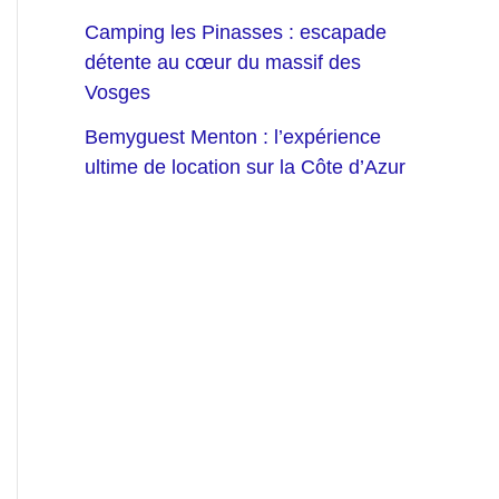
Camping les Pinasses : escapade
détente au cœur du massif des
Vosges
Bemyguest Menton : l’expérience
ultime de location sur la Côte d’Azur