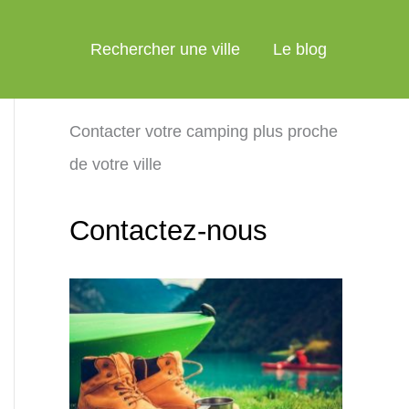
Rechercher une ville
Le blog
Contacter votre camping plus proche
de votre ville
Contactez-nous