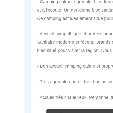
- Camping calme, agréable, bien tenu.
et à l'écoute. Un deuxième bloc sanita
Ce camping est idéalement situé pour vi
- Accueil sympathique et professionne
Sanitaire moderne et récent. Grands
bien situé pour visiter la région. Nou
- Bon accueil camping calme et propr
- Très agréable endroit très bon accue
- Accueil très chaleureux. Personnel t