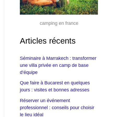
camping en france
Articles récents
Séminaire à Marrakech : transformer
une villa privée en camp de base
d’équipe
Que faire à Bucarest en quelques
jours : visites et bonnes adresses
Réserver un événement
professionnel : conseils pour choisir
le lieu idéal