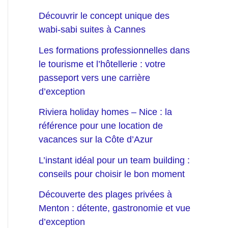
Découvrir le concept unique des
wabi-sabi suites à Cannes
Les formations professionnelles dans
le tourisme et l’hôtellerie : votre
passeport vers une carrière
d’exception
Riviera holiday homes – Nice : la
référence pour une location de
vacances sur la Côte d’Azur
L’instant idéal pour un team building :
conseils pour choisir le bon moment
Découverte des plages privées à
Menton : détente, gastronomie et vue
d’exception