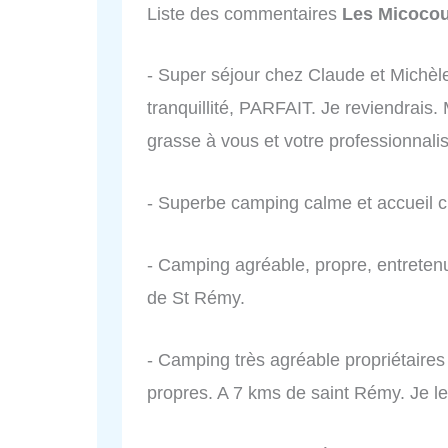
Liste des commentaires
Les Micocou
- Super séjour chez Claude et Michèle
tranquillité, PARFAIT. Je reviendrais
grasse à vous et votre professionnali
- Superbe camping calme et accueil c
- Camping agréable, propre, entretenu 
de St Rémy.
- Camping très agréable propriétaires
propres. A 7 kms de saint Rémy. Je 