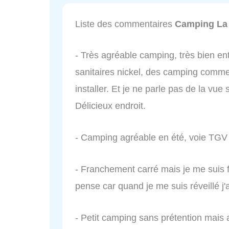
Liste des commentaires
Camping La 
- Très agréable camping, très bien entr
sanitaires nickel, des camping comme 
installer. Et je ne parle pas de la vue s
Délicieux endroit.
- Camping agréable en été, voie TGV
- Franchement carré mais je me suis f
pense car quand je me suis réveillé j
- Petit camping sans prétention mais 