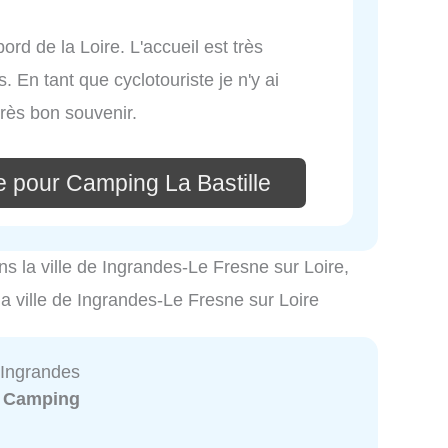
ord de la Loire. L'accueil est très
. En tant que cyclotouriste je n'y ai
très bon souvenir.
e pour Camping La Bastille
ns la ville de Ingrandes-Le Fresne sur Loire,
la ville de Ingrandes-Le Fresne sur Loire
Ingrandes
:
Camping