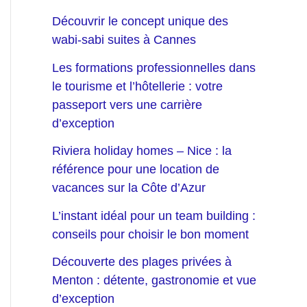
Découvrir le concept unique des
wabi-sabi suites à Cannes
Les formations professionnelles dans
le tourisme et l’hôtellerie : votre
passeport vers une carrière
d’exception
Riviera holiday homes – Nice : la
référence pour une location de
vacances sur la Côte d’Azur
L’instant idéal pour un team building :
conseils pour choisir le bon moment
Découverte des plages privées à
Menton : détente, gastronomie et vue
d’exception