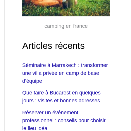
camping en france
Articles récents
Séminaire à Marrakech : transformer
une villa privée en camp de base
d’équipe
Que faire à Bucarest en quelques
jours : visites et bonnes adresses
Réserver un événement
professionnel : conseils pour choisir
le lieu idéal