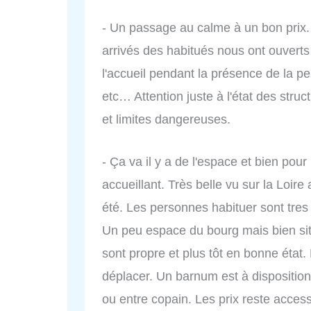
- Un passage au calme à un bon pri
arrivés des habitués nous ont ouverts 
l'accueil pendant la présence de la pe
etc… Attention juste à l'état des struc
et limites dangereuses.
- Ça va il y a de l'espace et bien po
accueillant. Très belle vu sur la Loire
été. Les personnes habituer sont tres
Un peu espace du bourg mais bien situ
sont propre et plus tôt en bonne état.
déplacer. Un barnum est à dispositions 
ou entre copain. Les prix reste acces