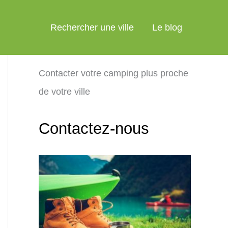
Rechercher une ville
Le blog
Contacter votre camping plus proche
de votre ville
Contactez-nous