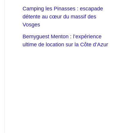
Camping les Pinasses : escapade
détente au cœur du massif des
Vosges
Bemyguest Menton : l’expérience
ultime de location sur la Côte d’Azur