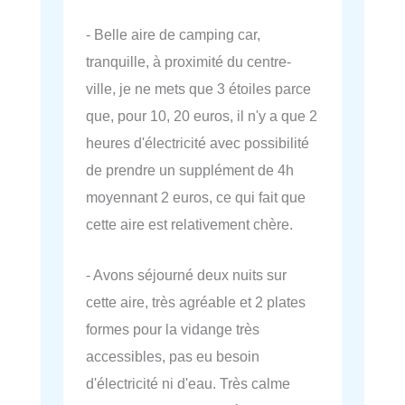
- Belle aire de camping car,
tranquille, à proximité du centre-
ville, je ne mets que 3 étoiles parce
que, pour 10, 20 euros, il n'y a que 2
heures d'électricité avec possibilité
de prendre un supplément de 4h
moyennant 2 euros, ce qui fait que
cette aire est relativement chère.
- Avons séjourné deux nuits sur
cette aire, très agréable et 2 plates
formes pour la vidange très
accessibles, pas eu besoin
d'électricité ni d'eau. Très calme