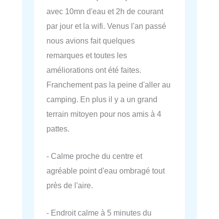
avec 10mn d'eau et 2h de courant
par jour et la wifi. Venus l'an passé
nous avions fait quelques
remarques et toutes les
améliorations ont été faites.
Franchement pas la peine d'aller au
camping. En plus il y a un grand
terrain mitoyen pour nos amis à 4
pattes.
- Calme proche du centre et
agréable point d'eau ombragé tout
près de l'aire.
- Endroit calme à 5 minutes du