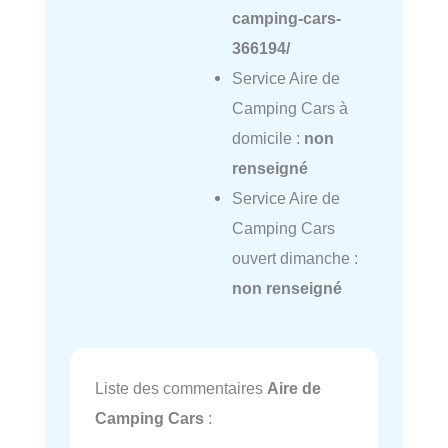
camping-cars-
366194/
Service Aire de
Camping Cars à
domicile :
non
renseigné
Service Aire de
Camping Cars
ouvert dimanche :
non renseigné
Liste des commentaires
Aire de
Camping Cars
: