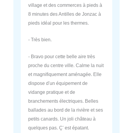
village et des commerces à pieds à
8 minutes des Antilles de Jonzac à
pieds idéal pour les thermes.
- Très bien.
- Bravo pour cette belle aire très
proche du centre ville. Calme la nuit
et magnifiquement aménagée. Elle
dispose d'un équipement de
vidange pratique et de
branchements électriques. Belles
ballades au bord de la rivière et ses
petits canards. Un joli château à
quelques pas. Ç' est épatant.