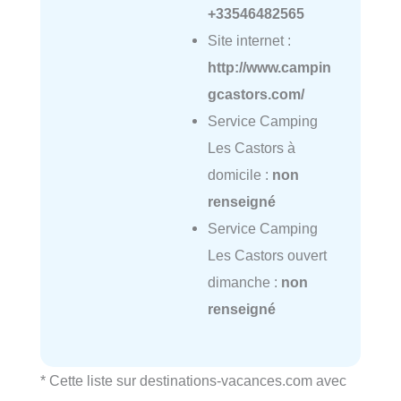
+33546482565
Site internet :
http://www.campin
gcastors.com/
Service Camping
Les Castors à
domicile :
non
renseigné
Service Camping
Les Castors ouvert
dimanche :
non
renseigné
* Cette liste sur destinations-vacances.com avec