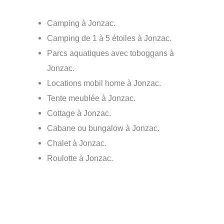
Camping à Jonzac.
Camping de 1 à 5 étoiles à Jonzac.
Parcs aquatiques avec toboggans à
Jonzac.
Locations mobil home à Jonzac.
Tente meublée à Jonzac.
Cottage à Jonzac.
Cabane ou bungalow à Jonzac.
Chalet à Jonzac.
Roulotte à Jonzac.