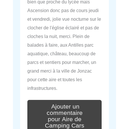
bien que proche du lycée mais
Ascension donc pas de cours jeudi
et vendredi, jolie vue nocturne sur le
clocher de l'église éclairé et pas de
cloches la nuit, merci. Plein de
balades à faire, aux Antilles parc
aquatique, château, beaucoup de
parcs et sentiers pour marcher, un
grand merci à la ville de Jonzac
pour cette aire et toutes les
infrastructures.
Ajouter un
commentaire
pour Aire de
Camping Cars