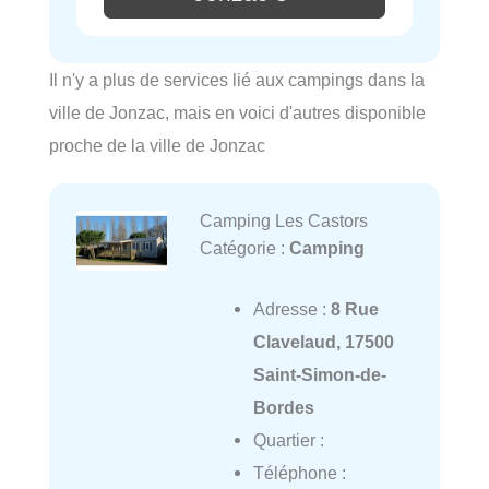
Il n'y a plus de services lié aux campings dans la
ville de Jonzac, mais en voici d'autres disponible
proche de la ville de Jonzac
Camping Les Castors
Catégorie :
Camping
Adresse :
8 Rue
Clavelaud, 17500
Saint-Simon-de-
Bordes
Quartier :
Téléphone :