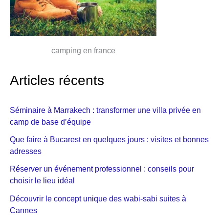
camping en france
Articles récents
Séminaire à Marrakech : transformer une villa privée en
camp de base d’équipe
Que faire à Bucarest en quelques jours : visites et bonnes
adresses
Réserver un événement professionnel : conseils pour
choisir le lieu idéal
Découvrir le concept unique des wabi-sabi suites à
Cannes