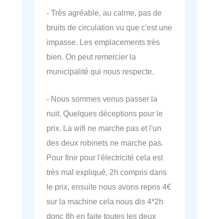
- Très agréable, au calme, pas de
bruits de circulation vu que c'est une
impasse. Les emplacements très
bien. On peut remercier la
municipalité qui nous respecte.
- Nous sommes venus passer la
nuit. Quelques déceptions pour le
prix. La wifi ne marche pas et l'un
des deux robinets ne marche pas.
Pour finir pour l'électricité cela est
très mal expliqué, 2h compris dans
le prix, ensuite nous avons repris 4€
sur la machine cela nous dis 4*2h
donc 8h en faite toutes les deux