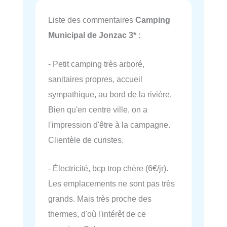
Liste des commentaires
Camping
Municipal de Jonzac 3*
:
- Petit camping très arboré,
sanitaires propres, accueil
sympathique, au bord de la rivière.
Bien qu'en centre ville, on a
l'impression d'être à la campagne.
Clientèle de curistes.
- Électricité, bcp trop chère (6€/jr).
Les emplacements ne sont pas très
grands. Mais très proche des
thermes, d'où l'intérêt de ce