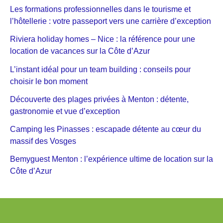
Les formations professionnelles dans le tourisme et
l’hôtellerie : votre passeport vers une carrière d’exception
Riviera holiday homes – Nice : la référence pour une
location de vacances sur la Côte d’Azur
L’instant idéal pour un team building : conseils pour
choisir le bon moment
Découverte des plages privées à Menton : détente,
gastronomie et vue d’exception
Camping les Pinasses : escapade détente au cœur du
massif des Vosges
Bemyguest Menton : l’expérience ultime de location sur la
Côte d’Azur