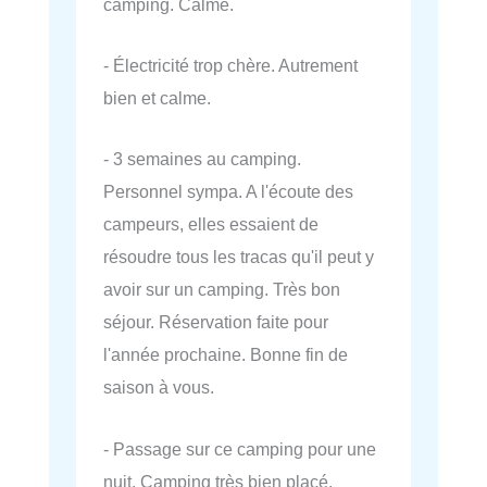
camping. Calme.
- Électricité trop chère. Autrement
bien et calme.
- 3 semaines au camping.
Personnel sympa. A l'écoute des
campeurs, elles essaient de
résoudre tous les tracas qu'il peut y
avoir sur un camping. Très bon
séjour. Réservation faite pour
l'année prochaine. Bonne fin de
saison à vous.
- Passage sur ce camping pour une
nuit. Camping très bien placé,