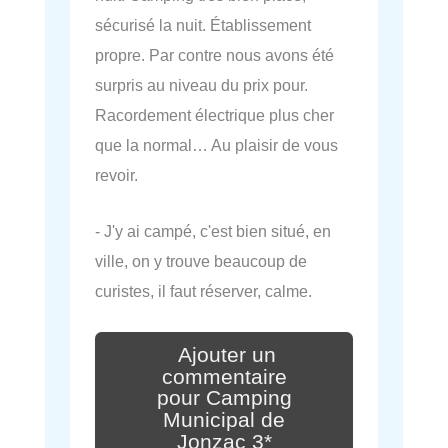
sécurisé la nuit. Établissement
propre. Par contre nous avons été
surpris au niveau du prix pour.
Racordement électrique plus cher
que la normal… Au plaisir de vous
revoir.
- J'y ai campé, c'est bien situé, en
ville, on y trouve beaucoup de
curistes, il faut réserver, calme.
Ajouter un
commentaire
pour Camping
Municipal de
Jonzac 3*