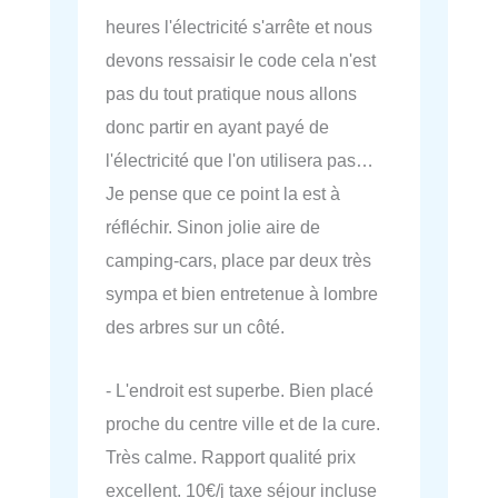
heures l'électricité s'arrête et nous
devons ressaisir le code cela n'est
pas du tout pratique nous allons
donc partir en ayant payé de
l'électricité que l'on utilisera pas…
Je pense que ce point la est à
réfléchir. Sinon jolie aire de
camping-cars, place par deux très
sympa et bien entretenue à lombre
des arbres sur un côté.
- L'endroit est superbe. Bien placé
proche du centre ville et de la cure.
Très calme. Rapport qualité prix
excellent. 10€/j taxe séjour incluse