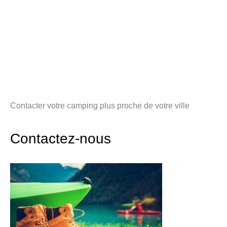
Contacter votre camping plus proche de votre ville
Contactez-nous