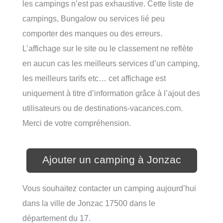
les campings n’est pas exhaustive. Cette liste de
campings, Bungalow ou services lié peu
comporter des manques ou des erreurs.
L’affichage sur le site ou le classement ne reflète
en aucun cas les meilleurs services d’un camping,
les meilleurs tarifs etc… cet affichage est
uniquement à titre d’information grâce à l’ajout des
utilisateurs ou de destinations-vacances.com.
Merci de votre compréhension.
Ajouter un camping à Jonzac
Vous souhaitez contacter un camping aujourd’hui
dans la ville de Jonzac 17500 dans le
département du 17.