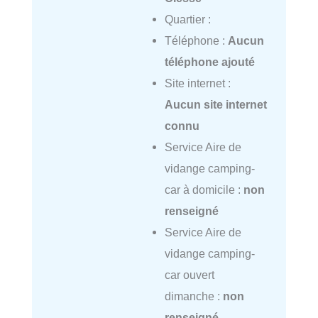
Quartier :
Téléphone :
Aucun
téléphone ajouté
Site internet :
Aucun site internet
connu
Service Aire de
vidange camping-
car à domicile :
non
renseigné
Service Aire de
vidange camping-
car ouvert
dimanche :
non
renseigné