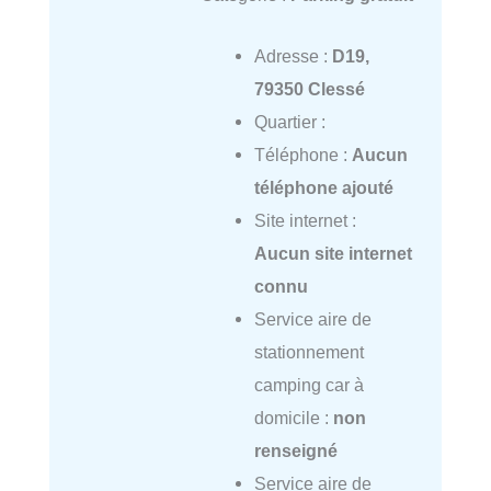
Adresse :
D19,
79350 Clessé
Quartier :
Téléphone :
Aucun
téléphone ajouté
Site internet :
Aucun site internet
connu
Service aire de
stationnement
camping car à
domicile :
non
renseigné
Service aire de