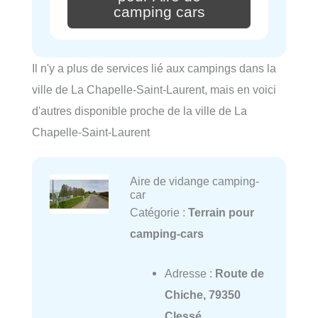
camping cars
Il n'y a plus de services lié aux campings dans la
ville de La Chapelle-Saint-Laurent, mais en voici
d'autres disponible proche de la ville de La
Chapelle-Saint-Laurent
Aire de vidange camping-
car
Catégorie :
Terrain pour
camping-cars
Adresse :
Route de
Chiche, 79350
Clessé