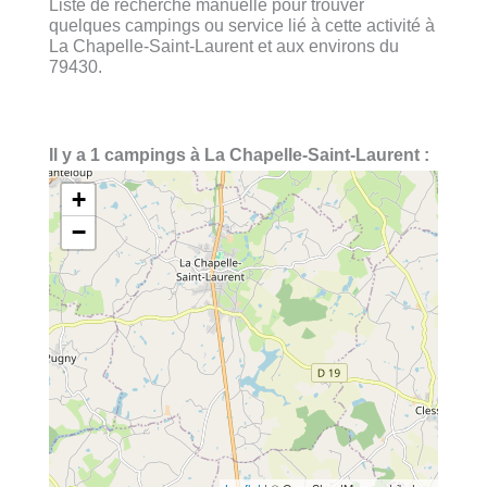
Liste de recherche manuelle pour trouver
quelques campings ou service lié à cette activité à
La Chapelle-Saint-Laurent et aux environs du
79430.
Il y a 1 campings à La Chapelle-Saint-Laurent :
+
−