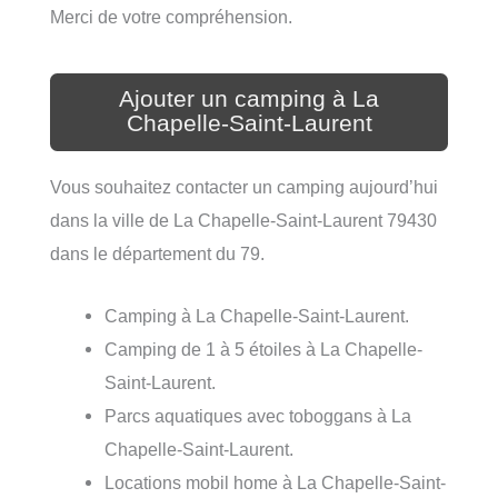
Merci de votre compréhension.
Ajouter un camping à La
Chapelle-Saint-Laurent
Vous souhaitez contacter un camping aujourd’hui
dans la ville de La Chapelle-Saint-Laurent 79430
dans le département du 79.
Camping à La Chapelle-Saint-Laurent.
Camping de 1 à 5 étoiles à La Chapelle-
Saint-Laurent.
Parcs aquatiques avec toboggans à La
Chapelle-Saint-Laurent.
Locations mobil home à La Chapelle-Saint-