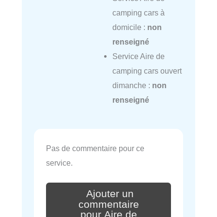
camping cars à
domicile :
non
renseigné
Service Aire de
camping cars ouvert
dimanche :
non
renseigné
Pas de commentaire pour ce
service.
Ajouter un
commentaire
pour Aire de