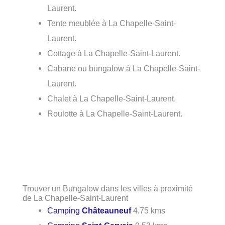
Laurent.
Tente meublée à La Chapelle-Saint-
Laurent.
Cottage à La Chapelle-Saint-Laurent.
Cabane ou bungalow à La Chapelle-Saint-
Laurent.
Chalet à La Chapelle-Saint-Laurent.
Roulotte à La Chapelle-Saint-Laurent.
Trouver un Bungalow dans les villes à proximité
de La Chapelle-Saint-Laurent
Camping
Châteauneuf
4.75 kms