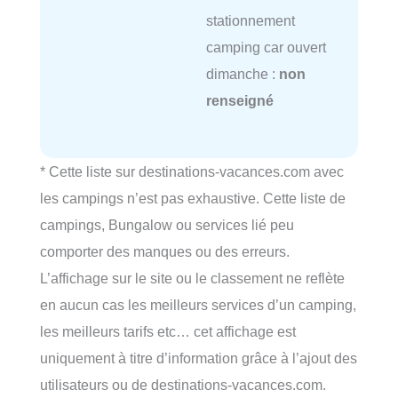
stationnement
camping car ouvert
dimanche :
non
renseigné
* Cette liste sur destinations-vacances.com avec
les campings n’est pas exhaustive. Cette liste de
campings, Bungalow ou services lié peu
comporter des manques ou des erreurs.
L’affichage sur le site ou le classement ne reflète
en aucun cas les meilleurs services d’un camping,
les meilleurs tarifs etc… cet affichage est
uniquement à titre d’information grâce à l’ajout des
utilisateurs ou de destinations-vacances.com.