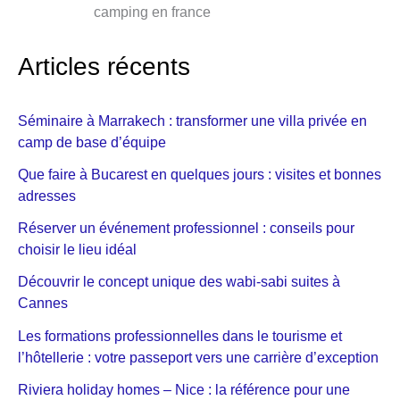
camping en france
Articles récents
Séminaire à Marrakech : transformer une villa privée en
camp de base d’équipe
Que faire à Bucarest en quelques jours : visites et bonnes
adresses
Réserver un événement professionnel : conseils pour
choisir le lieu idéal
Découvrir le concept unique des wabi-sabi suites à
Cannes
Les formations professionnelles dans le tourisme et
l’hôtellerie : votre passeport vers une carrière d’exception
Riviera holiday homes – Nice : la référence pour une