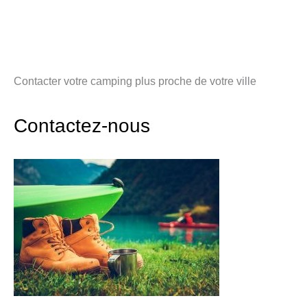
Contacter votre camping plus proche de votre ville
Contactez-nous