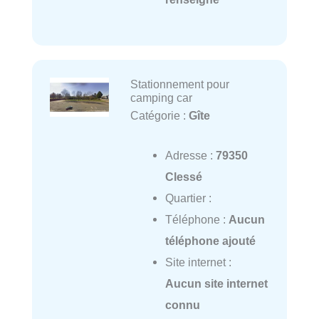
Stationnement pour
camping car
Catégorie :
Gîte
Adresse :
79350
Clessé
Quartier :
Téléphone :
Aucun
téléphone ajouté
Site internet :
Aucun site internet
connu