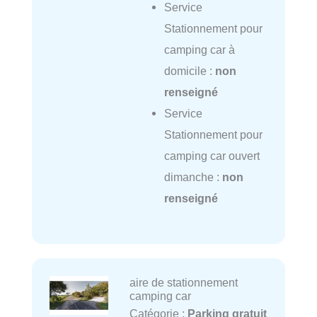
Service
Stationnement pour
camping car à
domicile :
non
renseigné
Service
Stationnement pour
camping car ouvert
dimanche :
non
renseigné
aire de stationnement
camping car
Catégorie :
Parking gratuit