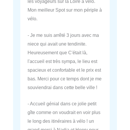
les voyageurs sur la Loire à vélo.
Mon meilleur Spot sur mon périple à
vélo.
- Je me suis arrêté 3 jours avec ma
niece qui avait une tendinite.
Heureusement que C'était là,
l'accueil est très sympa, le lieu est
spacieux et confortable et le prix est
bas. Merci pour ce temps dont je me
souviendrai dans cette belle ville !
- Accueil génial dans ce jolie petit
gîte comme on voudrait en voir plus
le long des itinéraires à vélo ! un
grand merci à Nadia et Henry pour