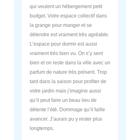
qui veulent un hébergement petit
budget. Votre espace collectif dans
la grange pour manger et se
détendre est vraiment très agréable.
L’espace pour dormir est aussi
vraiment très bien vu. On s’y sent
bien et on reste dans la ville avec un
parfum de nature très présent. Trop
tard dans la saison pour profiter de
votre jardin mais j’imagine aussi
qu’il peut faire un beau lieu de
détente l’été. Dommage qu’il faille
avancer. J’aurais pu y rester plus
longtemps.