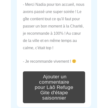
- Merci Nadia pour ton accueil, nous
avons passé une super soirée ! Le
gîte contient tout ce qu'il faut pour
passer un bon moment à la Charité,
je recommande à 100% ! Au cœur
de la ville et en même temps au
calme, c'était top !
- Je recommande vivement !
Ajouter un
commentaire
pour Làô Refuge
Gite d'étape
saisonnier