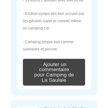
- 19 euros 2 adultes avec electricité.
- Endroit sympa très bon accueil par
les gérants super je conseil même
en camping car.
- Camping propre tout comme
sanitaires et piscine.
Ajouter un
commentaire
pour Camping de
La Saulaie