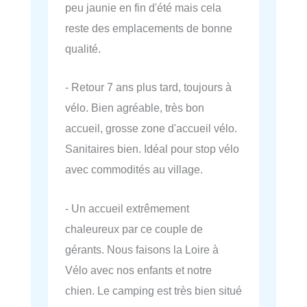
peu jaunie en fin d'été mais cela
reste des emplacements de bonne
qualité.
- Retour 7 ans plus tard, toujours à
vélo. Bien agréable, très bon
accueil, grosse zone d'accueil vélo.
Sanitaires bien. Idéal pour stop vélo
avec commodités au village.
- Un accueil extrêmement
chaleureux par ce couple de
gérants. Nous faisons la Loire à
Vélo avec nos enfants et notre
chien. Le camping est très bien situé