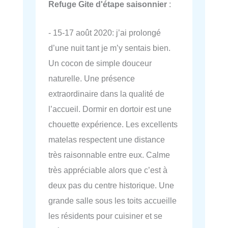
Refuge Gite d'étape saisonnier
:
- 15-17 août 2020: j’ai prolongé
d’une nuit tant je m’y sentais bien.
Un cocon de simple douceur
naturelle. Une présence
extraordinaire dans la qualité de
l’accueil. Dormir en dortoir est une
chouette expérience. Les excellents
matelas respectent une distance
très raisonnable entre eux. Calme
très appréciable alors que c’est à
deux pas du centre historique. Une
grande salle sous les toits accueille
les résidents pour cuisiner et se