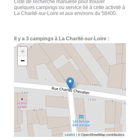
Liste de recherche manuelle pour trouver
quelques campings ou service lié à cette activité à
La Charité-sur-Loire et aux environs du 58400.
Il y a 3 campings à La Charité-sur-Loire :
+
−
Leaflet
| © OpenStreetMap contributors