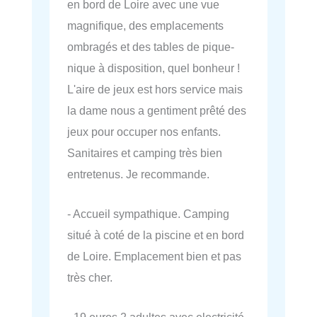
en bord de Loire avec une vue
magnifique, des emplacements
ombragés et des tables de pique-
nique à disposition, quel bonheur !
L'aire de jeux est hors service mais
la dame nous a gentiment prêté des
jeux pour occuper nos enfants.
Sanitaires et camping très bien
entretenus. Je recommande.
- Accueil sympathique. Camping
situé à coté de la piscine et en bord
de Loire. Emplacement bien et pas
très cher.