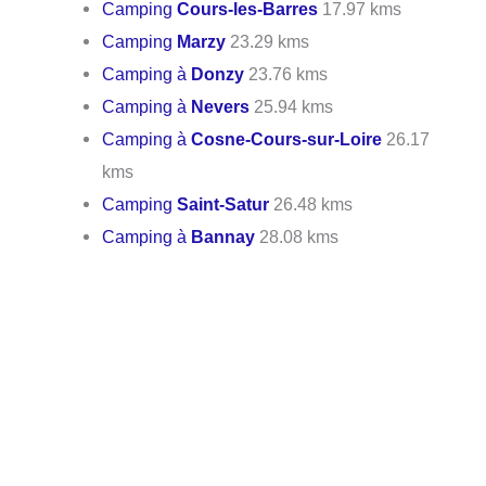
Camping
Cours-les-Barres
17.97 kms
Camping
Marzy
23.29 kms
Camping à
Donzy
23.76 kms
Camping à
Nevers
25.94 kms
Camping à
Cosne-Cours-sur-Loire
26.17
kms
Camping
Saint-Satur
26.48 kms
Camping à
Bannay
28.08 kms