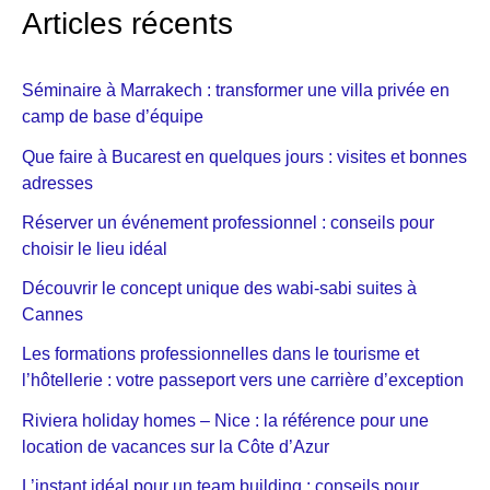
Articles récents
Séminaire à Marrakech : transformer une villa privée en
camp de base d’équipe
Que faire à Bucarest en quelques jours : visites et bonnes
adresses
Réserver un événement professionnel : conseils pour
choisir le lieu idéal
Découvrir le concept unique des wabi-sabi suites à
Cannes
Les formations professionnelles dans le tourisme et
l’hôtellerie : votre passeport vers une carrière d’exception
Riviera holiday homes – Nice : la référence pour une
location de vacances sur la Côte d’Azur
L’instant idéal pour un team building : conseils pour