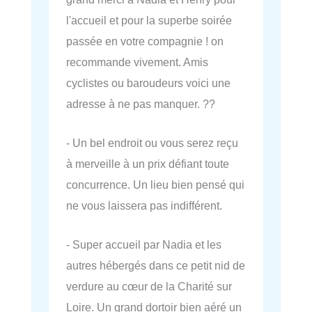
l'accueil et pour la superbe soirée
passée en votre compagnie ! on
recommande vivement. Amis
cyclistes ou baroudeurs voici une
adresse à ne pas manquer. ??
- Un bel endroit ou vous serez reçu
à merveille à un prix défiant toute
concurrence. Un lieu bien pensé qui
ne vous laissera pas indifférent.
- Super accueil par Nadia et les
autres hébergés dans ce petit nid de
verdure au cœur de la Charité sur
Loire. Un grand dortoir bien aéré un