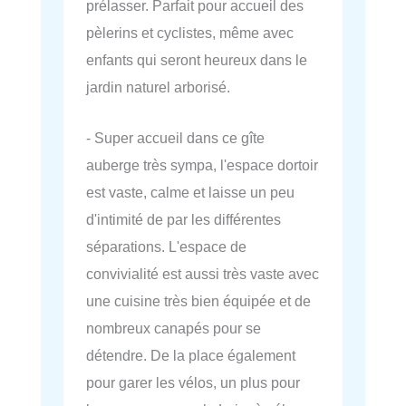
prélasser. Parfait pour accueil des
pèlerins et cyclistes, même avec
enfants qui seront heureux dans le
jardin naturel arborisé.
- Super accueil dans ce gîte
auberge très sympa, l'espace dortoir
est vaste, calme et laisse un peu
d'intimité de par les différentes
séparations. L'espace de
convivialité est aussi très vaste avec
une cuisine très bien équipée et de
nombreux canapés pour se
détendre. De la place également
pour garer les vélos, un plus pour