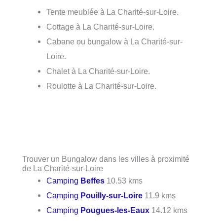
Tente meublée à La Charité-sur-Loire.
Cottage à La Charité-sur-Loire.
Cabane ou bungalow à La Charité-sur-
Loire.
Chalet à La Charité-sur-Loire.
Roulotte à La Charité-sur-Loire.
Trouver un Bungalow dans les villes à proximité
de La Charité-sur-Loire
Camping
Beffes
10.53 kms
Camping
Pouilly-sur-Loire
11.9 kms
Camping
Pougues-les-Eaux
14.12 kms