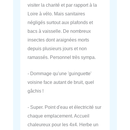
visiter la charité et par rapport à la
Loire à vélo. Mais sanitaires
négligés surtout aux plafonds et
bacs à vaisselle. De nombreux
insectes dont araignées morts
depuis plusieurs jours et non
ramassés. Personnel très sympa.
- Dommage qu'une 'guinguette'
voisine face autant de bruit, quel
gâchis !
- Super. Point d'eau et électricité sur
chaque emplacement. Accueil
chaleureux pour les 4x4. Herbe un