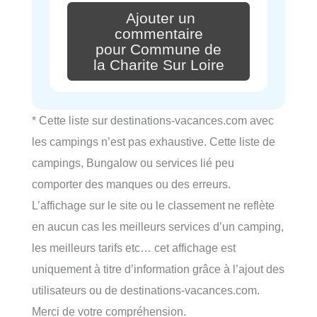
Ajouter un
commentaire
pour Commune de
la Charite Sur Loire
* Cette liste sur destinations-vacances.com avec
les campings n’est pas exhaustive. Cette liste de
campings, Bungalow ou services lié peu
comporter des manques ou des erreurs.
L’affichage sur le site ou le classement ne reflète
en aucun cas les meilleurs services d’un camping,
les meilleurs tarifs etc… cet affichage est
uniquement à titre d’information grâce à l’ajout des
utilisateurs ou de destinations-vacances.com.
Merci de votre compréhension.