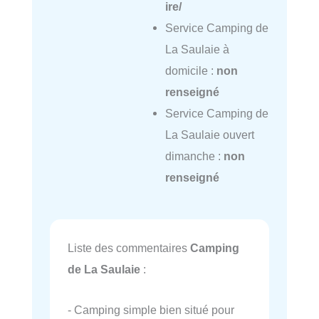
ire/
Service Camping de
La Saulaie à
domicile :
non
renseigné
Service Camping de
La Saulaie ouvert
dimanche :
non
renseigné
Liste des commentaires
Camping
de La Saulaie
:
- Camping simple bien situé pour