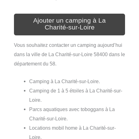
Ajouter un camping à La
Charité-sur-Loire
Vous souhaitez contacter un camping aujourd’hui
dans la ville de La Charité-sur-Loire 58400 dans le
département du 58.
Camping à La Charité-sur-Loire.
Camping de 1 à 5 étoiles à La Charité-sur-
Loire.
Parcs aquatiques avec toboggans à La
Charité-sur-Loire.
Locations mobil home à La Charité-sur-
Loire.