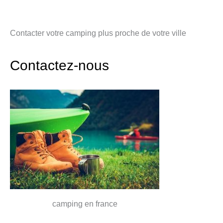
Contacter votre camping plus proche de votre ville
Contactez-nous
camping en france