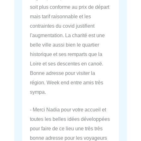
soit plus conforme au prix de départ
mais tarif raisonnable et les
contraintes du covid justifient
l'augmentation. La charité est une
belle ville aussi bien le quartier
historique et ses remparts que la
Loire et ses descentes en canoë.
Bonne adresse pour visiter la
région. Week end entre amis très
sympa.
- Merci Nadia pour votre accueil et
toutes les belles idées développées
pour faire de ce lieu une très très
bonne adresse pour les voyageurs