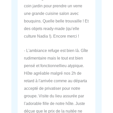
coin jardin pour prendre un verre
une grande cuisine salon avec
bouquins. Quelle belle trouvaille ! Et
des objets ready-made (qu’elle
culture Nadia !). Encore merci !
- L'ambiance refuge est bien là. Gîte
rudimentaire mais le tout est bien
pensé et fonctionnellieu atypique.
Hôte agréable malgré nos 2h de
retard à l'arrivée comme au départa
accepté de privatiser pour notre
groupe. Visite du lieu assurée par
l'adorable fille de notre hôte. Juste
déçue que le prix de la nuitée ne