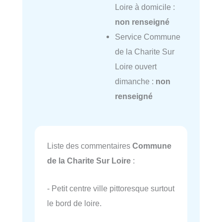
Loire à domicile :
non renseigné
Service Commune
de la Charite Sur
Loire ouvert
dimanche :
non
renseigné
Liste des commentaires
Commune
de la Charite Sur Loire
:
- Petit centre ville pittoresque surtout
le bord de loire.