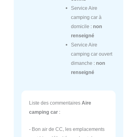
Service Aire
camping car à
domicile :
non
renseigné
Service Aire
camping car ouvert
dimanche :
non
renseigné
Liste des commentaires
Aire
camping car
:
- Bon air de CC, les emplacements