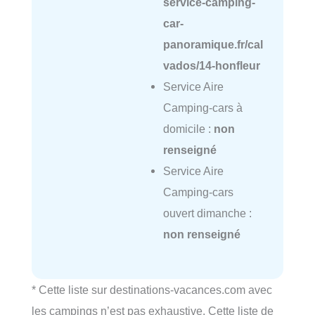
service-camping-
car-
panoramique.fr/cal
vados/14-honfleur
Service Aire
Camping-cars à
domicile :
non
renseigné
Service Aire
Camping-cars
ouvert dimanche :
non renseigné
* Cette liste sur destinations-vacances.com avec
les campings n’est pas exhaustive. Cette liste de