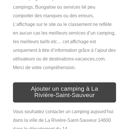
campings, Bungalow ou services lié peu
comporter des manques ou des erreurs.
L’affichage sur le site ou le classement ne reflète
en aucun cas les meilleurs services d’un camping,
les meilleurs tarifs etc… cet affichage est
uniquement à titre d’information grâce à l’ajout des
utilisateurs ou de destinations-vacances.com.
Merci de votre compréhension.
Ajouter un camping à La
Rivière-Saint-Sauveur
Vous souhaitez contacter un camping aujourd’hui
dans la ville de La Rivière-Saint-Sauveur 14600
dans le département du 14.