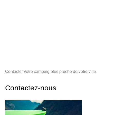
Contacter votre camping plus proche de votre ville
Contactez-nous