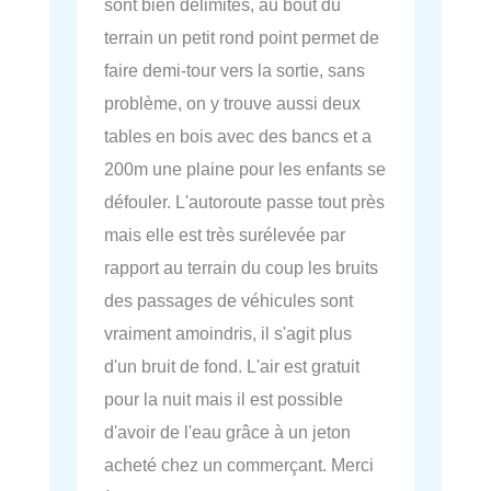
sont bien délimités, au bout du
terrain un petit rond point permet de
faire demi-tour vers la sortie, sans
problème, on y trouve aussi deux
tables en bois avec des bancs et a
200m une plaine pour les enfants se
défouler. L'autoroute passe tout près
mais elle est très surélevée par
rapport au terrain du coup les bruits
des passages de véhicules sont
vraiment amoindris, il s'agit plus
d'un bruit de fond. L'air est gratuit
pour la nuit mais il est possible
d'avoir de l'eau grâce à un jeton
acheté chez un commerçant. Merci