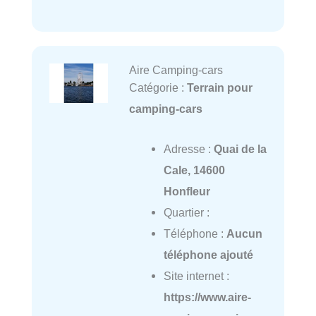
Aire Camping-cars
Catégorie :
Terrain pour
camping-cars
Adresse :
Quai de la
Cale, 14600
Honfleur
Quartier :
Téléphone :
Aucun
téléphone ajouté
Site internet :
https://www.aire-