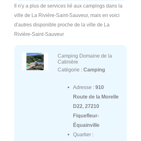
Il n'y a plus de services lié aux campings dans la
ville de La Rivière-Saint-Sauveur, mais en voici
d'autres disponible proche de la ville de La
Rivière-Saint-Sauveur
Camping Domaine de la
Catinière
Catégorie :
Camping
Adresse :
910
Route de la Morelle
D22, 27210
Fiquefleur-
Équainville
Quartier :