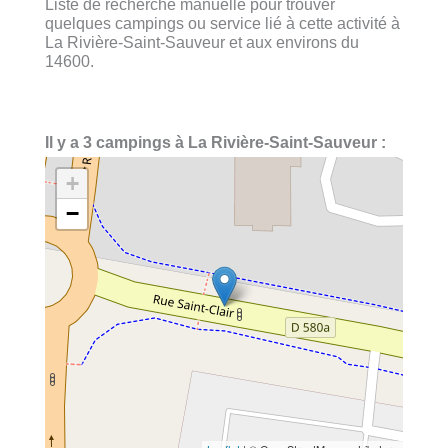
Liste de recherche manuelle pour trouver
quelques campings ou service lié à cette activité à
La Rivière-Saint-Sauveur et aux environs du
14600.
Il y a 3 campings à La Rivière-Saint-Sauveur :
+
−