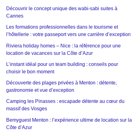
Découvrir le concept unique des wabi-sabi suites à
Cannes
Les formations professionnelles dans le tourisme et
l’hôtellerie : votre passeport vers une carrière d’exception
Riviera holiday homes – Nice : la référence pour une
location de vacances sur la Côte d’Azur
L’instant idéal pour un team building : conseils pour
choisir le bon moment
Découverte des plages privées à Menton : détente,
gastronomie et vue d’exception
Camping les Pinasses : escapade détente au cœur du
massif des Vosges
Bemyguest Menton : l’expérience ultime de location sur la
Côte d’Azur