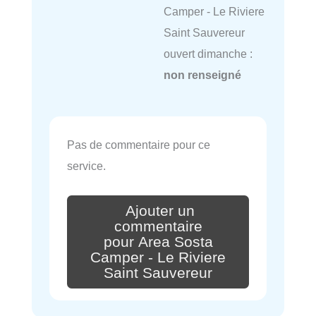
Camper - Le Riviere
Saint Sauvereur
ouvert dimanche :
non renseigné
Pas de commentaire pour ce
service.
Ajouter un
commentaire
pour Area Sosta
Camper - Le Riviere
Saint Sauvereur