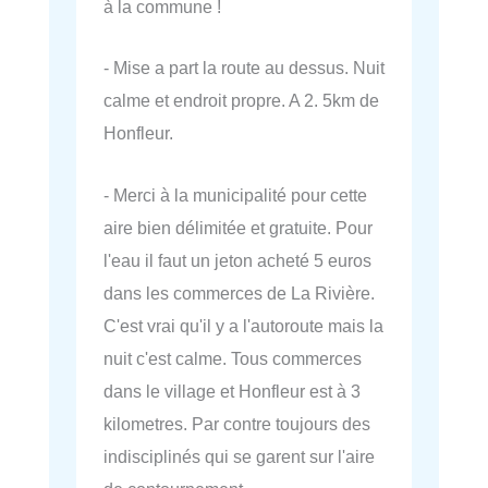
à la commune !
- Mise a part la route au dessus. Nuit
calme et endroit propre. A 2. 5km de
Honfleur.
- Merci à la municipalité pour cette
aire bien délimitée et gratuite. Pour
l'eau il faut un jeton acheté 5 euros
dans les commerces de La Rivière.
C'est vrai qu'il y a l'autoroute mais la
nuit c'est calme. Tous commerces
dans le village et Honfleur est à 3
kilometres. Par contre toujours des
indisciplinés qui se garent sur l'aire