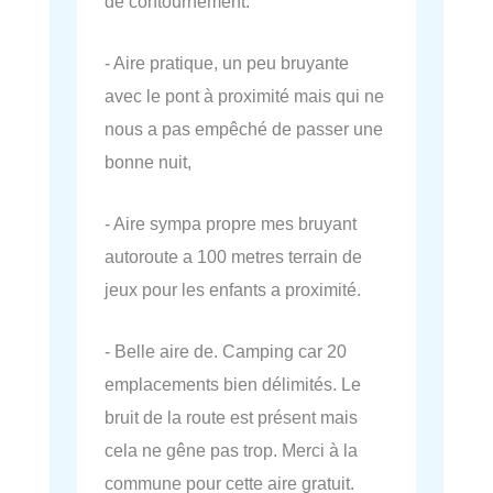
de contournement.
- Aire pratique, un peu bruyante
avec le pont à proximité mais qui ne
nous a pas empêché de passer une
bonne nuit,
- Aire sympa propre mes bruyant
autoroute a 100 metres terrain de
jeux pour les enfants a proximité.
- Belle aire de. Camping car 20
emplacements bien délimités. Le
bruit de la route est présent mais
cela ne gêne pas trop. Merci à la
commune pour cette aire gratuit.