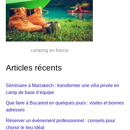
camping en france
Articles récents
Séminaire à Marrakech : transformer une villa privée en
camp de base d’équipe
Que faire à Bucarest en quelques jours : visites et bonnes
adresses
Réserver un événement professionnel : conseils pour
choisir le lieu idéal