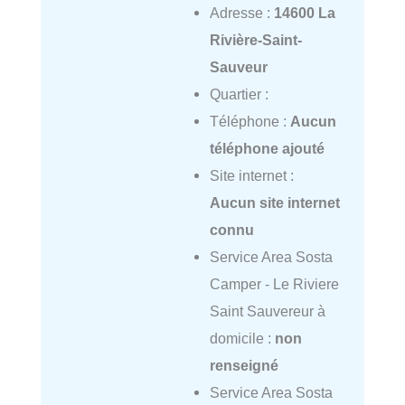
Adresse :
14600 La
Rivière-Saint-
Sauveur
Quartier :
Téléphone :
Aucun
téléphone ajouté
Site internet :
Aucun site internet
connu
Service Area Sosta
Camper - Le Riviere
Saint Sauvereur à
domicile :
non
renseigné
Service Area Sosta