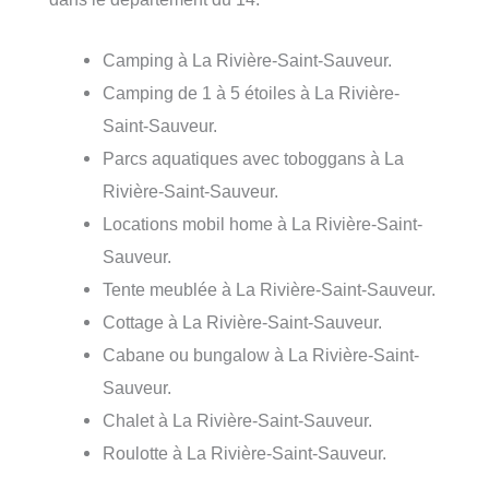
Camping à La Rivière-Saint-Sauveur.
Camping de 1 à 5 étoiles à La Rivière-
Saint-Sauveur.
Parcs aquatiques avec toboggans à La
Rivière-Saint-Sauveur.
Locations mobil home à La Rivière-Saint-
Sauveur.
Tente meublée à La Rivière-Saint-Sauveur.
Cottage à La Rivière-Saint-Sauveur.
Cabane ou bungalow à La Rivière-Saint-
Sauveur.
Chalet à La Rivière-Saint-Sauveur.
Roulotte à La Rivière-Saint-Sauveur.