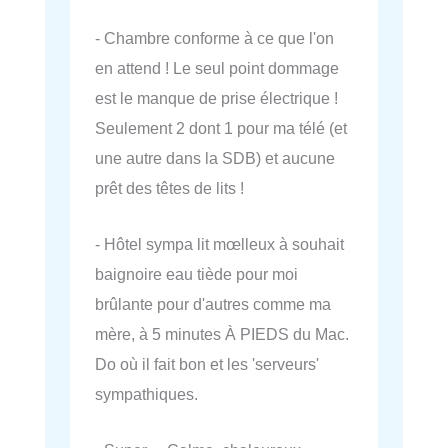
- Chambre conforme à ce que l'on
en attend ! Le seul point dommage
est le manque de prise électrique !
Seulement 2 dont 1 pour ma télé (et
une autre dans la SDB) et aucune
prêt des têtes de lits !
- Hôtel sympa lit mœlleux à souhait
baignoire eau tiède pour moi
brûlante pour d'autres comme ma
mère, à 5 minutes À PIEDS du Mac.
Do où il fait bon et les 'serveurs'
sympathiques.