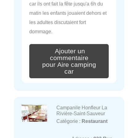
car ils ont fait la fête jusqu'a 6h du
matin les enfants jouaient dehors et
les adultes discutaient fort
dommage.
Ajouter un
commentaire
pour Aire camping
car
Campanile Honfleur La
Rivière-Saint-Sauveur
Catégorie :
Restaurant