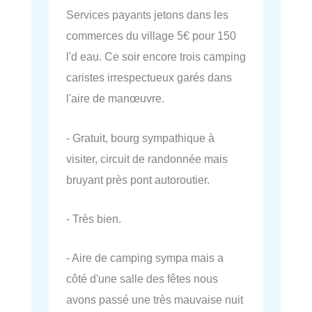
Services payants jetons dans les
commerces du village 5€ pour 150
l'd eau. Ce soir encore trois camping
caristes irrespectueux garés dans
l'aire de manœuvre.
- Gratuit, bourg sympathique à
visiter, circuit de randonnée mais
bruyant près pont autoroutier.
- Très bien.
- Aire de camping sympa mais a
côté d'une salle des fêtes nous
avons passé une très mauvaise nuit