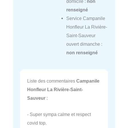
domicile :
non
renseigné
Service Campanile
Honfleur La Rivière-
Saint-Sauveur
ouvert dimanche :
non renseigné
Liste des commentaires
Campanile
Honfleur La Rivière-Saint-
Sauveur
:
- Super sympa calme et respect
covid top.