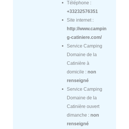
Téléphone :
+33232576351
Site internet :
http://www.campin
g-catiniere.com/
Service Camping
Domaine de la
Catinière à
domicile :
non
renseigné
Service Camping
Domaine de la
Catinière ouvert
dimanche :
non
renseigné