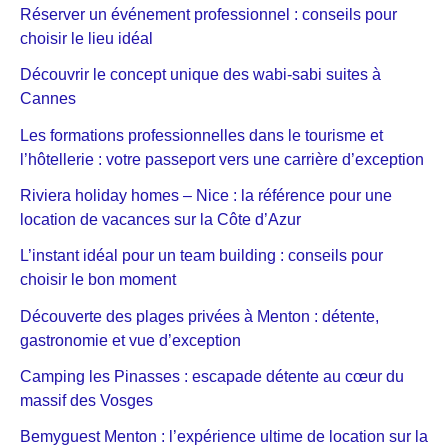
Réserver un événement professionnel : conseils pour
choisir le lieu idéal
Découvrir le concept unique des wabi-sabi suites à
Cannes
Les formations professionnelles dans le tourisme et
l’hôtellerie : votre passeport vers une carrière d’exception
Riviera holiday homes – Nice : la référence pour une
location de vacances sur la Côte d’Azur
L’instant idéal pour un team building : conseils pour
choisir le bon moment
Découverte des plages privées à Menton : détente,
gastronomie et vue d’exception
Camping les Pinasses : escapade détente au cœur du
massif des Vosges
Bemyguest Menton : l’expérience ultime de location sur la