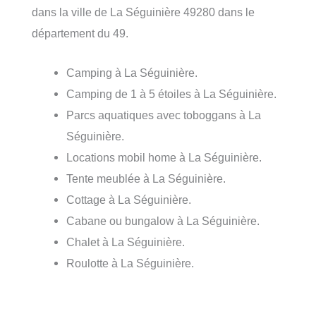
dans la ville de La Séguinière 49280 dans le
département du 49.
Camping à La Séguinière.
Camping de 1 à 5 étoiles à La Séguinière.
Parcs aquatiques avec toboggans à La
Séguinière.
Locations mobil home à La Séguinière.
Tente meublée à La Séguinière.
Cottage à La Séguinière.
Cabane ou bungalow à La Séguinière.
Chalet à La Séguinière.
Roulotte à La Séguinière.