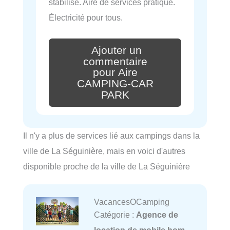
stabilisé. Aire de services pratique.
Électricité pour tous.
Ajouter un
commentaire
pour Aire
CAMPING-CAR
PARK
Il n'y a plus de services lié aux campings dans la
ville de La Séguinière, mais en voici d'autres
disponible proche de la ville de La Séguinière
VacancesOCamping
Catégorie :
Agence de
location de mobile hom