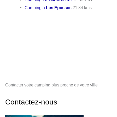
Camping à
Les Epesses
21.84 kms
Contacter votre camping plus proche de votre ville
Contactez-nous