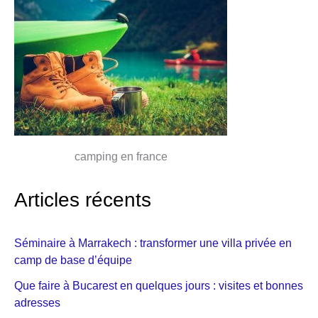
camping en france
Articles récents
Séminaire à Marrakech : transformer une villa privée en
camp de base d’équipe
Que faire à Bucarest en quelques jours : visites et bonnes
adresses