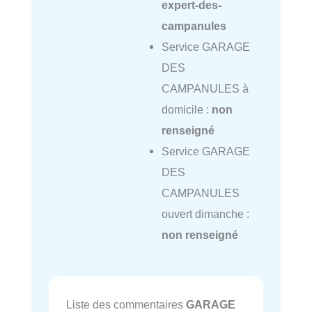
expert-des-
campanules
Service GARAGE
DES
CAMPANULES à
domicile :
non
renseigné
Service GARAGE
DES
CAMPANULES
ouvert dimanche :
non renseigné
Liste des commentaires
GARAGE