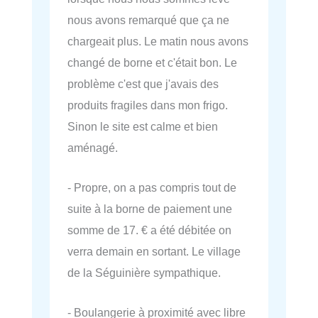
nous avons remarqué que ça ne
chargeait plus. Le matin nous avons
changé de borne et c'était bon. Le
problème c'est que j'avais des
produits fragiles dans mon frigo.
Sinon le site est calme et bien
aménagé.
- Propre, on a pas compris tout de
suite à la borne de paiement une
somme de 17. € a été débitée on
verra demain en sortant. Le village
de la Séguinière sympathique.
- Boulangerie à proximité avec libre