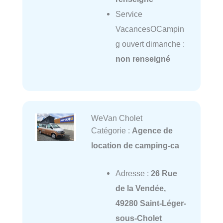
Service
VacancesOCampin
g ouvert dimanche :
non renseigné
WeVan Cholet
Catégorie :
Agence de
location de camping-ca
Adresse :
26 Rue
de la Vendée,
49280 Saint-Léger-
sous-Cholet