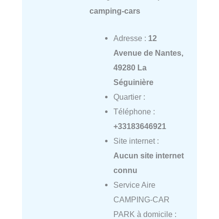
camping-cars
Adresse :
12
Avenue de Nantes,
49280 La
Séguinière
Quartier :
Téléphone :
+33183646921
Site internet :
Aucun site internet
connu
Service Aire
CAMPING-CAR
PARK à domicile :