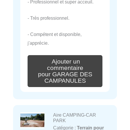
- Professionnel et super acceuil.
- Très professionnel.
- Compétent et disponible,
j'apprécie.
Ajouter un
commentaire
pour GARAGE DES
CAMPANULES
Aire CAMPING-CAR
PARK
Catégorie :
Terrain pour