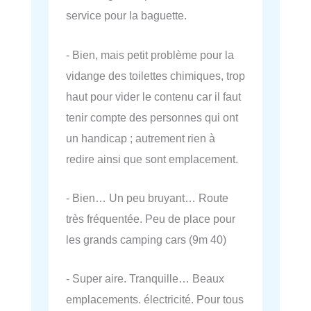
service pour la baguette.
- Bien, mais petit problème pour la
vidange des toilettes chimiques, trop
haut pour vider le contenu car il faut
tenir compte des personnes qui ont
un handicap ; autrement rien à
redire ainsi que sont emplacement.
- Bien… Un peu bruyant… Route
très fréquentée. Peu de place pour
les grands camping cars (9m 40)
- Super aire. Tranquille… Beaux
emplacements. électricité. Pour tous