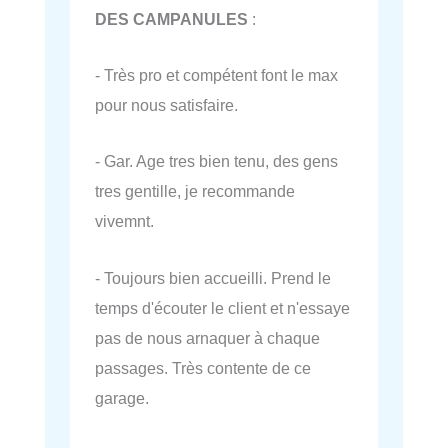
DES CAMPANULES
:
- Très pro et compétent font le max
pour nous satisfaire.
- Gar. Age tres bien tenu, des gens
tres gentille, je recommande
vivemnt.
- Toujours bien accueilli. Prend le
temps d'écouter le client et n'essaye
pas de nous arnaquer à chaque
passages. Très contente de ce
garage.