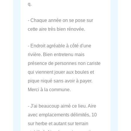
q.
- Chaque année on se pose sur
cette aire très bien rénovée.
- Endroit agréable à côté d'une
rivière. Bien entretenu mais
présence de personnes non cariste
qui viennent jouer aux boules et
pique niqué sans avoir à payer.
Merci à la commune.
- J'ai beaucoup aimé ce lieu. Aire
avec emplacements délimités, 10
sur herbe et autant sur terrain