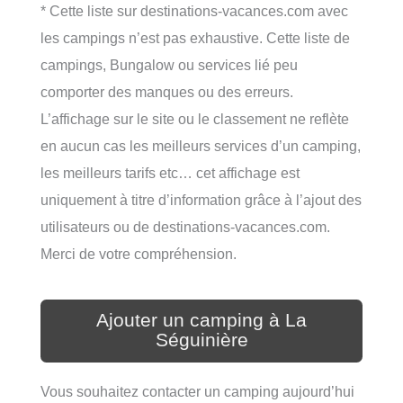
* Cette liste sur destinations-vacances.com avec
les campings n’est pas exhaustive. Cette liste de
campings, Bungalow ou services lié peu
comporter des manques ou des erreurs.
L’affichage sur le site ou le classement ne reflète
en aucun cas les meilleurs services d’un camping,
les meilleurs tarifs etc… cet affichage est
uniquement à titre d’information grâce à l’ajout des
utilisateurs ou de destinations-vacances.com.
Merci de votre compréhension.
Ajouter un camping à La
Séguinière
Vous souhaitez contacter un camping aujourd’hui