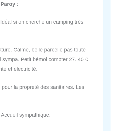
 Paroy
:
Idéal si on cherche un camping très
ture. Calme, belle parcelle pas toute
l sympa. Petit bémol compter 27. 40 €
 et électricité.
t pour la propreté des sanitaires. Les
 Accueil sympathique.