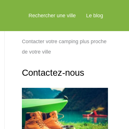
Rechercher une ville
Le blog
Contacter votre camping plus proche
de votre ville
Contactez-nous