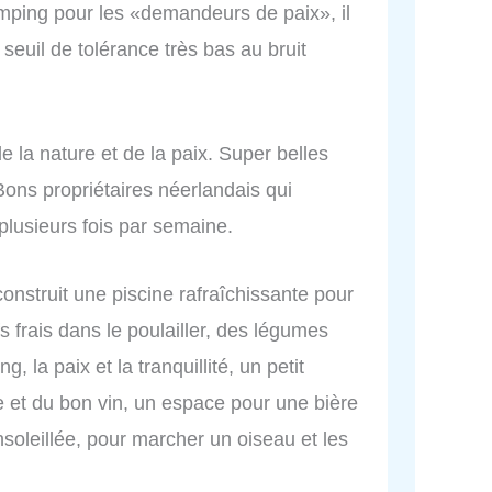
ping pour les «demandeurs de paix», il
 seuil de tolérance très bas au bruit
la nature et de la paix. Super belles
Bons propriétaires néerlandais qui
plusieurs fois par semaine.
onstruit une piscine rafraîchissante pour
s frais dans le poulailler, des légumes
, la paix et la tranquillité, un petit
e et du bon vin, un espace pour une bière
nsoleillée, pour marcher un oiseau et les