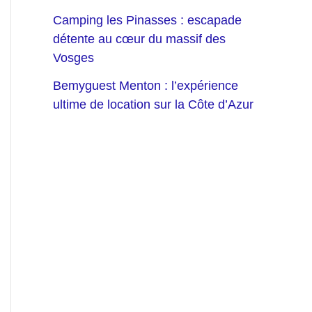
Camping les Pinasses : escapade
détente au cœur du massif des
Vosges
Bemyguest Menton : l’expérience
ultime de location sur la Côte d’Azur