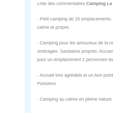
Liste des commentaires
Camping Le
- Petit camping de 25 emplacements. 
calme et propre.
- Camping pour les amoureux de la na
ombragee. Sanitaires propres. Accuei
pour un emplacement 2 personnes tente
- Accueil tres agréable et un bon poin
Parisiens.
- Camping au calme en pleine nature.