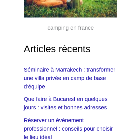
camping en france
Articles récents
Séminaire à Marrakech : transformer
une villa privée en camp de base
d’équipe
Que faire à Bucarest en quelques
jours : visites et bonnes adresses
Réserver un événement
professionnel : conseils pour choisir
le lieu idéal