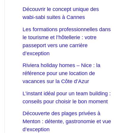
Découvrir le concept unique des
wabi-sabi suites à Cannes
Les formations professionnelles dans
le tourisme et l’hôtellerie : votre
passeport vers une carrière
d’exception
Riviera holiday homes – Nice : la
référence pour une location de
vacances sur la Côte d’Azur
L’instant idéal pour un team building :
conseils pour choisir le bon moment
Découverte des plages privées à
Menton : détente, gastronomie et vue
d’exception