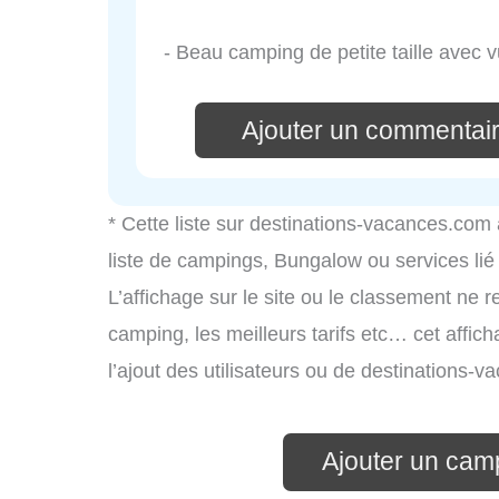
- Beau camping de petite taille avec
Ajouter un commentai
* Cette liste sur destinations-vacances.com
liste de campings, Bungalow ou services li
L’affichage sur le site ou le classement ne r
camping, les meilleurs tarifs etc… cet affic
l’ajout des utilisateurs ou de destinations
Ajouter un cam