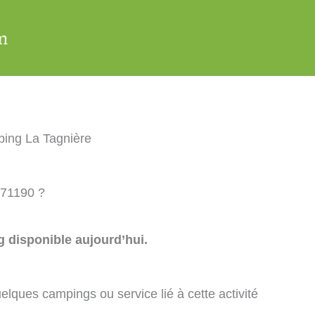
ing La Tagnière
 71190 ?
 disponible aujourd’hui.
elques campings ou service lié à cette activité