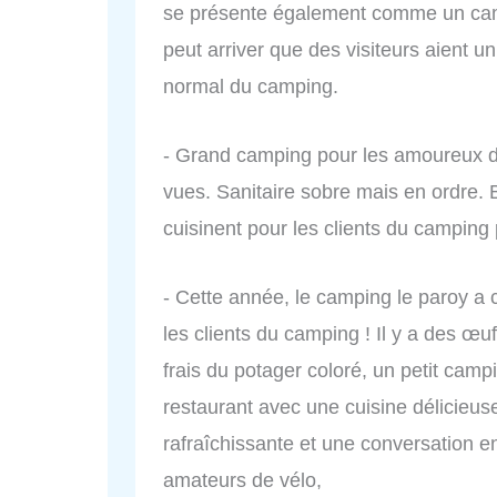
se présente également comme un cam
peut arriver que des visiteurs aient un
normal du camping.
- Grand camping pour les amoureux de 
vues. Sanitaire sobre mais en ordre. 
cuisinent pour les clients du camping 
- Cette année, le camping le paroy a c
les clients du camping ! Il y a des œuf
frais du potager coloré, un petit camping
restaurant avec une cuisine délicieus
rafraîchissante et une conversation e
amateurs de vélo,