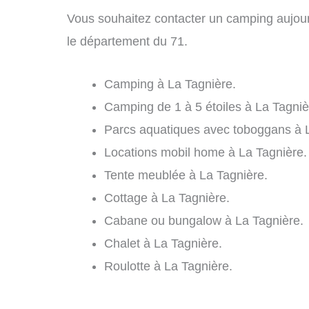
Vous souhaitez contacter un camping aujour
le département du 71.
Camping à La Tagnière.
Camping de 1 à 5 étoiles à La Tagniè
Parcs aquatiques avec toboggans à L
Locations mobil home à La Tagnière.
Tente meublée à La Tagnière.
Cottage à La Tagnière.
Cabane ou bungalow à La Tagnière.
Chalet à La Tagnière.
Roulotte à La Tagnière.