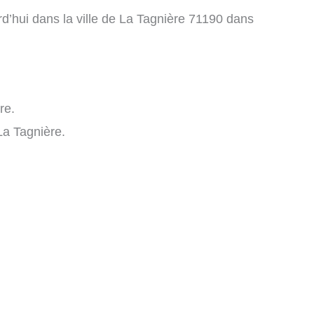
d’hui dans la ville de La Tagnière 71190 dans
re.
a Tagnière.