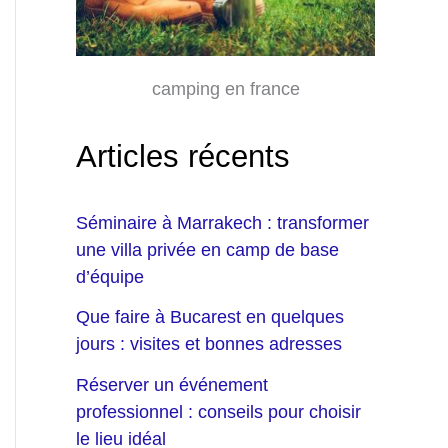
camping en france
Articles récents
Séminaire à Marrakech : transformer
une villa privée en camp de base
d’équipe
Que faire à Bucarest en quelques
jours : visites et bonnes adresses
Réserver un événement
professionnel : conseils pour choisir
le lieu idéal