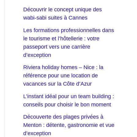
Découvrir le concept unique des
wabi-sabi suites à Cannes
Les formations professionnelles dans
le tourisme et l’hôtellerie : votre
passeport vers une carrière
d’exception
Riviera holiday homes – Nice : la
référence pour une location de
vacances sur la Côte d’Azur
L’instant idéal pour un team building :
conseils pour choisir le bon moment
Découverte des plages privées à
Menton : détente, gastronomie et vue
d’exception