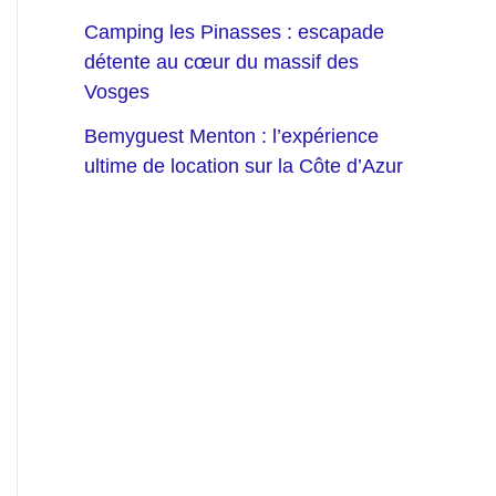
Camping les Pinasses : escapade
détente au cœur du massif des
Vosges
Bemyguest Menton : l’expérience
ultime de location sur la Côte d’Azur