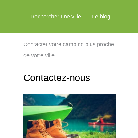
Rechercher une ville
Le blog
Contacter votre camping plus proche
de votre ville
Contactez-nous