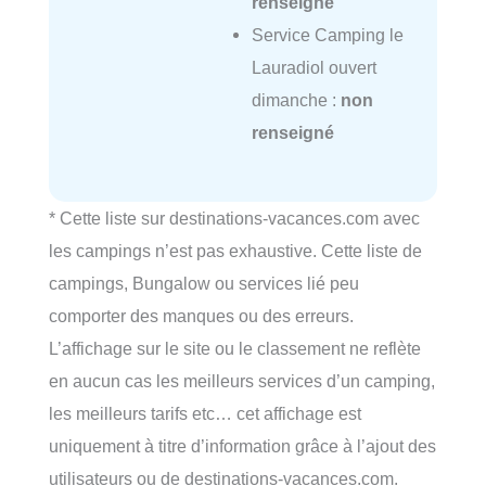
renseigné
Service Camping le
Lauradiol ouvert
dimanche :
non
renseigné
* Cette liste sur destinations-vacances.com avec
les campings n’est pas exhaustive. Cette liste de
campings, Bungalow ou services lié peu
comporter des manques ou des erreurs.
L’affichage sur le site ou le classement ne reflète
en aucun cas les meilleurs services d’un camping,
les meilleurs tarifs etc… cet affichage est
uniquement à titre d’information grâce à l’ajout des
utilisateurs ou de destinations-vacances.com.