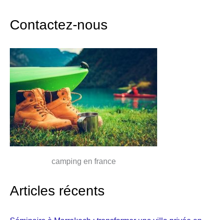
Contactez-nous
camping en france
Articles récents