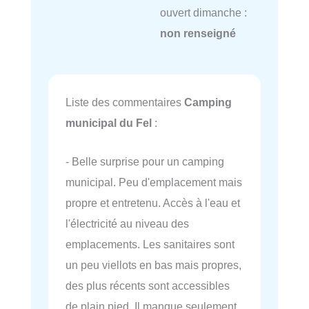
ouvert dimanche :
non renseigné
Liste des commentaires
Camping
municipal du Fel
:
- Belle surprise pour un camping
municipal. Peu d'emplacement mais
propre et entretenu. Accès à l'eau et
l'électricité au niveau des
emplacements. Les sanitaires sont
un peu viellots en bas mais propres,
des plus récents sont accessibles
de plain pied. Il manque seulement