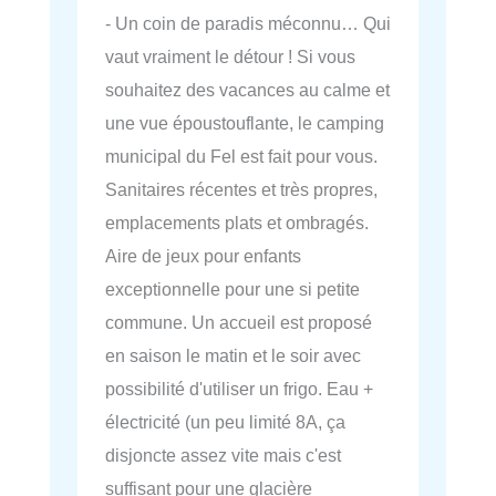
- Un coin de paradis méconnu… Qui
vaut vraiment le détour ! Si vous
souhaitez des vacances au calme et
une vue époustouflante, le camping
municipal du Fel est fait pour vous.
Sanitaires récentes et très propres,
emplacements plats et ombragés.
Aire de jeux pour enfants
exceptionnelle pour une si petite
commune. Un accueil est proposé
en saison le matin et le soir avec
possibilité d'utiliser un frigo. Eau +
électricité (un peu limité 8A, ça
disjoncte assez vite mais c'est
suffisant pour une glacière