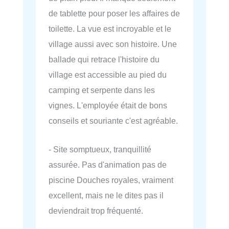
de tablette pour poser les affaires de
toilette. La vue est incroyable et le
village aussi avec son histoire. Une
ballade qui retrace l'histoire du
village est accessible au pied du
camping et serpente dans les
vignes. L'employée était de bons
conseils et souriante c'est agréable.
- Site somptueux, tranquillité
assurée. Pas d'animation pas de
piscine Douches royales, vraiment
excellent, mais ne le dites pas il
deviendrait trop fréquenté.