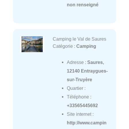
non renseigné
Camping le Val de Saures
Catégorie :
Camping
Adresse :
Saures,
12140 Entraygues-
sur-Truyère
Quartier :
Téléphone :
+33565445692
Site internet :
http://www.campin