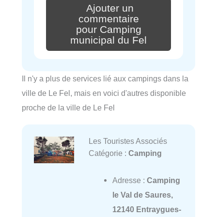
Ajouter un
commentaire
pour Camping
municipal du Fel
Il n'y a plus de services lié aux campings dans la
ville de Le Fel, mais en voici d'autres disponible
proche de la ville de Le Fel
Les Touristes Associés
Catégorie :
Camping
Adresse :
Camping
le Val de Saures,
12140 Entraygues-