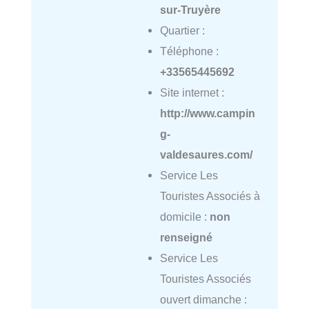
sur-Truyère
Quartier :
Téléphone :
+33565445692
Site internet :
http://www.campin
g-
valdesaures.com/
Service Les
Touristes Associés à
domicile :
non
renseigné
Service Les
Touristes Associés
ouvert dimanche :