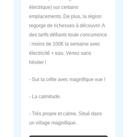
électrique) sur certains
emplacements. De plus, la région
regorge de richesses à découvrir. A
des tarifs défiants toute concurrence
: moins de 100€ la semaine avec
électricité + eau. Venez sans
hésiter !
- Sur la crête avec magnifique vue !
- La calmitude.
- Très propre et calme. Situé dans
un village magnifique.