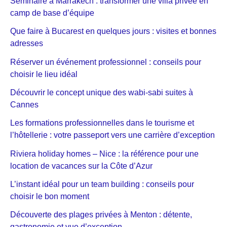
Séminaire à Marrakech : transformer une villa privée en
camp de base d’équipe
Que faire à Bucarest en quelques jours : visites et bonnes
adresses
Réserver un événement professionnel : conseils pour
choisir le lieu idéal
Découvrir le concept unique des wabi-sabi suites à
Cannes
Les formations professionnelles dans le tourisme et
l’hôtellerie : votre passeport vers une carrière d’exception
Riviera holiday homes – Nice : la référence pour une
location de vacances sur la Côte d’Azur
L’instant idéal pour un team building : conseils pour
choisir le bon moment
Découverte des plages privées à Menton : détente,
gastronomie et vue d’exception