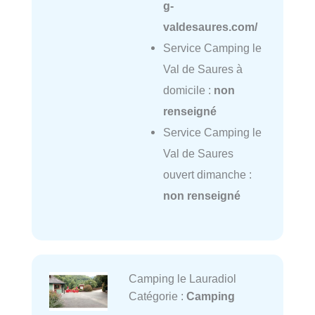
g-
valdesaures.com/
Service Camping le
Val de Saures à
domicile :
non
renseigné
Service Camping le
Val de Saures
ouvert dimanche :
non renseigné
Camping le Lauradiol
Catégorie :
Camping