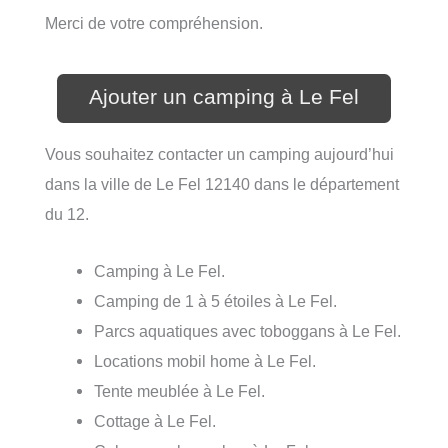
Merci de votre compréhension.
Ajouter un camping à Le Fel
Vous souhaitez contacter un camping aujourd’hui
dans la ville de Le Fel 12140 dans le département
du 12.
Camping à Le Fel.
Camping de 1 à 5 étoiles à Le Fel.
Parcs aquatiques avec toboggans à Le Fel.
Locations mobil home à Le Fel.
Tente meublée à Le Fel.
Cottage à Le Fel.