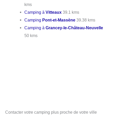
kms
Camping à
Vitteaux
39.1 kms
Camping
Pont-et-Massène
39.38 kms
Camping à
Grancey-le-Château-Neuvelle
50 kms
Contacter votre camping plus proche de votre ville