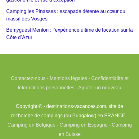
Camping les Pinasses : escapade détente au cœur du
massif des Vosges
Bemyguest Menton : l’expérience ultime de location sur la
Côte d’Azur
Contactez-nous
-
Mentions légales
-
Confidentialité et
Informations personnelles
-
Ajouter un nouveau
Copyright © - destinations-vacances.com, site de
recherche de campings (ou Bungalow) en FRANCE -
Camping en Belgique
-
Camping en Espagne
-
Camping
en Suisse