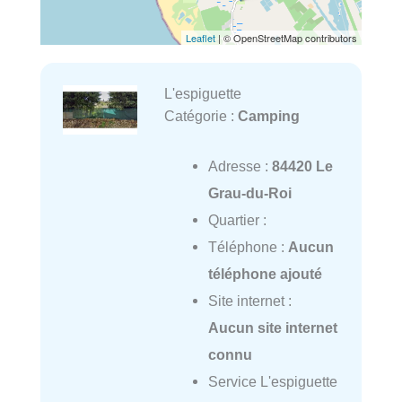
Leaflet
| © OpenStreetMap contributors
L'espiguette
Catégorie :
Camping
Adresse :
84420 Le
Grau-du-Roi
Quartier :
Téléphone :
Aucun
téléphone ajouté
Site internet :
Aucun site internet
connu
Service L'espiguette