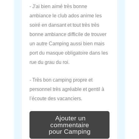
- J'ai bien aimé très bonne
ambiance le club ados anime les
soiré en dansant et tout très très
bonne ambiance difficile de trouver
un autre Camping aussi bien mais
port du masque obligatoire dans les
rue du grau du roi.
- Très bon camping propre et
personnel très agréable et gentil à
l'écoute des vacanciers.
Ajouter un
commentaire
pour Camping