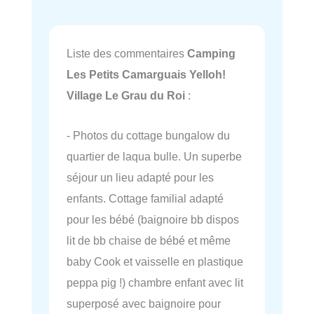
Liste des commentaires
Camping
Les Petits Camarguais Yelloh!
Village Le Grau du Roi
:
- Photos du cottage bungalow du
quartier de laqua bulle. Un superbe
séjour un lieu adapté pour les
enfants. Cottage familial adapté
pour les bébé (baignoire bb dispos
lit de bb chaise de bébé et même
baby Cook et vaisselle en plastique
peppa pig !) chambre enfant avec lit
superposé avec baignoire pour