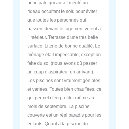
principale qui aurait mérité un
rideau occultant le soir, pour éviter
que toutes les personnes qui
passent devant le logement voient à
l'intérieur. Terrasse d'une très belle
surface. Literie de bonne qualité. Le
ménage était impeccable, exception
faite du sol (nous avons dû passer
un coup d'aspirateur en arrivant).
Les piscines sont vraiment géniales
et variées. Toutes bien chauffées, ce
qui permet d'en profiter même au
mois de septembre. La piscine
couverte est un réel paradis pour les
enfants. Quant à la piscine du