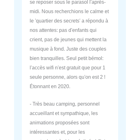
se reposer sous le parasol l'après-
midi. Nous recherchions le calme et
le 'quartier des secrets' a répondu à
nos attentes: pas d'enfants qui
crient, pas de jeunes qui mettent la
musique à fond. Juste des couples
bien tranquilles. Seul petit bémol:
l'accès wifi n'est gratuit que pour 1
seule personne, alors qu'on est 2 !
Étonnant en 2020.
- Très beau camping, personnel
accueillant et sympathique, les
animations proposées sont
intéressantes et, pour les