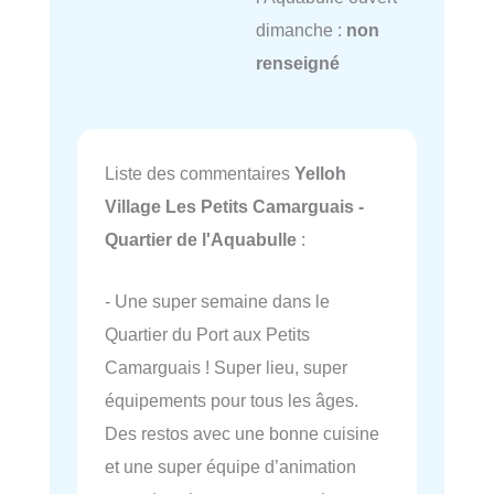
dimanche :
non
renseigné
Liste des commentaires
Yelloh
Village Les Petits Camarguais -
Quartier de l'Aquabulle
:
- Une super semaine dans le
Quartier du Port aux Petits
Camarguais ! Super lieu, super
équipements pour tous les âges.
Des restos avec une bonne cuisine
et une super équipe d’animation