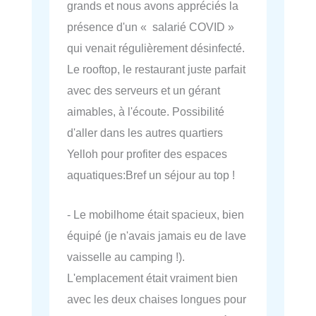
grands et nous avons appréciés la
présence d'un « salarié COVID »
qui venait régulièrement désinfecté.
Le rooftop, le restaurant juste parfait
avec des serveurs et un gérant
aimables, à l'écoute. Possibilité
d'aller dans les autres quartiers
Yelloh pour profiter des espaces
aquatiques:Bref un séjour au top !
- Le mobilhome était spacieux, bien
équipé (je n'avais jamais eu de lave
vaisselle au camping !).
L'emplacement était vraiment bien
avec les deux chaises longues pour