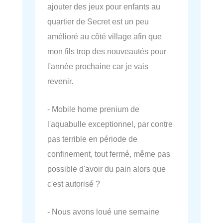
ajouter des jeux pour enfants au
quartier de Secret est un peu
amélioré au côté village afin que
mon fils trop des nouveautés pour
l'année prochaine car je vais
revenir.
- Mobile home prenium de
l'aquabulle exceptionnel, par contre
pas terrible en période de
confinement, tout fermé, même pas
possible d'avoir du pain alors que
c'est autorisé ?
- Nous avons loué une semaine