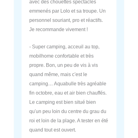
avec des chouettes spectacles
emmenés par Lolo et sa troupe. Un
personnel souriant, pro et réactifs.
Je recommande vivement !
- Super camping, acceuil au top,
mobilhome confortable et très
propre. Bon, un peu de vis à vis
quand même, mais c'est le
camping… Aquabulle très agréable
fin octobre, eau et air bien chauffés.
Le camping est bien situé bien
qu'un peu loin du centre du grau du
roi et loin de la plage. A tester en été
quand tout est ouvert.