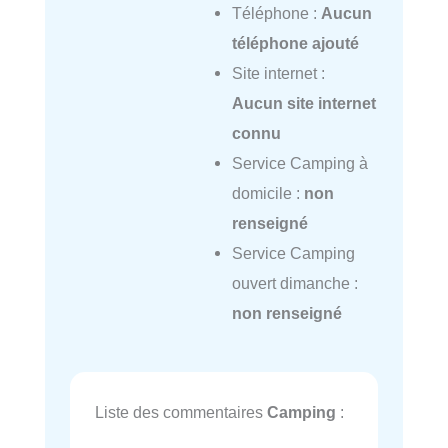
Téléphone :
Aucun
téléphone ajouté
Site internet :
Aucun site internet
connu
Service Camping à
domicile :
non
renseigné
Service Camping
ouvert dimanche :
non renseigné
Liste des commentaires
Camping
: