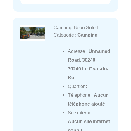
Camping Beau Soleil
Catégorie :
Camping
Adresse :
Unnamed
Road, 30240,
30240 Le Grau-du-
Roi
Quartier :
Téléphone :
Aucun
téléphone ajouté
Site internet :
Aucun site internet
connu