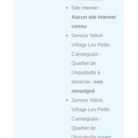
Site internet :
Aucun site internet
connu
Service Yelloh
Village Les Petits
Camarguais -
Quartier de
l'Aquabulle à
domicile :
non
renseigné
Service Yelloh
Village Les Petits
Camarguais -
Quartier de
l'Aquabulle ouvert