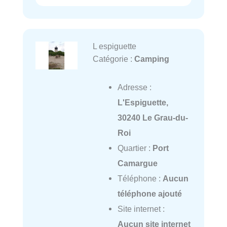
L espiguette
Catégorie :
Camping
Adresse :
L'Espiguette,
30240 Le Grau-du-
Roi
Quartier :
Port
Camargue
Téléphone :
Aucun
téléphone ajouté
Site internet :
Aucun site internet