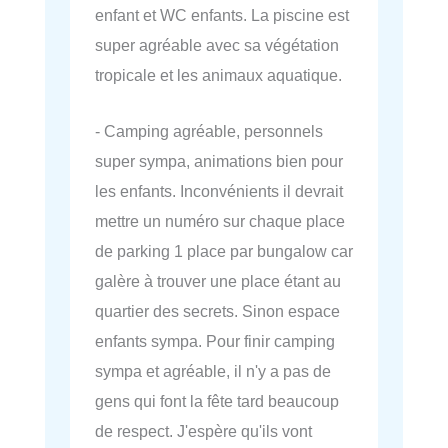
enfant et WC enfants. La piscine est
super agréable avec sa végétation
tropicale et les animaux aquatique.
- Camping agréable, personnels
super sympa, animations bien pour
les enfants. Inconvénients il devrait
mettre un numéro sur chaque place
de parking 1 place par bungalow car
galère à trouver une place étant au
quartier des secrets. Sinon espace
enfants sympa. Pour finir camping
sympa et agréable, il n'y a pas de
gens qui font la fête tard beaucoup
de respect. J'espère qu'ils vont