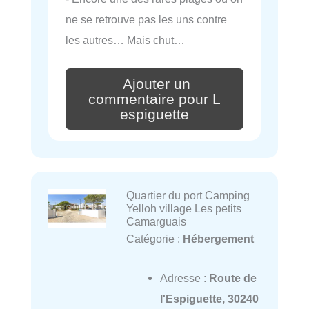
ne se retrouve pas les uns contre
les autres… Mais chut…
Ajouter un
commentaire pour L
espiguette
Quartier du port Camping
Yelloh village Les petits
Camarguais
Catégorie :
Hébergement
Adresse :
Route de
l'Espiguette, 30240