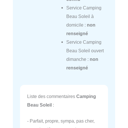
Service Camping
Beau Soleil à
domicile :
non
renseigné
Service Camping
Beau Soleil ouvert
dimanche :
non
renseigné
Liste des commentaires
Camping
Beau Soleil
:
- Parfait, propre, sympa, pas cher,