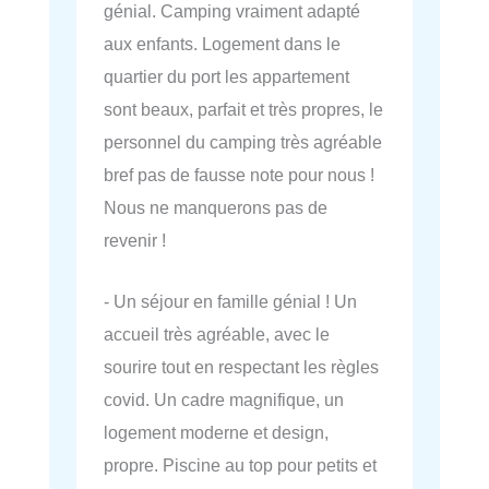
génial. Camping vraiment adapté
aux enfants. Logement dans le
quartier du port les appartement
sont beaux, parfait et très propres, le
personnel du camping très agréable
bref pas de fausse note pour nous !
Nous ne manquerons pas de
revenir !
- Un séjour en famille génial ! Un
accueil très agréable, avec le
sourire tout en respectant les règles
covid. Un cadre magnifique, un
logement moderne et design,
propre. Piscine au top pour petits et