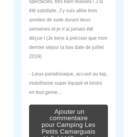
spectacles, très bien réalisés ! J’ai
été satisfaite. J’y suis allée trois
années de suite durant deux
semaines et je n’ai jamais été
déçue ! (Je tiens à préciser que mon
dernier séjour la bas date de juillet
2019)
- Lieux paradisiaque, accueil au top,
mobilhome super équipé et loisirs
en tout genre…
Ajouter un
commentaire
pour Camping Les
Petits Camarguais