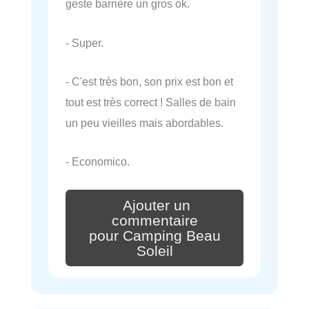
geste barrière un gros ok.
- Super.
- C'est très bon, son prix est bon et
tout est très correct ! Salles de bain
un peu vieilles mais abordables.
- Economico.
Ajouter un
commentaire
pour Camping Beau
Soleil