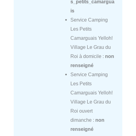
s_petits_camargua
is
Service Camping
Les Petits
Camarguais Yelloh!
Village Le Grau du
Roi à domicile :
non
renseigné
Service Camping
Les Petits
Camarguais Yelloh!
Village Le Grau du
Roi ouvert
dimanche :
non
renseigné