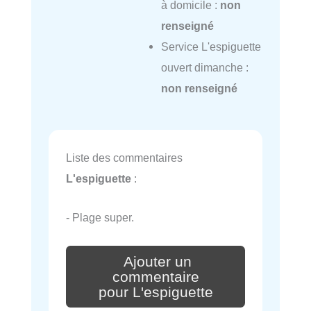
à domicile :
non
renseigné
Service L'espiguette
ouvert dimanche :
non renseigné
Liste des commentaires
L'espiguette
:
- Plage super.
Ajouter un
commentaire
pour L'espiguette