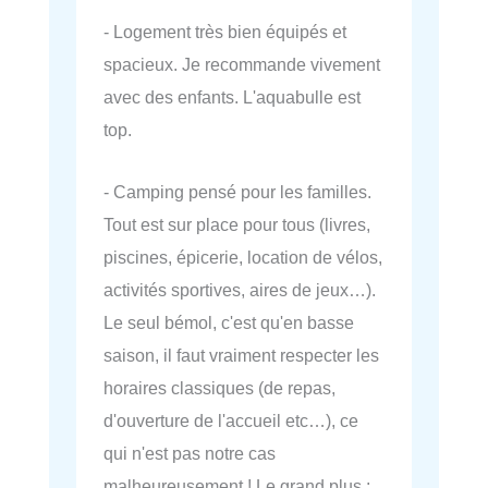
- Logement très bien équipés et
spacieux. Je recommande vivement
avec des enfants. L'aquabulle est
top.
- Camping pensé pour les familles.
Tout est sur place pour tous (livres,
piscines, épicerie, location de vélos,
activités sportives, aires de jeux…).
Le seul bémol, c'est qu'en basse
saison, il faut vraiment respecter les
horaires classiques (de repas,
d'ouverture de l'accueil etc…), ce
qui n'est pas notre cas
malheureusement ! Le grand plus :