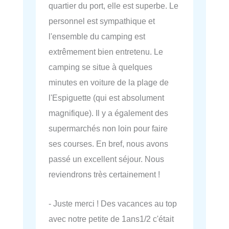
quartier du port, elle est superbe. Le
personnel est sympathique et
l'ensemble du camping est
extrêmement bien entretenu. Le
camping se situe à quelques
minutes en voiture de la plage de
l'Espiguette (qui est absolument
magnifique). Il y a également des
supermarchés non loin pour faire
ses courses. En bref, nous avons
passé un excellent séjour. Nous
reviendrons très certainement !
- Juste merci ! Des vacances au top
avec notre petite de 1ans1/2 c'était