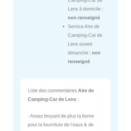
Lens à domicile :
non renseigné
Service Aire de
Camping-Car de
Lens ouvert
dimanche :
non
renseigné
Liste des commentaires
Aire de
Camping-Car de Lens
:
- Assez bruyant de plus la borne
pour la fourniture de l'eaux & de