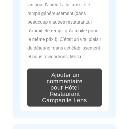
vin pour l'apéritif a lui aussi été
rempli généreusement (dans
beaucoup d'autres restaurants, il
n'aurait été rempli qu'à moitié pour
le même prix !). C'était un vrai plaisir
de déjeuner dans cet établissement
et nous reviendrons. Merci !
Ajouter un
commentaire
pour Hôtel
Restaurant
Campanile Lens