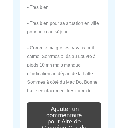
- Tres bien.
- Tres bien pour sa situation en ville
pour un court séjour.
- Correcte malgré les travaux nuit
calme. Sommes allés au Louvre à
pieds 10 mn mais manque
d'indication au départ de la halte.
Sommes à côté du Mac Do. Bonne
halte emplacement très correcte.
Ajouter un
commentaire
pour Aire de
Camping-Car de