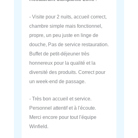
- Visite pour 2 nuits, accueil correct,
chambre simple mais fonctionnel,
propre, un peu juste en linge de
douche, Pas de service restauration.
Buffet de petit-déjeuner très
honnereux pour la qualité et la
diversité des produits. Correct pour
un week-end de passage.
- Très bon accueil et service.
Personnel attentif et à l'écoute.
Merci encore pour tout l'équipe
Winfield.