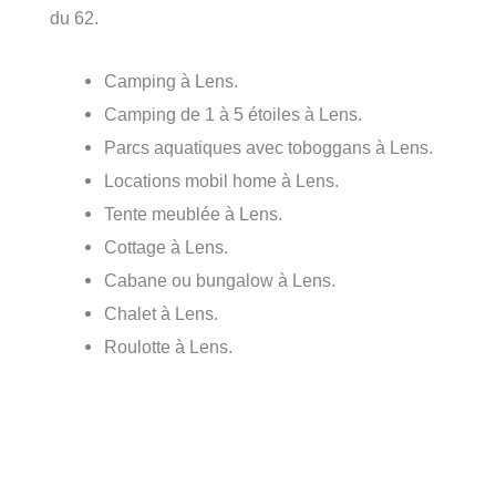
du 62.
Camping à Lens.
Camping de 1 à 5 étoiles à Lens.
Parcs aquatiques avec toboggans à Lens.
Locations mobil home à Lens.
Tente meublée à Lens.
Cottage à Lens.
Cabane ou bungalow à Lens.
Chalet à Lens.
Roulotte à Lens.