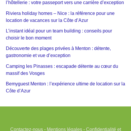
l’hôtellerie : votre passeport vers une carrière d’exception
Riviera holiday homes – Nice : la référence pour une
location de vacances sur la Côte d’Azur
L’instant idéal pour un team building : conseils pour
choisir le bon moment
Découverte des plages privées à Menton : détente,
gastronomie et vue d’exception
Camping les Pinasses : escapade détente au cœur du
massif des Vosges
Bemyguest Menton : l’expérience ultime de location sur la
Côte d’Azur
Contactez-nous
-
Mentions légales
-
Confidentialité et