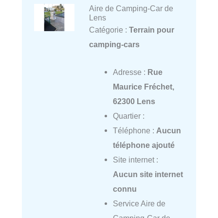
Aire de Camping-Car de
Lens
Catégorie :
Terrain pour
camping-cars
Adresse :
Rue
Maurice Fréchet,
62300 Lens
Quartier :
Téléphone :
Aucun
téléphone ajouté
Site internet :
Aucun site internet
connu
Service Aire de
Camping-Car de