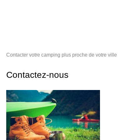
Contacter votre camping plus proche de votre ville
Contactez-nous