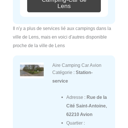
Lens
Il n'y a plus de services lié aux campings dans la
ville de Lens, mais en voici d'autres disponible
proche de la ville de Lens
Aire Camping Car Avion
Catégorie :
Station-
service
Adresse :
Rue de la
Cité Saint-Antoine,
62210 Avion
Quartier :