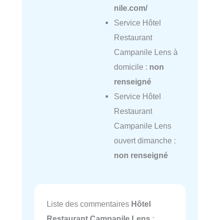
nile.com/
Service Hôtel
Restaurant
Campanile Lens à
domicile :
non
renseigné
Service Hôtel
Restaurant
Campanile Lens
ouvert dimanche :
non renseigné
Liste des commentaires
Hôtel
Restaurant Campanile Lens
: