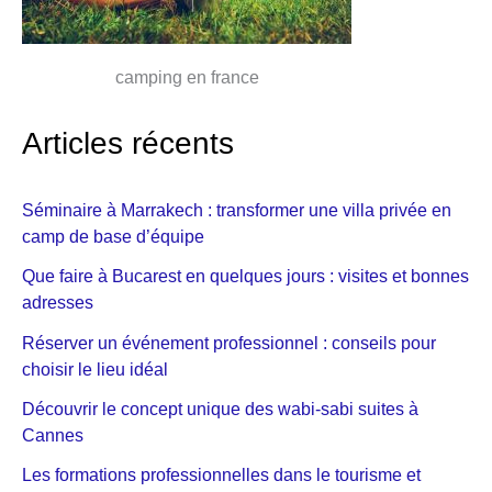
camping en france
Articles récents
Séminaire à Marrakech : transformer une villa privée en
camp de base d’équipe
Que faire à Bucarest en quelques jours : visites et bonnes
adresses
Réserver un événement professionnel : conseils pour
choisir le lieu idéal
Découvrir le concept unique des wabi-sabi suites à
Cannes
Les formations professionnelles dans le tourisme et