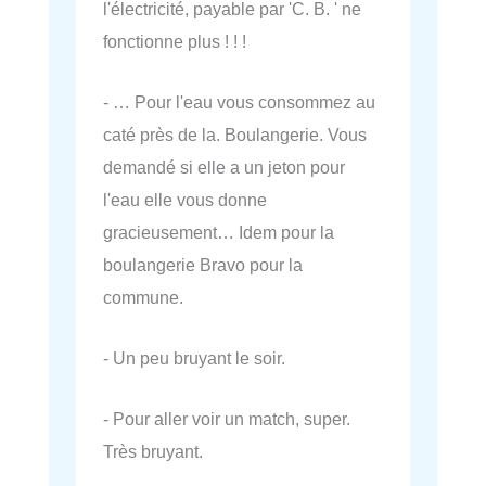
l'électricité, payable par 'C. B. ' ne
fonctionne plus ! ! !
- … Pour l'eau vous consommez au
caté près de la. Boulangerie. Vous
demandé si elle a un jeton pour
l'eau elle vous donne
gracieusement… Idem pour la
boulangerie Bravo pour la
commune.
- Un peu bruyant le soir.
- Pour aller voir un match, super.
Très bruyant.