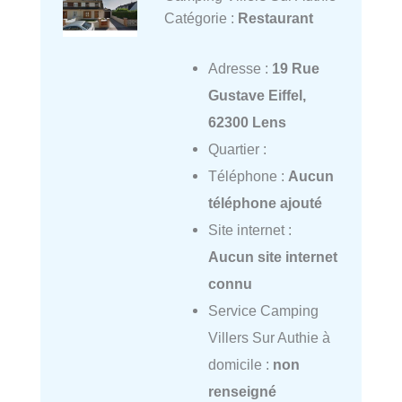
Catégorie :
Restaurant
Adresse :
19 Rue
Gustave Eiffel,
62300 Lens
Quartier :
Téléphone :
Aucun
téléphone ajouté
Site internet :
Aucun site internet
connu
Service Camping
Villers Sur Authie à
domicile :
non
renseigné