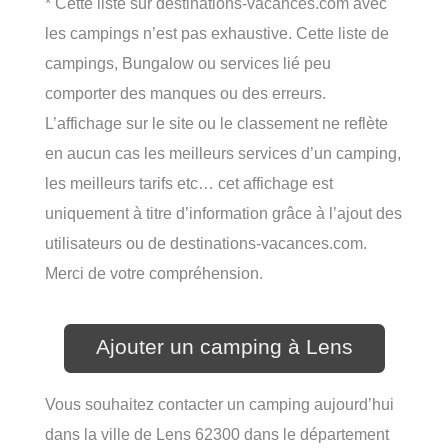
* Cette liste sur destinations-vacances.com avec
les campings n’est pas exhaustive. Cette liste de
campings, Bungalow ou services lié peu
comporter des manques ou des erreurs.
L’affichage sur le site ou le classement ne reflète
en aucun cas les meilleurs services d’un camping,
les meilleurs tarifs etc… cet affichage est
uniquement à titre d’information grâce à l’ajout des
utilisateurs ou de destinations-vacances.com.
Merci de votre compréhension.
Ajouter un camping à Lens
Vous souhaitez contacter un camping aujourd’hui
dans la ville de Lens 62300 dans le département