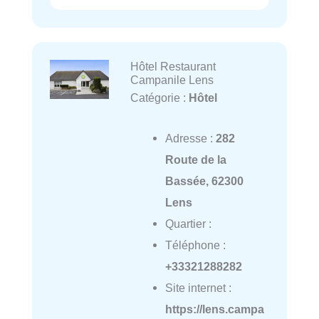
Hôtel Restaurant
Campanile Lens
Catégorie :
Hôtel
Adresse :
282
Route de la
Bassée, 62300
Lens
Quartier :
Téléphone :
+33321288282
Site internet :
https://lens.campa