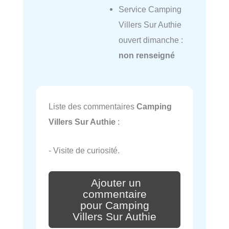
Service Camping
Villers Sur Authie
ouvert dimanche :
non renseigné
Liste des commentaires
Camping
Villers Sur Authie
:
- Visite de curiosité.
Ajouter un
commentaire
pour Camping
Villers Sur Authie