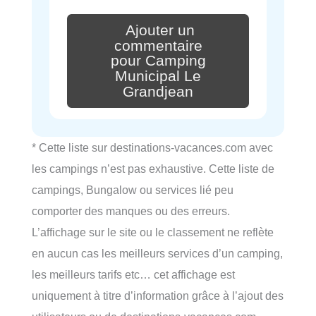
Ajouter un
commentaire
pour Camping
Municipal Le
Grandjean
* Cette liste sur destinations-vacances.com avec
les campings n’est pas exhaustive. Cette liste de
campings, Bungalow ou services lié peu
comporter des manques ou des erreurs.
L’affichage sur le site ou le classement ne reflète
en aucun cas les meilleurs services d’un camping,
les meilleurs tarifs etc… cet affichage est
uniquement à titre d’information grâce à l’ajout des