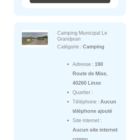
Camping Municipal Le
Grandjean
Catégorie :
Camping
Adresse :
190
Route de Mixe,
40260 Linxe
Quartier :
Téléphone :
Aucun
téléphone ajouté
Site internet :
Aucun site internet
connu