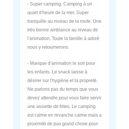
- Super camping. Camping à un
quart d'heure de la mer. Super
tranquille au niveau de la route. Une
très bonne ambiance au niveau de
l'animation. Toute la famille à adoré
nous y retournerons.
- Manque d'animation le soir pour
les enfants. Le snack laisse à
désirer sur l'hygiène et la propreté.
Ne parlons pas du temps que vous
devez attendre pour vous faire servir
une assiette de frites. Le camping
est calme en revanche calme mais a
proximité de pas grand chose pour