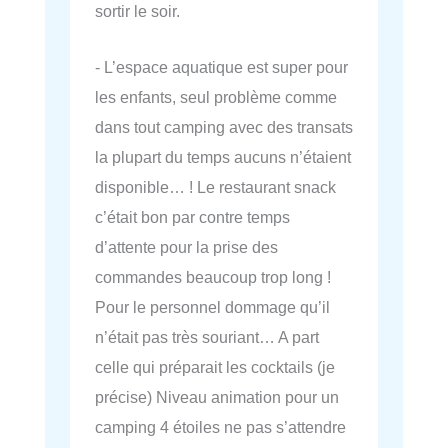
sortir le soir.
- L’espace aquatique est super pour
les enfants, seul problème comme
dans tout camping avec des transats
la plupart du temps aucuns n’étaient
disponible… ! Le restaurant snack
c’était bon par contre temps
d’attente pour la prise des
commandes beaucoup trop long !
Pour le personnel dommage qu’il
n’était pas très souriant… A part
celle qui préparait les cocktails (je
précise) Niveau animation pour un
camping 4 étoiles ne pas s’attendre