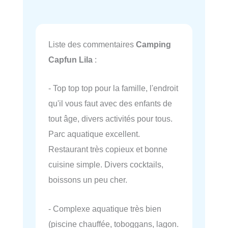
Liste des commentaires
Camping
Capfun Lila
:
- Top top top pour la famille, l'endroit
qu'il vous faut avec des enfants de
tout âge, divers activités pour tous.
Parc aquatique excellent.
Restaurant très copieux et bonne
cuisine simple. Divers cocktails,
boissons un peu cher.
- Complexe aquatique très bien
(piscine chauffée, toboggans, lagon.