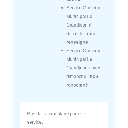
Service Camping
Municipal Le
Grandjean à
domicile :
non
renseigné
Service Camping
Municipal Le
Grandjean ouvert
dimanche :
non
renseigné
Pas de commentaire pour ce
service.