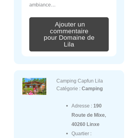
ambiance…
Ajouter un
commentaire
pour Domaine de
Lila
Camping Capfun Lila
Catégorie :
Camping
Adresse :
190
Route de Mixe,
40260 Linxe
Quartier :