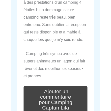
à des prestations d’un camping 4
étoiles bien dommage car ce
camping reste très beau, bien
entretenu. Sans oublier la réception
qui reste disponible et aimable à
chaque fois que je m’y suis rendu.
- Camping très sympa avec de
supers animateurs un lagon qui fait
rêver et des mobilhomes spacieux
et propres.
Ajouter un
commentaire
pour Camping
Capfun Lila