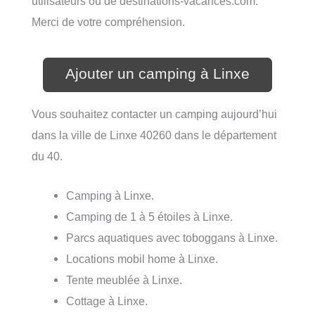
utilisateurs ou de destinations-vacances.com.
Merci de votre compréhension.
Ajouter un camping à Linxe
Vous souhaitez contacter un camping aujourd’hui
dans la ville de Linxe 40260 dans le département
du 40.
Camping à Linxe.
Camping de 1 à 5 étoiles à Linxe.
Parcs aquatiques avec toboggans à Linxe.
Locations mobil home à Linxe.
Tente meublée à Linxe.
Cottage à Linxe.