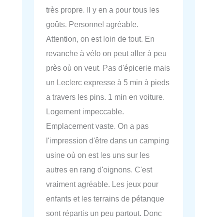
très propre. Il y en a pour tous les
goûts. Personnel agréable.
Attention, on est loin de tout. En
revanche à vélo on peut aller à peu
près où on veut. Pas d'épicerie mais
un Leclerc expresse à 5 min à pieds
a travers les pins. 1 min en voiture.
Logement impeccable.
Emplacement vaste. On a pas
l'impression d'être dans un camping
usine où on est les uns sur les
autres en rang d'oignons. C'est
vraiment agréable. Les jeux pour
enfants et les terrains de pétanque
sont répartis un peu partout. Donc