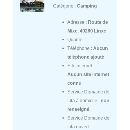
Catégorie :
Camping
Adresse :
Route de
Mixe, 40260 Linxe
Quartier :
Téléphone :
Aucun
téléphone ajouté
Site internet :
Aucun site internet
connu
Service Domaine de
Lila à domicile :
non
renseigné
Service Domaine de
Lila ouvert