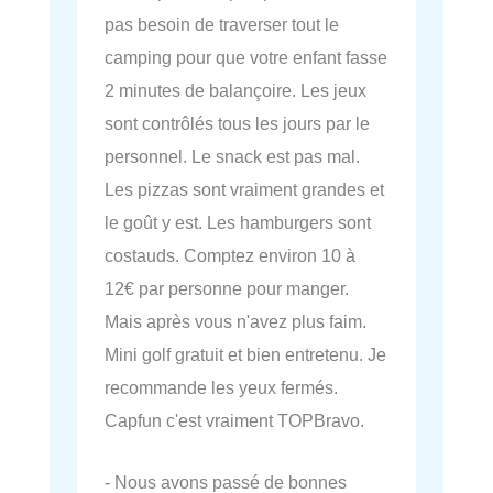
pas besoin de traverser tout le
camping pour que votre enfant fasse
2 minutes de balançoire. Les jeux
sont contrôlés tous les jours par le
personnel. Le snack est pas mal.
Les pizzas sont vraiment grandes et
le goût y est. Les hamburgers sont
costauds. Comptez environ 10 à
12€ par personne pour manger.
Mais après vous n'avez plus faim.
Mini golf gratuit et bien entretenu. Je
recommande les yeux fermés.
Capfun c'est vraiment TOPBravo.
- Nous avons passé de bonnes