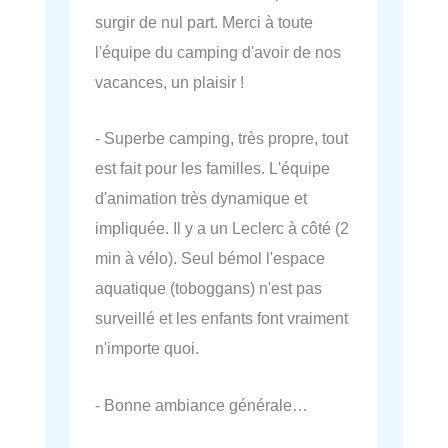
surgir de nul part. Merci à toute
l'équipe du camping d'avoir de nos
vacances, un plaisir !
- Superbe camping, très propre, tout
est fait pour les familles. L'équipe
d'animation très dynamique et
impliquée. Il y a un Leclerc à côté (2
min à vélo). Seul bémol l'espace
aquatique (toboggans) n'est pas
surveillé et les enfants font vraiment
n'importe quoi.
- Bonne ambiance générale…