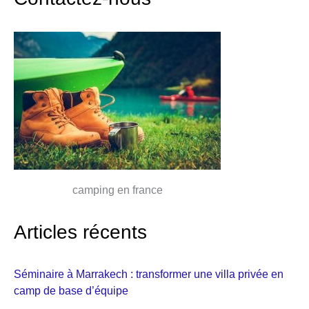
camping en france
Articles récents
Séminaire à Marrakech : transformer une villa privée en
camp de base d’équipe