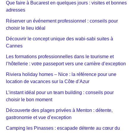
Que faire à Bucarest en quelques jours : visites et bonnes
adresses
Réserver un événement professionnel : conseils pour
choisir le lieu idéal
Découvrir le concept unique des wabi-sabi suites à
Cannes
Les formations professionnelles dans le tourisme et
l’hôtellerie : votre passeport vers une carrière d’exception
Riviera holiday homes – Nice : la référence pour une
location de vacances sur la Côte d’Azur
L’instant idéal pour un team building : conseils pour
choisir le bon moment
Découverte des plages privées à Menton : détente,
gastronomie et vue d’exception
Camping les Pinasses : escapade détente au cœur du