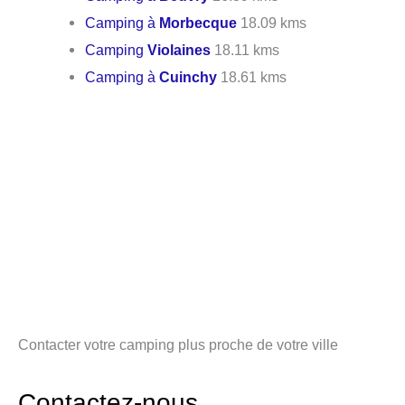
Camping à
Morbecque
18.09 kms
Camping
Violaines
18.11 kms
Camping à
Cuinchy
18.61 kms
Contacter votre camping plus proche de votre ville
Contactez-nous