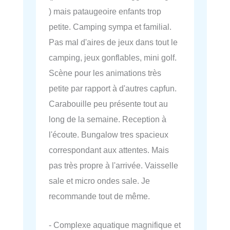
) mais pataugeoire enfants trop
petite. Camping sympa et familial.
Pas mal d'aires de jeux dans tout le
camping, jeux gonflables, mini golf.
Scène pour les animations très
petite par rapport à d'autres capfun.
Carabouille peu présente tout au
long de la semaine. Reception à
l'écoute. Bungalow tres spacieux
correspondant aux attentes. Mais
pas très propre à l'arrivée. Vaisselle
sale et micro ondes sale. Je
recommande tout de même.
- Complexe aquatique magnifique et