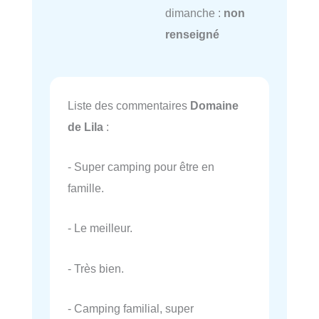
dimanche :
non
renseigné
Liste des commentaires
Domaine
de Lila
:
- Super camping pour être en
famille.
- Le meilleur.
- Très bien.
- Camping familial, super