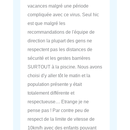
vacances malgré une période
compliquée avec ce virus. Seul hic
est que malgré les
recommandations de l'équipe de
direction la plupart des gens ne
respectent pas les distances de
sécurité et les gestes barrières
SURTOUT à la piscine. Nous avons
choisi d'y aller tôt le matin et la
population présente y était
totalement différente et
respectueuse… Etrange je ne
pense pas ! Par contre peu de
respect de la limite de vitesse de
10km/h avec des enfants pouvant