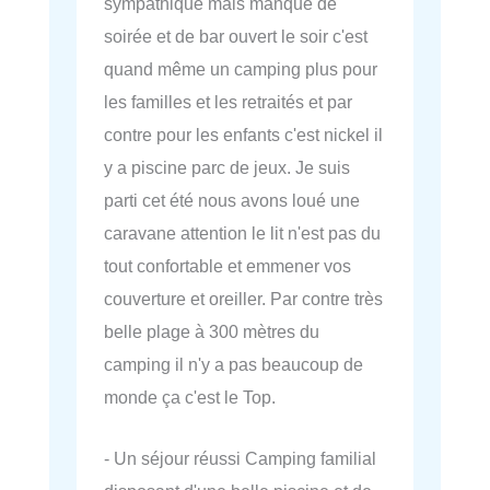
sympathique mais manque de
soirée et de bar ouvert le soir c'est
quand même un camping plus pour
les familles et les retraités et par
contre pour les enfants c'est nickel il
y a piscine parc de jeux. Je suis
parti cet été nous avons loué une
caravane attention le lit n'est pas du
tout confortable et emmener vos
couverture et oreiller. Par contre très
belle plage à 300 mètres du
camping il n'y a pas beaucoup de
monde ça c'est le Top.
- Un séjour réussi Camping familial