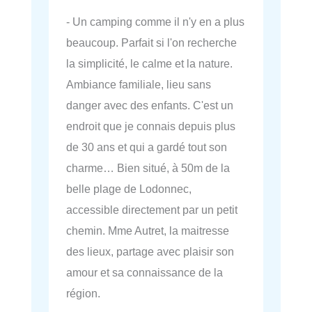
- Un camping comme il n'y en a plus
beaucoup. Parfait si l'on recherche
la simplicité, le calme et la nature.
Ambiance familiale, lieu sans
danger avec des enfants. C'est un
endroit que je connais depuis plus
de 30 ans et qui a gardé tout son
charme… Bien situé, à 50m de la
belle plage de Lodonnec,
accessible directement par un petit
chemin. Mme Autret, la maitresse
des lieux, partage avec plaisir son
amour et sa connaissance de la
région.