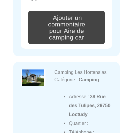
Ajouter un
commentaire
pour Aire de
camping car
Camping Les Hortensias
Catégorie :
Camping
Adresse :
38 Rue
des Tulipes, 29750
Loctudy
Quartier :
Téléphone :