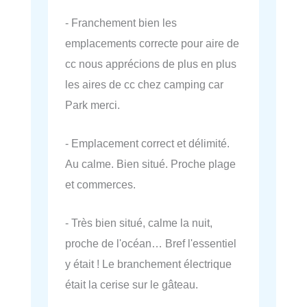
- Franchement bien les
emplacements correcte pour aire de
cc nous apprécions de plus en plus
les aires de cc chez camping car
Park merci.
- Emplacement correct et délimité.
Au calme. Bien situé. Proche plage
et commerces.
- Très bien situé, calme la nuit,
proche de l'océan… Bref l'essentiel
y était ! Le branchement électrique
était la cerise sur le gâteau.