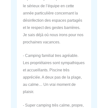
le sérieux de l’équipe en cette
année particulière concernant la
désinfection des espaces partagés
et le respect des gestes barrières.
Je sais déjà où nous irons pour nos
prochaines vacances.
- Camping familial tres agréable.
Les propriétaires sont sympathiques
et accueillants. Piscine très
appréciée. A deux pas de la plage,
au calme… Un vrai moment de
plaisir.
- Super camping très calme, propre,