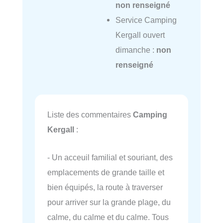
non renseigné
Service Camping
Kergall ouvert
dimanche :
non
renseigné
Liste des commentaires
Camping
Kergall
:
- Un acceuil familial et souriant, des
emplacements de grande taille et
bien équipés, la route à traverser
pour arriver sur la grande plage, du
calme, du calme et du calme. Tous