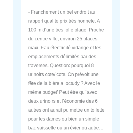
- Franchement un bel endroit au
rapport qualité prix très honnête. A
100 m d’une tres jolie plage. Proche
du centre ville, environ 25 places
maxi. Eau électricité vidange et les
emplacements délimités par des
traverses. Question: pourquoi 8
urinoirs cote/ cote. On prévoit une
fête de la bière a loctudy ? Avec le
même budget’ Peut être qu'´avec
deux urinoirs et l’économie des 6
autres ont aurait pu mettre un toilette
pour les dames ou bien un simple
bac vaisselle ou un évier ou autre…