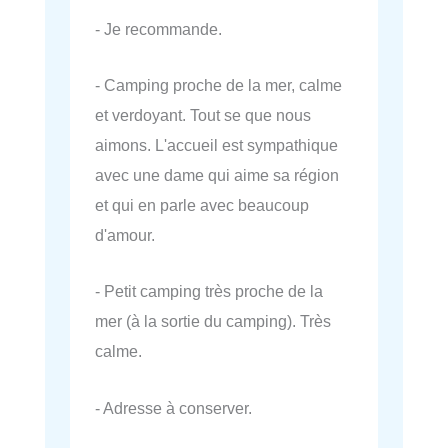
- Je recommande.
- Camping proche de la mer, calme
et verdoyant. Tout se que nous
aimons. L'accueil est sympathique
avec une dame qui aime sa région
et qui en parle avec beaucoup
d'amour.
- Petit camping très proche de la
mer (à la sortie du camping). Très
calme.
- Adresse à conserver.