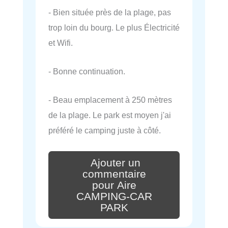
- Bien située près de la plage, pas
trop loin du bourg. Le plus Électricité
et Wifi.
- Bonne continuation.
- Beau emplacement à 250 mètres
de la plage. Le park est moyen j'ai
préféré le camping juste à côté.
Ajouter un
commentaire
pour Aire
CAMPING-CAR
PARK