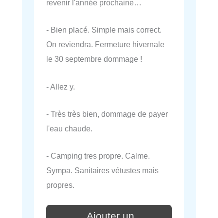
revenir l'année prochaine…
- Bien placé. Simple mais correct.
On reviendra. Fermeture hivernale
le 30 septembre dommage !
- Allez y.
- Très très bien, dommage de payer
l'eau chaude.
- Camping tres propre. Calme.
Sympa. Sanitaires vétustes mais
propres.
Ajouter un