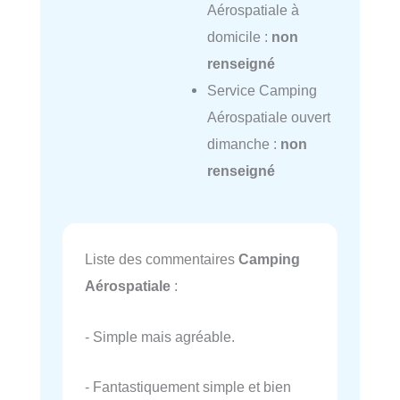
Aérospatiale à
domicile :
non
renseigné
Service Camping
Aérospatiale ouvert
dimanche :
non
renseigné
Liste des commentaires
Camping
Aérospatiale
:
- Simple mais agréable.
- Fantastiquement simple et bien