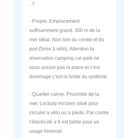
, ?
- Propre. Emplacement
suffisamment grand. 300 m de la
mer idéal. Non loin du centre et du
port (5min à vélo). Attention la
réservation camping car park ne
vous assure pas la place et c'est
dommage c'est la limite du système.
- Quartier calme. Proximite de la
mer. Loctudy est bien situé pour
circuler a vélo ou a pieds. Par contre
l'électricité a 6 est faible pour un
usage hivernal.