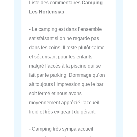
Liste des commentaires
Camping
Les Hortensias
:
- Le camping est dans l’ensemble
satisfaisant si on ne regarde pas
dans les coins. Il reste plutôt calme
et sécurisant pour les enfants
malgré l’accès à la piscine qui se
fait par le parking. Dommage qu’on
ait toujours l’impression que le bar
soit fermé et nous avons
moyennement apprécié l’accueil
froid et très exigeant du gérant.
- Camping très sympa accueil