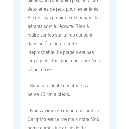
disposant d'une belle piscine et de
deux aires de jeux pour les enfants.
Accueil sympathique et souriant, les
gérants sont à l'écoute. Rien à
redire sur les sanitaires qui sont
dans un état de propreté
irréprochable. La plage n'est pas
loin à pied. Tout pour concourir à un
séjour réussi.
- Situation idéale car plage à à
peine 10 mn à pieds.
- Nous avions eu un bon accueil. Le
Camping est calme mais notre Mobil
home étant situé en limite de