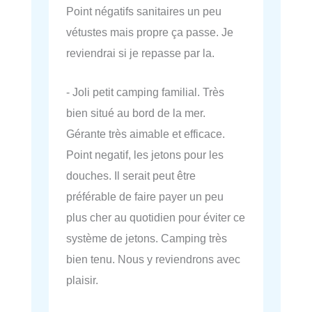
Point négatifs sanitaires un peu
vétustes mais propre ça passe. Je
reviendrai si je repasse par la.
- Joli petit camping familial. Très
bien situé au bord de la mer.
Gérante très aimable et efficace.
Point negatif, les jetons pour les
douches. Il serait peut être
préférable de faire payer un peu
plus cher au quotidien pour éviter ce
système de jetons. Camping très
bien tenu. Nous y reviendrons avec
plaisir.