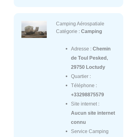
Camping Aérospatiale
Catégorie :
Camping
Adresse :
Chemin
de Toul Pesked,
29750 Loctudy
Quartier :
Téléphone :
+33298875579
Site internet :
Aucun site internet
connu
Service Camping