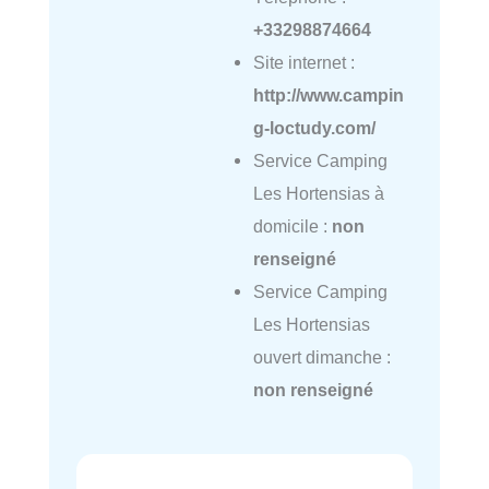
+33298874664
Site internet :
http://www.campin
g-loctudy.com/
Service Camping
Les Hortensias à
domicile :
non
renseigné
Service Camping
Les Hortensias
ouvert dimanche :
non renseigné