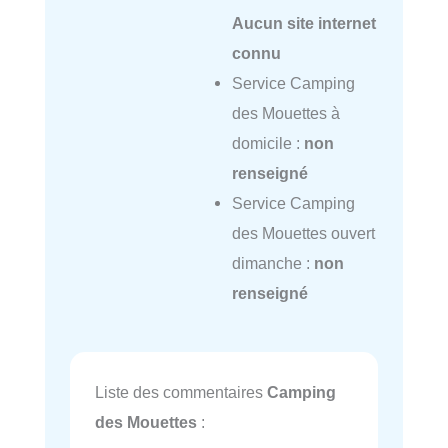
Aucun site internet
connu
Service Camping
des Mouettes à
domicile :
non
renseigné
Service Camping
des Mouettes ouvert
dimanche :
non
renseigné
Liste des commentaires
Camping
des Mouettes
: