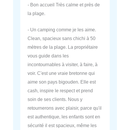
- Bon accueil Très calme et près de
la plage.
- Un camping comme je les aime.
Clean, spacieux sans chichi à 50
mètres de la plage. La propriétaire
vous guide dans les
incontournables à visiter, à faire, à
voir. C'est une vraie bretonne qui
aime son pays bigouden. Elle est
cash, inspire le respect et prend
soin de ses clients. Nous y
retournerons avec plaisir, parce qu'il
est authentique, les enfants sont en
sécurité il est spacieux, même les