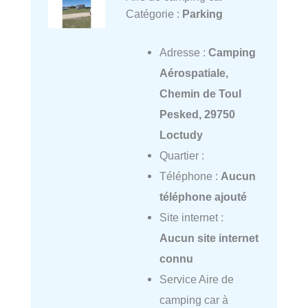
Catégorie :
Parking
Adresse :
Camping
Aérospatiale,
Chemin de Toul
Pesked, 29750
Loctudy
Quartier :
Téléphone :
Aucun
téléphone ajouté
Site internet :
Aucun site internet
connu
Service Aire de
camping car à