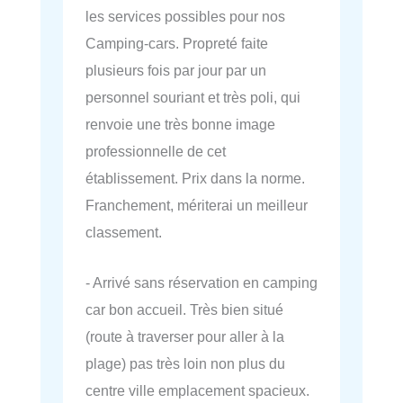
les services possibles pour nos
Camping-cars. Propreté faite
plusieurs fois par jour par un
personnel souriant et très poli, qui
renvoie une très bonne image
professionnelle de cet
établissement. Prix dans la norme.
Franchement, mériterai un meilleur
classement.
- Arrivé sans réservation en camping
car bon accueil. Très bien situé
(route à traverser pour aller à la
plage) pas très loin non plus du
centre ville emplacement spacieux.