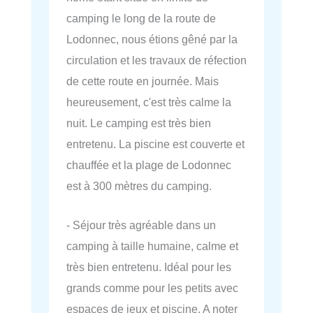
camping le long de la route de
Lodonnec, nous étions gêné par la
circulation et les travaux de réfection
de cette route en journée. Mais
heureusement, c'est très calme la
nuit. Le camping est très bien
entretenu. La piscine est couverte et
chauffée et la plage de Lodonnec
est à 300 mètres du camping.
- Séjour très agréable dans un
camping à taille humaine, calme et
très bien entretenu. Idéal pour les
grands comme pour les petits avec
espaces de jeux et piscine. A noter