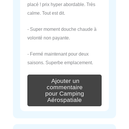
placé ! prix hyper abordable. Très
calme. Tout est dit.
- Super moment douche chaude à
volonté non payante.
- Fermé maintenant pour deux
saisons. Superbe emplacement.
Ajouter un
commentaire
pour Camping
Aérospatiale