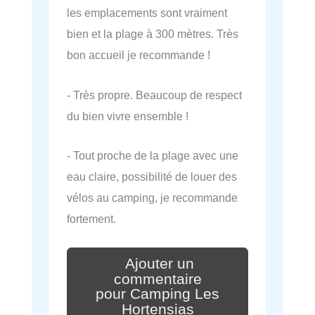
les emplacements sont vraiment
bien et la plage à 300 mètres. Très
bon accueil je recommande !
- Très propre. Beaucoup de respect
du bien vivre ensemble !
- Tout proche de la plage avec une
eau claire, possibilité de louer des
vélos au camping, je recommande
fortement.
Ajouter un
commentaire
pour Camping Les
Hortensias