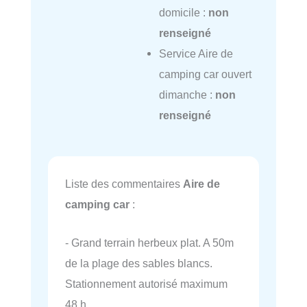
domicile :
non
renseigné
Service Aire de
camping car ouvert
dimanche :
non
renseigné
Liste des commentaires
Aire de
camping car
:
- Grand terrain herbeux plat. A 50m
de la plage des sables blancs.
Stationnement autorisé maximum
48 h.