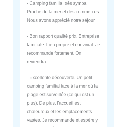
- Camping familial très sympa.
Proche de la mer et des commerces.
Nous avons apprécié notre séjour.
- Bon rapport qualité prix. Entreprise
familiale. Lieu propre et convivial. Je
recommande fortement. On
reviendra.
- Excellente découverte. Un petit
camping familial face à la mer où la
plage est surveillée (ce qui est un
plus). De plus, l'accueil est
chaleureux et les emplacements
vastes. Je recommande et espère y