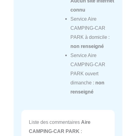
Aucun site internet
connu
Service Aire
CAMPING-CAR
PARK à domicile :
non renseigné
Service Aire
CAMPING-CAR
PARK ouvert
dimanche :
non
renseigné
Liste des commentaires
Aire
CAMPING-CAR PARK
: