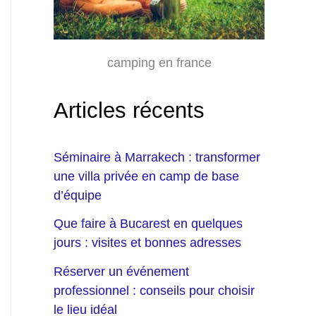
camping en france
Articles récents
Séminaire à Marrakech : transformer
une villa privée en camp de base
d’équipe
Que faire à Bucarest en quelques
jours : visites et bonnes adresses
Réserver un événement
professionnel : conseils pour choisir
le lieu idéal