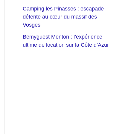
Camping les Pinasses : escapade
détente au cœur du massif des
Vosges
Bemyguest Menton : l’expérience
ultime de location sur la Côte d’Azur