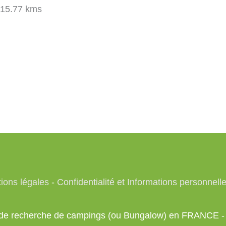
15.77 kms
ions légales
-
Confidentialité et Informations personnell
te de recherche de campings (ou Bungalow) en FRANCE 