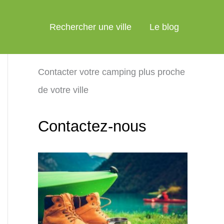
Rechercher une ville
Le blog
Contacter votre camping plus proche
de votre ville
Contactez-nous