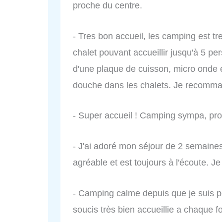
proche du centre.
- Tres bon accueil, les camping est tre
chalet pouvant accueillir jusqu'à 5 p
d'une plaque de cuisson, micro onde 
douche dans les chalets. Je recomma
- Super accueil ! Camping sympa, pro
- J'ai adoré mon séjour de 2 semaines
agréable et est toujours à l'écoute. 
- Camping calme depuis que je suis pet
soucis très bien accueillie a chaque fo