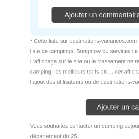
Ajouter un commentair
* Cette liste sur destinations-vacances.com
liste de campings, Bungalow ou services li
L’affichage sur le site ou le classement ne r
camping, les meilleurs tarifs etc… cet affic
l’ajout des utilisateurs ou de destinations
Ajouter un c
Vous souhaitez contacter un camping aujour
département du 25.