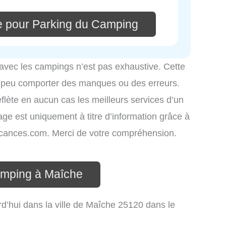
e pour Parking du Camping
 avec les campings n’est pas exhaustive. Cette
é peu comporter des manques ou des erreurs.
eflète en aucun cas les meilleurs services d’un
hage est uniquement à titre d’information grâce à
-vacances.com. Merci de votre compréhension.
amping à Maîche
d’hui dans la ville de Maîche 25120 dans le