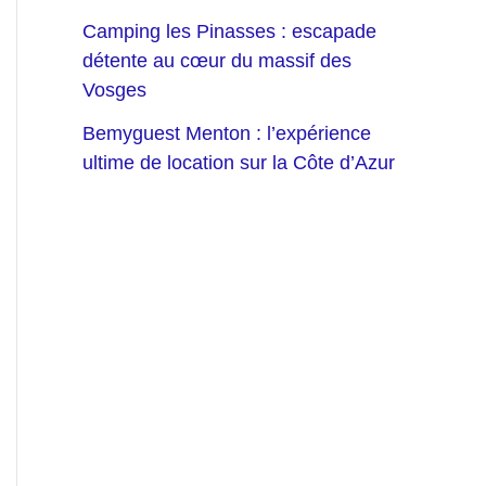
Camping les Pinasses : escapade
détente au cœur du massif des
Vosges
Bemyguest Menton : l’expérience
ultime de location sur la Côte d’Azur