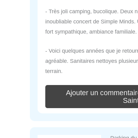
- Très joli camping, bucolique. Deux 
inoubliable concert de Simple Minds. 
fort sympathique, ambiance familiale.
- Voici quelques années que je reto
agréable. Sanitaires nettoyes plusie
terrain.
Ajouter un commentair
Sain