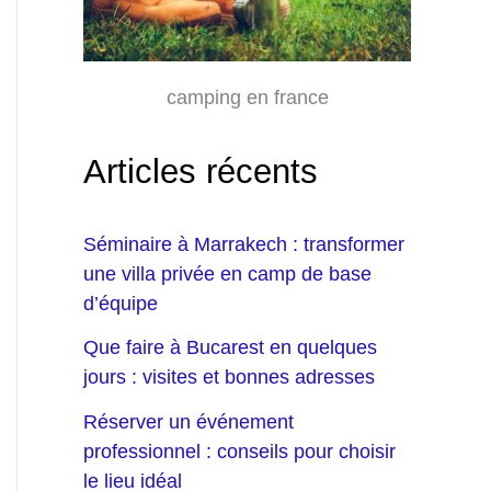
camping en france
Articles récents
Séminaire à Marrakech : transformer
une villa privée en camp de base
d’équipe
Que faire à Bucarest en quelques
jours : visites et bonnes adresses
Réserver un événement
professionnel : conseils pour choisir
le lieu idéal