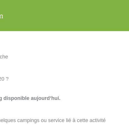
che
20 ?
 disponible aujourd’hui.
elques campings ou service lié à cette activité