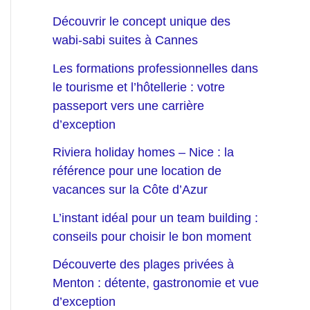
Découvrir le concept unique des
wabi-sabi suites à Cannes
Les formations professionnelles dans
le tourisme et l’hôtellerie : votre
passeport vers une carrière
d’exception
Riviera holiday homes – Nice : la
référence pour une location de
vacances sur la Côte d’Azur
L’instant idéal pour un team building :
conseils pour choisir le bon moment
Découverte des plages privées à
Menton : détente, gastronomie et vue
d’exception