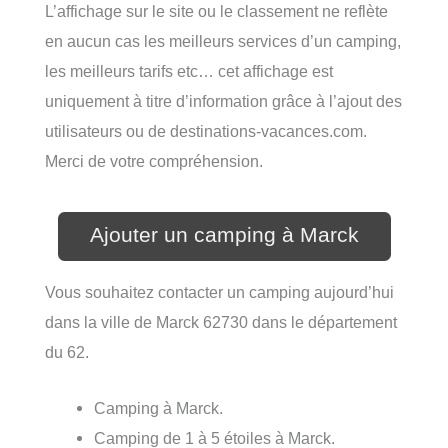
L’affichage sur le site ou le classement ne reflète
en aucun cas les meilleurs services d’un camping,
les meilleurs tarifs etc… cet affichage est
uniquement à titre d’information grâce à l’ajout des
utilisateurs ou de destinations-vacances.com.
Merci de votre compréhension.
Ajouter un camping à Marck
Vous souhaitez contacter un camping aujourd’hui
dans la ville de Marck 62730 dans le département
du 62.
Camping à Marck.
Camping de 1 à 5 étoiles à Marck.