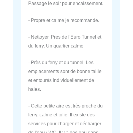
Passage le soir pour encaissement.
- Propre et calme je recommande.
- Nettoyer. Près de l'Euro Tunnel et
du ferry. Un quartier calme.
- Près du ferry et du tunnel. Les
emplacements sont de bonne taille
et entourés individuellement de
haies.
- Cette petite aire est très proche du
ferry, calme et jolie. Il existe des
services pour charger et décharger
de l'eau / WC. Il y a des ehu dans