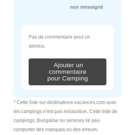
non renseigné
Pas de commentaire pour ce
service.
Ajouter un
commentaire
pour Camping
* Cette liste sur destinations-vacances.com avec
les campings n’est pas exhaustive. Cette liste de
campings, Bungalow ou services lié peu
comporter des manques ou des erreurs.