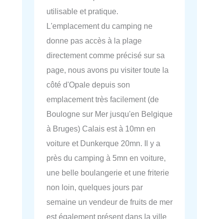
utilisable et pratique.
L'emplacement du camping ne
donne pas accès à la plage
directement comme précisé sur sa
page, nous avons pu visiter toute la
côté d'Opale depuis son
emplacement très facilement (de
Boulogne sur Mer jusqu'en Belgique
à Bruges) Calais est à 10mn en
voiture et Dunkerque 20mn. Il y a
près du camping à 5mn en voiture,
une belle boulangerie et une friterie
non loin, quelques jours par
semaine un vendeur de fruits de mer
est également présent dans la ville