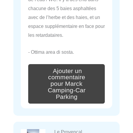
chacune des 5 baies asphaltées
avec de l’herbe et des haies, et un
espace supplémentaire en face pour
les retardataires.
- Ottima area di sosta.
Ajouter un
commentaire
pour Marck
Camping-Car
Parking
Le Provençal