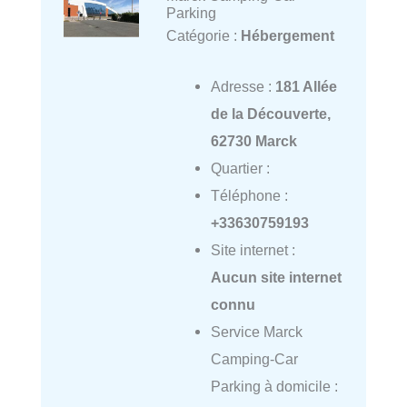
Parking
Catégorie :
Hébergement
Adresse :
181 Allée
de la Découverte,
62730 Marck
Quartier :
Téléphone :
+33630759193
Site internet :
Aucun site internet
connu
Service Marck
Camping-Car
Parking à domicile :