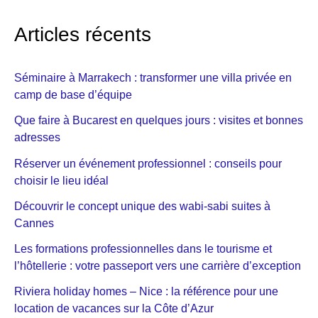
Articles récents
Séminaire à Marrakech : transformer une villa privée en
camp de base d’équipe
Que faire à Bucarest en quelques jours : visites et bonnes
adresses
Réserver un événement professionnel : conseils pour
choisir le lieu idéal
Découvrir le concept unique des wabi-sabi suites à
Cannes
Les formations professionnelles dans le tourisme et
l’hôtellerie : votre passeport vers une carrière d’exception
Riviera holiday homes – Nice : la référence pour une
location de vacances sur la Côte d’Azur