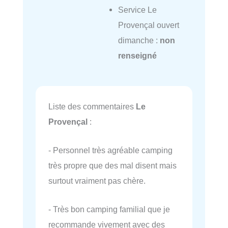
Service Le
Provençal ouvert
dimanche :
non
renseigné
Liste des commentaires
Le
Provençal
:
- Personnel très agréable camping
très propre que des mal disent mais
surtout vraiment pas chère.
- Très bon camping familial que je
recommande vivement avec des