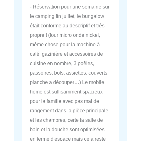
- Réservation pour une semaine sur
le camping fin juillet, le bungalow
était conforme au descriptif et très
propre ! (four micro onde nickel,
même chose pour la machine à
café, gazinière et accessoires de
cuisine en nombre, 3 poêles,
passoires, bols, assiettes, couverts,
planche a découper…) Le mobile
home est suffisamment spacieux
pour la famille avec pas mal de
rangement dans la pièce principale
et les chambres, certe la salle de
bain et la douche sont optimisées
en terme d'espace mais cela reste