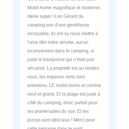
Mobil-home magnifique et moderne,
literie super ! Les Gérant du
camping son d'une gentillesse
incroyable, ils ont su nous mettre à
l'aise dès notre arrivée, aucun
inconvénient dans le camping, si
juste le trampoline qui n'était pas
sécurisé. La propreté est au rendez-
vous, les espaces verts sont
entretenu, LE mobil-home et comme
neuf et grand. Et la plage est juste à
côté du camping, donc parfait pour
les promenades du soir. Et les
pizzas sont délicieux ! Merci pour
cette semaine dans le nord.