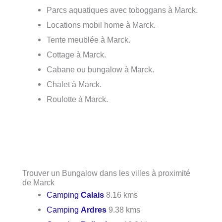
Parcs aquatiques avec toboggans à Marck.
Locations mobil home à Marck.
Tente meublée à Marck.
Cottage à Marck.
Cabane ou bungalow à Marck.
Chalet à Marck.
Roulotte à Marck.
Trouver un Bungalow dans les villes à proximité
de Marck
Camping
Calais
8.16 kms
Camping
Ardres
9.38 kms