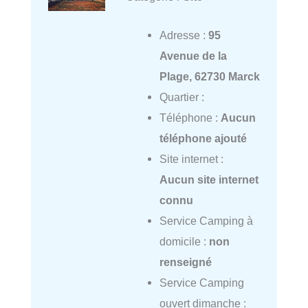
Adresse :
95
Avenue de la
Plage, 62730 Marck
Quartier :
Téléphone :
Aucun
téléphone ajouté
Site internet :
Aucun site internet
connu
Service Camping à
domicile :
non
renseigné
Service Camping
ouvert dimanche :