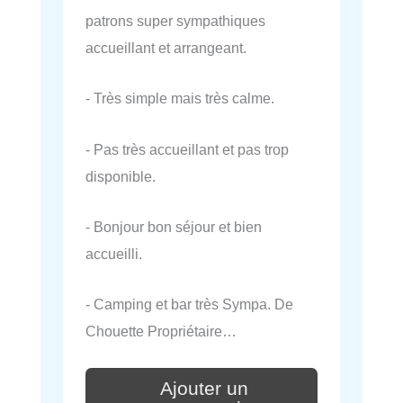
patrons super sympathiques
accueillant et arrangeant.
- Très simple mais très calme.
- Pas très accueillant et pas trop
disponible.
- Bonjour bon séjour et bien
accueilli.
- Camping et bar très Sympa. De
Chouette Propriétaire…
Ajouter un