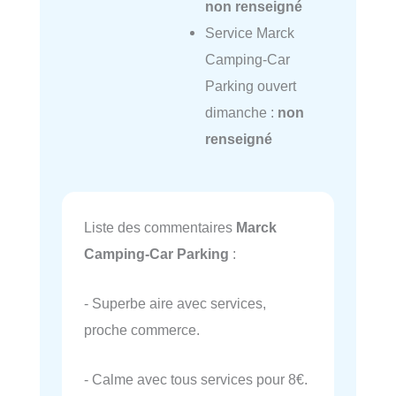
non renseigné
Service Marck
Camping-Car
Parking ouvert
dimanche :
non
renseigné
Liste des commentaires
Marck
Camping-Car Parking
:
- Superbe aire avec services,
proche commerce.
- Calme avec tous services pour 8€.