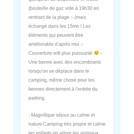
(bouteille de gaz vide à 19h30 en
rentrant de la plage :- (mais
échangé dans les 15mn ! Les
éléments qui peuvent être
améliorable d'après moi :-
Couverture wifi plus puissante
-
Une benne avec des encombrants
lorsqu'on se déplace dans le
camping, même chose pour les
bennes directement à l'entrée du
parking.
- Magnifique séjour au calme et
nature Camping très propre et calme
les enfants on adore les animaux.