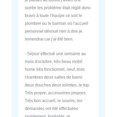
soirée les problème était réglé donc
bravo à toute l'équipe ce soit le
plombier ou le barman où l'accueil
personnel dévoué rien à dire je
reviendrai car j'ai été bien.
- Séjour effectué une semaine au
mois d'octobre, très beau mobil
home très fonctionnel, neuf, trois
chambres deux salles de bains
deux douches deux toilettes, le top.
Très propre, accessoires propres.
Très bon accueil, le sourire, les
demandes ont été effectuées
rapidement. Agréable, je