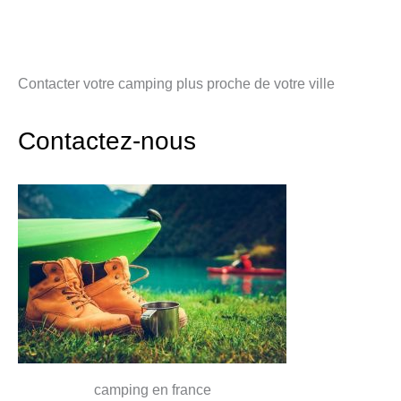
Contacter votre camping plus proche de votre ville
Contactez-nous
camping en france