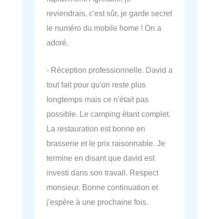
reviendrais, c'est sûr, je garde secret
le numéro du mobile home ! On a
adoré.
- Réception professionnelle. David a
tout fait pour qu'on reste plus
longtemps mais ce n'était pas
possible. Le camping étant complet.
La restauration est bonne en
brasserie et le prix raisonnable. Je
termine en disant que david est
investi dans son travail. Respect
monsieur. Bonne continuation et
j'espère à une prochaine fois.