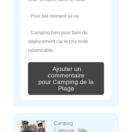
- Pour blé moment sa va.
- Camping bien pour faire du
déplacement car le prix reste
raisonnable.
Ajouter un
commentaire
pour Camping de la
Plage
Camping
Catégorie :
Gîte