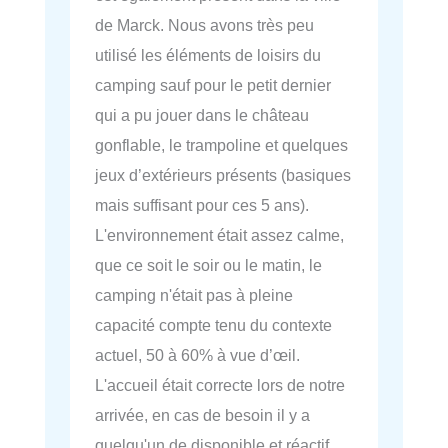
de Marck. Nous avons très peu
utilisé les éléments de loisirs du
camping sauf pour le petit dernier
qui a pu jouer dans le château
gonflable, le trampoline et quelques
jeux d’extérieurs présents (basiques
mais suffisant pour ces 5 ans).
L'environnement était assez calme,
que ce soit le soir ou le matin, le
camping n'était pas à pleine
capacité compte tenu du contexte
actuel, 50 à 60% à vue d’œil.
L'accueil était correcte lors de notre
arrivée, en cas de besoin il y a
quelqu'un de disponible et réactif