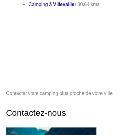
Camping à
Villevallier
30.64 kms
Contacter votre camping plus proche de votre ville
Contactez-nous