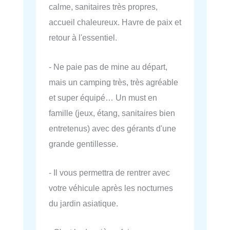
calme, sanitaires très propres,
accueil chaleureux. Havre de paix et
retour à l'essentiel.
- Ne paie pas de mine au départ,
mais un camping très, très agréable
et super équipé… Un must en
famille (jeux, étang, sanitaires bien
entretenus) avec des gérants d'une
grande gentillesse.
- Il vous permettra de rentrer avec
votre véhicule après les nocturnes
du jardin asiatique.