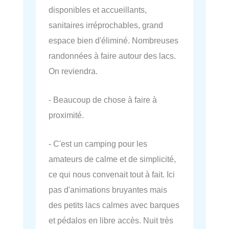
disponibles et accueillants,
sanitaires irréprochables, grand
espace bien d'éliminé. Nombreuses
randonnées à faire autour des lacs.
On reviendra.
- Beaucoup de chose à faire à
proximité.
- C'est un camping pour les
amateurs de calme et de simplicité,
ce qui nous convenait tout à fait. Ici
pas d'animations bruyantes mais
des petits lacs calmes avec barques
et pédalos en libre accès. Nuit très