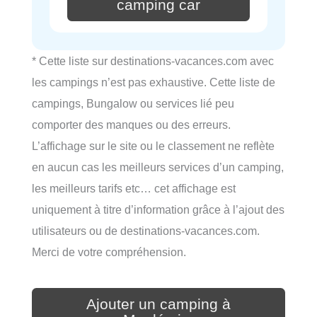
camping car
* Cette liste sur destinations-vacances.com avec
les campings n’est pas exhaustive. Cette liste de
campings, Bungalow ou services lié peu
comporter des manques ou des erreurs.
L’affichage sur le site ou le classement ne reflète
en aucun cas les meilleurs services d’un camping,
les meilleurs tarifs etc… cet affichage est
uniquement à titre d’information grâce à l’ajout des
utilisateurs ou de destinations-vacances.com.
Merci de votre compréhension.
Ajouter un camping à