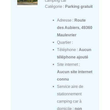
camping car
Catégorie :
Parking gratuit
Adresse :
Route
des Aubiers, 49360
Maulevrier
Quartier :
Téléphone :
Aucun
téléphone ajouté
Site internet :
Aucun site internet
connu
Service aire de
stationnement
camping car à
domicile :
non