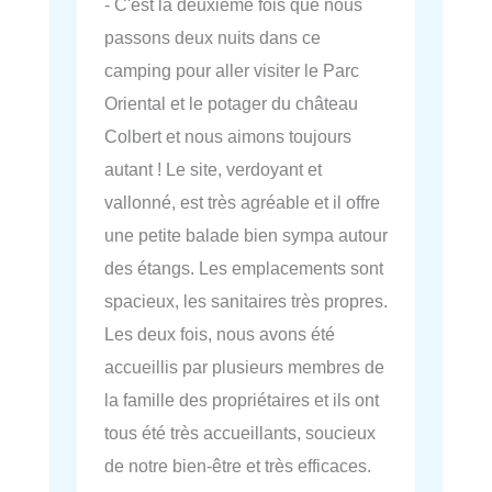
- C'est la deuxième fois que nous
passons deux nuits dans ce
camping pour aller visiter le Parc
Oriental et le potager du château
Colbert et nous aimons toujours
autant ! Le site, verdoyant et
vallonné, est très agréable et il offre
une petite balade bien sympa autour
des étangs. Les emplacements sont
spacieux, les sanitaires très propres.
Les deux fois, nous avons été
accueillis par plusieurs membres de
la famille des propriétaires et ils ont
tous été très accueillants, soucieux
de notre bien-être et très efficaces.