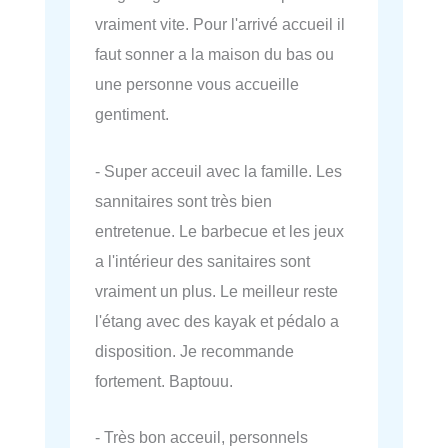
vraiment vite. Pour l'arrivé accueil il
faut sonner a la maison du bas ou
une personne vous accueille
gentiment.
- Super acceuil avec la famille. Les
sannitaires sont très bien
entretenue. Le barbecue et les jeux
a l'intérieur des sanitaires sont
vraiment un plus. Le meilleur reste
l'étang avec des kayak et pédalo a
disposition. Je recommande
fortement. Baptouu.
- Très bon acceuil, personnels