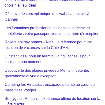
choisir le lieu idéal
Découvrir le concept unique des wabi-sabi suites à
Cannes
Les formations professionnelles dans le tourisme et
l’hôtellerie : votre passeport vers une carrière d’exception
Riviera holiday homes – Nice : la référence pour une
location de vacances sur la Côte d’Azur
L’instant idéal pour un team building : conseils pour
choisir le bon moment
Découverte des plages privées à Menton : détente,
gastronomie et vue d’exception
Camping les Pinasses : escapade détente au cœur du
massif des Vosges
Bemyguest Menton : l’expérience ultime de location sur la
Côte d’Azur