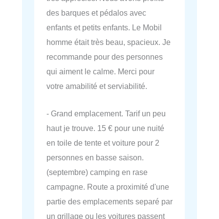
des barques et pédalos avec
enfants et petits enfants. Le Mobil
homme était très beau, spacieux. Je
recommande pour des personnes
qui aiment le calme. Merci pour
votre amabilité et serviabilité.
- Grand emplacement. Tarif un peu
haut je trouve. 15 € pour une nuité
en toile de tente et voiture pour 2
personnes en basse saison.
(septembre) camping en rase
campagne. Route a proximité d'une
partie des emplacements separé par
un grillage ou les voitures passent