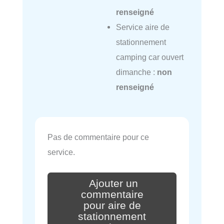
renseigné
Service aire de
stationnement
camping car ouvert
dimanche :
non
renseigné
Pas de commentaire pour ce
service.
Ajouter un
commentaire
pour aire de
stationnement