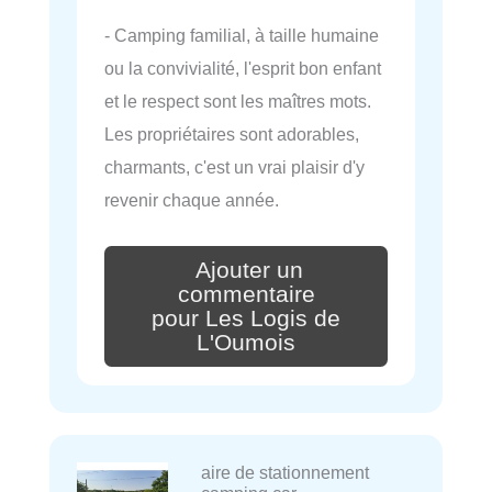
- Camping familial, à taille humaine
ou la convivialité, l'esprit bon enfant
et le respect sont les maîtres mots.
Les propriétaires sont adorables,
charmants, c'est un vrai plaisir d'y
revenir chaque année.
Ajouter un
commentaire
pour Les Logis de
L'Oumois
aire de stationnement