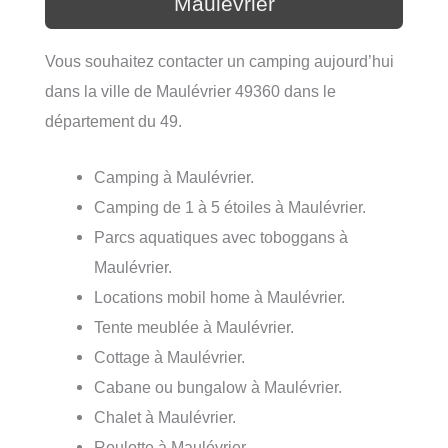
Maulévrier
Vous souhaitez contacter un camping aujourd’hui
dans la ville de Maulévrier 49360 dans le
département du 49.
Camping à Maulévrier.
Camping de 1 à 5 étoiles à Maulévrier.
Parcs aquatiques avec toboggans à
Maulévrier.
Locations mobil home à Maulévrier.
Tente meublée à Maulévrier.
Cottage à Maulévrier.
Cabane ou bungalow à Maulévrier.
Chalet à Maulévrier.
Roulotte à Maulévrier.