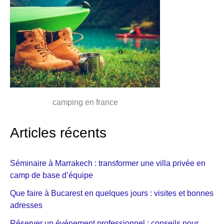
camping en france
Articles récents
Séminaire à Marrakech : transformer une villa privée en
camp de base d’équipe
Que faire à Bucarest en quelques jours : visites et bonnes
adresses
Réserver un événement professionnel : conseils pour