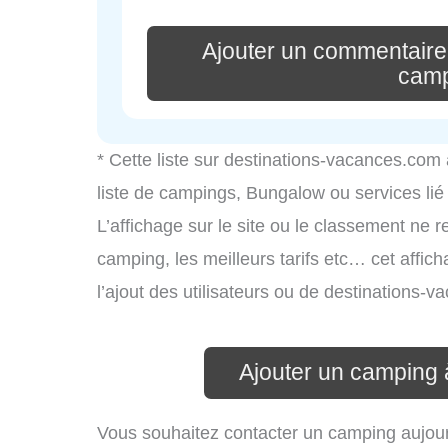
Ajouter un commentaire
camp
* Cette liste sur destinations-vacances.com
liste de campings, Bungalow ou services li
L’affichage sur le site ou le classement ne r
camping, les meilleurs tarifs etc… cet affic
l’ajout des utilisateurs ou de destinations
Ajouter un camping
Vous souhaitez contacter un camping aujour