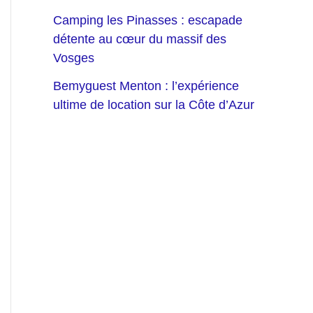
Camping les Pinasses : escapade
détente au cœur du massif des
Vosges
Bemyguest Menton : l’expérience
ultime de location sur la Côte d’Azur