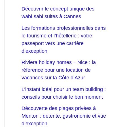
Découvrir le concept unique des
wabi-sabi suites à Cannes
Les formations professionnelles dans
le tourisme et l’hôtellerie : votre
passeport vers une carrière
d’exception
Riviera holiday homes – Nice : la
référence pour une location de
vacances sur la Côte d’Azur
L’instant idéal pour un team building :
conseils pour choisir le bon moment
Découverte des plages privées à
Menton : détente, gastronomie et vue
d’exception