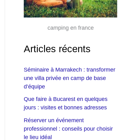
camping en france
Articles récents
Séminaire à Marrakech : transformer
une villa privée en camp de base
d’équipe
Que faire à Bucarest en quelques
jours : visites et bonnes adresses
Réserver un événement
professionnel : conseils pour choisir
le lieu idéal