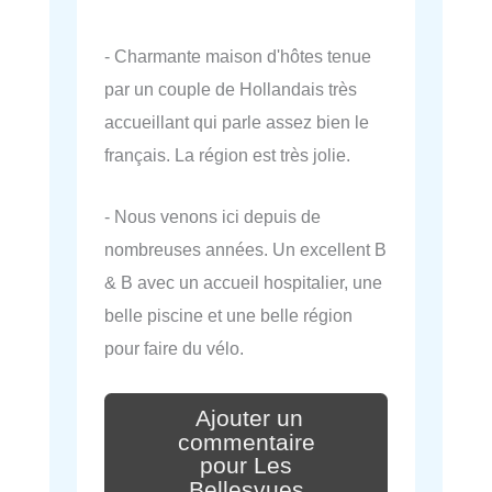
- Charmante maison d'hôtes tenue
par un couple de Hollandais très
accueillant qui parle assez bien le
français. La région est très jolie.
- Nous venons ici depuis de
nombreuses années. Un excellent B
& B avec un accueil hospitalier, une
belle piscine et une belle région
pour faire du vélo.
Ajouter un
commentaire
pour Les
Bellesvues