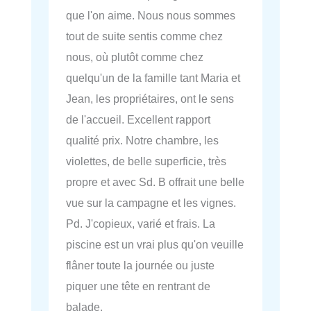
que l'on aime. Nous nous sommes
tout de suite sentis comme chez
nous, où plutôt comme chez
quelqu'un de la famille tant Maria et
Jean, les propriétaires, ont le sens
de l'accueil. Excellent rapport
qualité prix. Notre chambre, les
violettes, de belle superficie, très
propre et avec Sd. B offrait une belle
vue sur la campagne et les vignes.
Pd. J'copieux, varié et frais. La
piscine est un vrai plus qu'on veuille
flâner toute la journée ou juste
piquer une tête en rentrant de
balade.