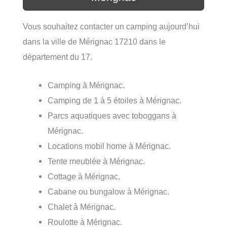
Vous souhaitez contacter un camping aujourd’hui
dans la ville de Mérignac 17210 dans le
département du 17.
Camping à Mérignac.
Camping de 1 à 5 étoiles à Mérignac.
Parcs aquatiques avec toboggans à
Mérignac.
Locations mobil home à Mérignac.
Tente meublée à Mérignac.
Cottage à Mérignac.
Cabane ou bungalow à Mérignac.
Chalet à Mérignac.
Roulotte à Mérignac.