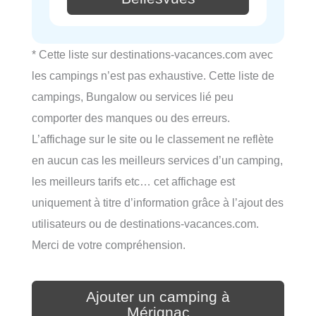
* Cette liste sur destinations-vacances.com avec
les campings n’est pas exhaustive. Cette liste de
campings, Bungalow ou services lié peu
comporter des manques ou des erreurs.
L’affichage sur le site ou le classement ne reflète
en aucun cas les meilleurs services d’un camping,
les meilleurs tarifs etc… cet affichage est
uniquement à titre d’information grâce à l’ajout des
utilisateurs ou de destinations-vacances.com.
Merci de votre compréhension.
Ajouter un camping à
Mérignac