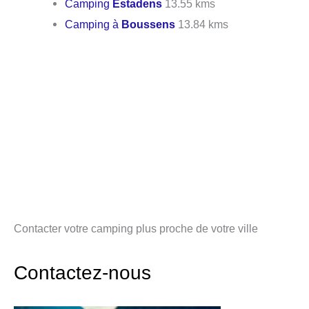
Camping
Estadens
13.55 kms
Camping à
Boussens
13.84 kms
Contacter votre camping plus proche de votre ville
Contactez-nous