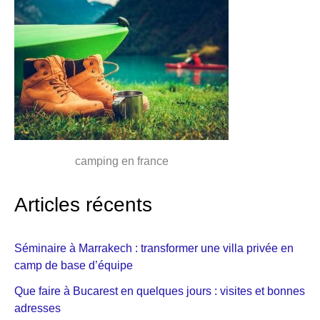
camping en france
Articles récents
Séminaire à Marrakech : transformer une villa privée en
camp de base d’équipe
Que faire à Bucarest en quelques jours : visites et bonnes
adresses