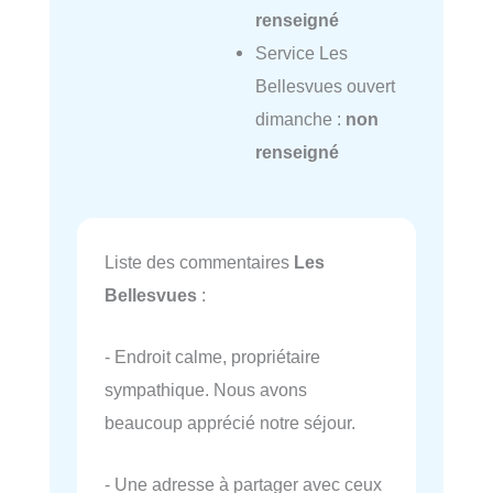
renseigné
Service Les
Bellesvues ouvert
dimanche :
non
renseigné
Liste des commentaires
Les
Bellesvues
:
- Endroit calme, propriétaire
sympathique. Nous avons
beaucoup apprécié notre séjour.
- Une adresse à partager avec ceux