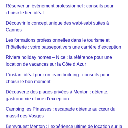
Réserver un événement professionnel : conseils pour
choisir le lieu idéal
Découvrir le concept unique des wabi-sabi suites à
Cannes
Les formations professionnelles dans le tourisme et
l’hôtellerie : votre passeport vers une carrière d’exception
Riviera holiday homes – Nice : la référence pour une
location de vacances sur la Côte d’Azur
L’instant idéal pour un team building : conseils pour
choisir le bon moment
Découverte des plages privées à Menton : détente,
gastronomie et vue d’exception
Camping les Pinasses : escapade détente au cœur du
massif des Vosges
Bemyguest Menton : l’expérience ultime de location sur la