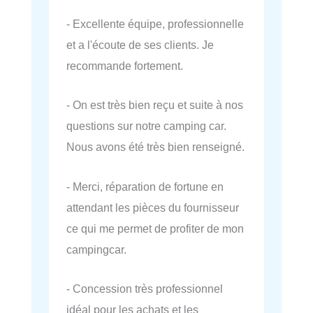
- Excellente équipe, professionnelle
et a l'écoute de ses clients. Je
recommande fortement.
- On est très bien reçu et suite à nos
questions sur notre camping car.
Nous avons été très bien renseigné.
- Merci, réparation de fortune en
attendant les pièces du fournisseur
ce qui me permet de profiter de mon
campingcar.
- Concession très professionnel
idéal pour les achats et les