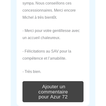
sympa. Nous conseillons ces
concessionnaires. Merci encore
Michel à très bientôt.
- Merci pour votre gentillesse avec
un accueil chaleureux.
- Félicitations au SAV pour la
compétence et l’amabilite.
- Très bien.
Ajouter un
commentaire
pour Azur 72