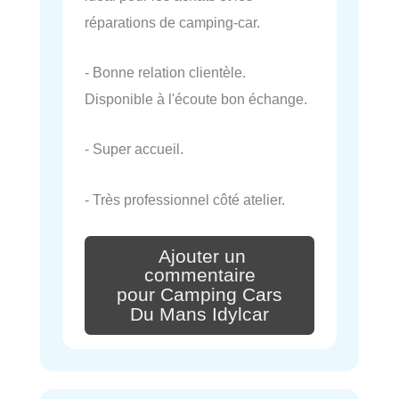
réparations de camping-car.
- Bonne relation clientèle.
Disponible à l'écoute bon échange.
- Super accueil.
- Très professionnel côté atelier.
Ajouter un
commentaire
pour Camping Cars
Du Mans Idylcar