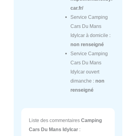
car.fr/
Service Camping
Cars Du Mans
Idylcar à domicile :
non renseigné
Service Camping
Cars Du Mans
Idylcar ouvert
dimanche :
non
renseigné
Liste des commentaires
Camping
Cars Du Mans Idylcar
: