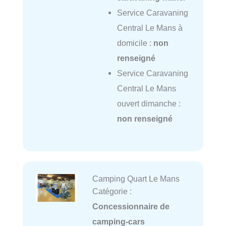
Service Caravaning
Central Le Mans à
domicile :
non
renseigné
Service Caravaning
Central Le Mans
ouvert dimanche :
non renseigné
Camping Quart Le Mans
Catégorie :
Concessionnaire de
camping-cars