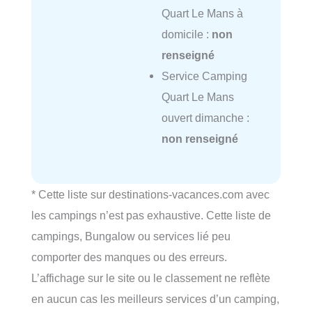
Quart Le Mans à
domicile :
non
renseigné
Service Camping
Quart Le Mans
ouvert dimanche :
non renseigné
* Cette liste sur destinations-vacances.com avec
les campings n’est pas exhaustive. Cette liste de
campings, Bungalow ou services lié peu
comporter des manques ou des erreurs.
L’affichage sur le site ou le classement ne reflète
en aucun cas les meilleurs services d’un camping,