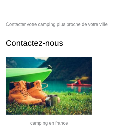
Contacter votre camping plus proche de votre ville
Contactez-nous
camping en france