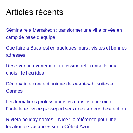
Articles récents
Séminaire à Marrakech : transformer une villa privée en
camp de base d’équipe
Que faire à Bucarest en quelques jours : visites et bonnes
adresses
Réserver un événement professionnel : conseils pour
choisir le lieu idéal
Découvrir le concept unique des wabi-sabi suites à
Cannes
Les formations professionnelles dans le tourisme et
l’hôtellerie : votre passeport vers une carrière d’exception
Riviera holiday homes – Nice : la référence pour une
location de vacances sur la Côte d’Azur