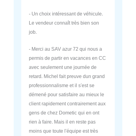
- Un choix intéressant de véhicule.
Le vendeur connaît très bien son
job.
- Merci au SAV azur 72 qui nous a
permis de partir en vacances en CC
avec seulement une journée de
retard. Michel fait preuve dun grand
professionnalisme et il s'est se
démené pour satisfaire au mieux le
client rapidement contrairement aux
gens de chez Dometic qui en ont
rien à faire. Mais il en reste pas
moins que toute l'équipe est très