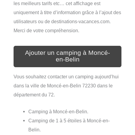
les meilleurs tarifs etc… cet affichage est
uniquement à titre d’information grâce à l’ajout des
utilisateurs ou de destinations-vacances.com.
Merci de votre compréhension.
Ajouter un camping à Moncé-
en-Belin
Vous souhaitez contacter un camping aujourd’hui
dans la ville de Moncé-en-Belin 72230 dans le
département du 72.
Camping à Moncé-en-Belin.
Camping de 1 à 5 étoiles à Moncé-en-
Belin.