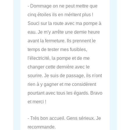
- Dommage on ne peut mettre que
cinq étoiles ils en méritent plus !
Souci sur la route avec ma pompe à
eau. Je m'y arrête une demie heure
avant la fermeture. Ils prennent le
temps de tester mes fusibles,
l'électricité, la pompe et de me
changer cette dernière avec le
sourire. Je suis de passage, ils n'ont
rien à y gagner et me considèrent
pourtant avec tous les égards. Bravo
et merci !
- Très bon accueil. Gens sérieux. Je
recommande.