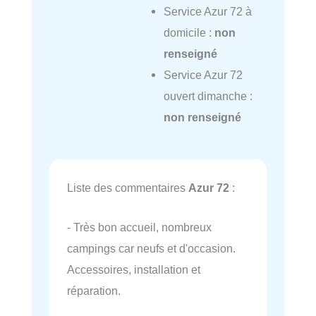
Service Azur 72 à
domicile :
non
renseigné
Service Azur 72
ouvert dimanche :
non renseigné
Liste des commentaires
Azur 72
:
- Très bon accueil, nombreux
campings car neufs et d'occasion.
Accessoires, installation et
réparation.