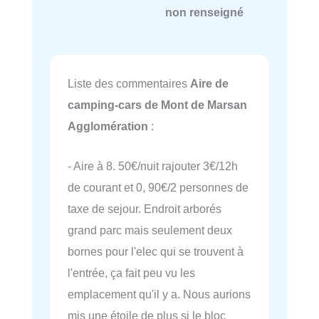
non renseigné
Liste des commentaires
Aire de
camping-cars de Mont de Marsan
Agglomération
:
- Aire à 8. 50€/nuit rajouter 3€/12h
de courant et 0, 90€/2 personnes de
taxe de sejour. Endroit arborés
grand parc mais seulement deux
bornes pour l'elec qui se trouvent à
l'entrée, ça fait peu vu les
emplacement qu'il y a. Nous aurions
mis une étoile de plus si le bloc