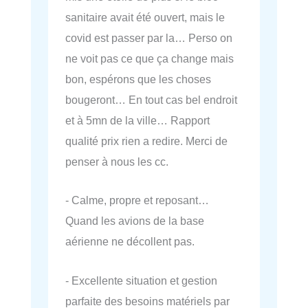
sanitaire avait été ouvert, mais le
covid est passer par la… Perso on
ne voit pas ce que ça change mais
bon, espérons que les choses
bougeront… En tout cas bel endroit
et à 5mn de la ville… Rapport
qualité prix rien a redire. Merci de
penser à nous les cc.
- Calme, propre et reposant…
Quand les avions de la base
aérienne ne décollent pas.
- Excellente situation et gestion
parfaite des besoins matériels par