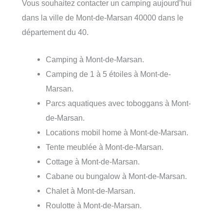
Vous souhaitez contacter un camping aujourd’hui
dans la ville de Mont-de-Marsan 40000 dans le
département du 40.
Camping à Mont-de-Marsan.
Camping de 1 à 5 étoiles à Mont-de-
Marsan.
Parcs aquatiques avec toboggans à Mont-
de-Marsan.
Locations mobil home à Mont-de-Marsan.
Tente meublée à Mont-de-Marsan.
Cottage à Mont-de-Marsan.
Cabane ou bungalow à Mont-de-Marsan.
Chalet à Mont-de-Marsan.
Roulotte à Mont-de-Marsan.