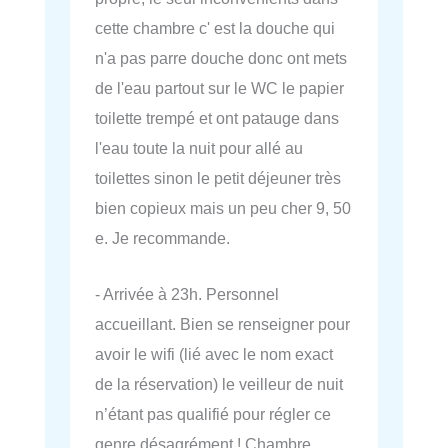
cette chambre c' est la douche qui
n'a pas parre douche donc ont mets
de l'eau partout sur le WC le papier
toilette trempé et ont patauge dans
l'eau toute la nuit pour allé au
toilettes sinon le petit déjeuner très
bien copieux mais un peu cher 9, 50
e. Je recommande.
- Arrivée à 23h. Personnel
accueillant. Bien se renseigner pour
avoir le wifi (lié avec le nom exact
de la réservation) le veilleur de nuit
n’étant pas qualifié pour régler ce
genre désagrément ! Chambre