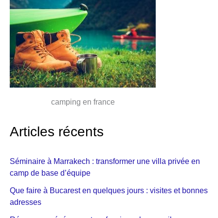
camping en france
Articles récents
Séminaire à Marrakech : transformer une villa privée en
camp de base d’équipe
Que faire à Bucarest en quelques jours : visites et bonnes
adresses