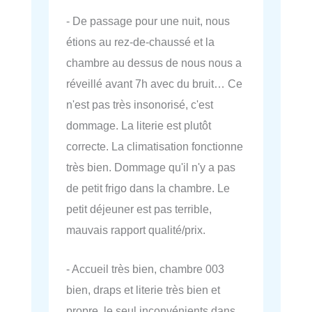
- De passage pour une nuit, nous
étions au rez-de-chaussé et la
chambre au dessus de nous nous a
réveillé avant 7h avec du bruit… Ce
n'est pas très insonorisé, c'est
dommage. La literie est plutôt
correcte. La climatisation fonctionne
très bien. Dommage qu'il n'y a pas
de petit frigo dans la chambre. Le
petit déjeuner est pas terrible,
mauvais rapport qualité/prix.
- Accueil très bien, chambre 003
bien, draps et literie très bien et
propre, le seul inconvénients dans