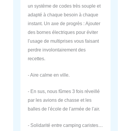
un système de codes très souple et
adapté à chaque besoin à chaque
instant. Un axe de progrès : Ajouter
des bornes électriques pour éviter
l'usage de multiprises vous faisant
perdre involontairement des
recettes.
- Aire calme en ville.
- En sus, nous fûmes 3 fois réveillé
par les avions de chasse et les
balles de l'école de l'armée de l'air.
- Solidarité entre camping caristes…