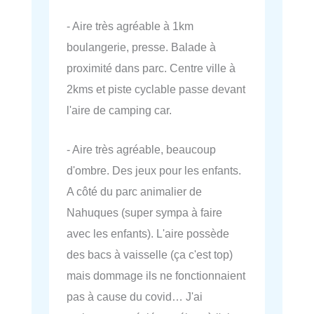
- Aire très agréable à 1km
boulangerie, presse. Balade à
proximité dans parc. Centre ville à
2kms et piste cyclable passe devant
l'aire de camping car.
- Aire très agréable, beaucoup
d'ombre. Des jeux pour les enfants.
A côté du parc animalier de
Nahuques (super sympa à faire
avec les enfants). L'aire possède
des bacs à vaisselle (ça c'est top)
mais dommage ils ne fonctionnaient
pas à cause du covid… J'ai