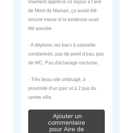
vraiment apprécié ce séjour à l'aire
de Mont de Marsan, ça aurait été
encore mieux si la tondeuse avait
été passée.
- A déplorer, les bacs à vaisselle
condamnés, pas de point d'eau, pas
de WC. Pas d'éclairage nocturne.
- Très beau site ombragé, à
proximité d'un parc et à 2 pas du
centre ville.
Ajouter un
commentaire
pour Aire de