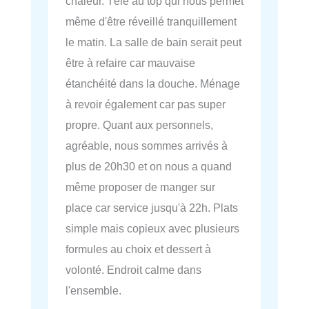
chaleur. Télé au top qui nous permet
même d'être réveillé tranquillement
le matin. La salle de bain serait peut
être à refaire car mauvaise
étanchéité dans la douche. Ménage
à revoir également car pas super
propre. Quant aux personnels,
agréable, nous sommes arrivés à
plus de 20h30 et on nous a quand
même proposer de manger sur
place car service jusqu'à 22h. Plats
simple mais copieux avec plusieurs
formules au choix et dessert à
volonté. Endroit calme dans
l'ensemble.