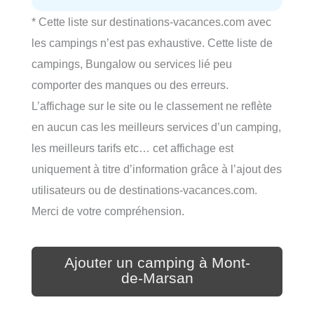
* Cette liste sur destinations-vacances.com avec
les campings n’est pas exhaustive. Cette liste de
campings, Bungalow ou services lié peu
comporter des manques ou des erreurs.
L’affichage sur le site ou le classement ne reflète
en aucun cas les meilleurs services d’un camping,
les meilleurs tarifs etc… cet affichage est
uniquement à titre d’information grâce à l’ajout des
utilisateurs ou de destinations-vacances.com.
Merci de votre compréhension.
Ajouter un camping à Mont-
de-Marsan