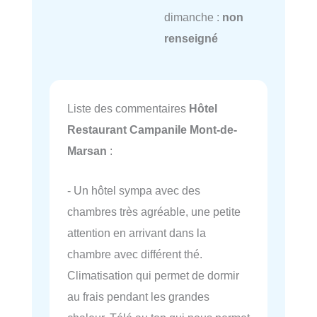
dimanche :
non
renseigné
Liste des commentaires
Hôtel
Restaurant Campanile Mont-de-
Marsan
:
- Un hôtel sympa avec des
chambres très agréable, une petite
attention en arrivant dans la
chambre avec différent thé.
Climatisation qui permet de dormir
au frais pendant les grandes