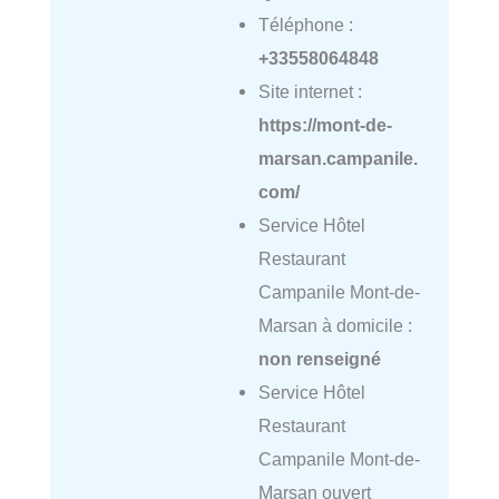
Téléphone :
+33558064848
Site internet :
https://mont-de-
marsan.campanile.
com/
Service Hôtel
Restaurant
Campanile Mont-de-
Marsan à domicile :
non renseigné
Service Hôtel
Restaurant
Campanile Mont-de-
Marsan ouvert