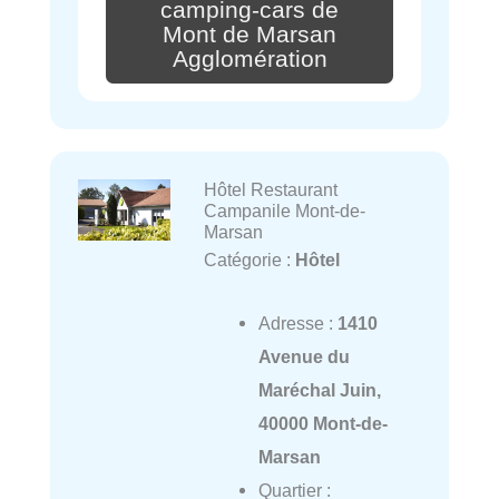
camping-cars de
Mont de Marsan
Agglomération
Hôtel Restaurant
Campanile Mont-de-
Marsan
Catégorie :
Hôtel
Adresse :
1410
Avenue du
Maréchal Juin,
40000 Mont-de-
Marsan
Quartier :