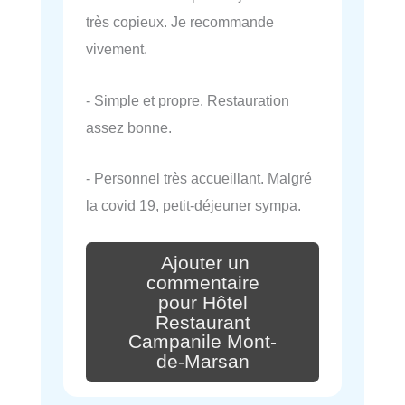
très copieux. Je recommande
vivement.
- Simple et propre. Restauration
assez bonne.
- Personnel très accueillant. Malgré
la covid 19, petit-déjeuner sympa.
Ajouter un
commentaire
pour Hôtel
Restaurant
Campanile Mont-
de-Marsan