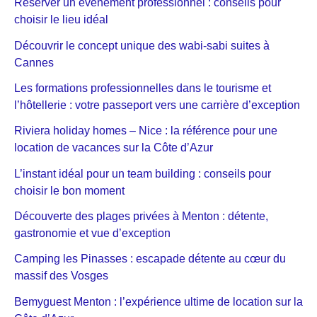
Réserver un événement professionnel : conseils pour
choisir le lieu idéal
Découvrir le concept unique des wabi-sabi suites à
Cannes
Les formations professionnelles dans le tourisme et
l’hôtellerie : votre passeport vers une carrière d’exception
Riviera holiday homes – Nice : la référence pour une
location de vacances sur la Côte d’Azur
L’instant idéal pour un team building : conseils pour
choisir le bon moment
Découverte des plages privées à Menton : détente,
gastronomie et vue d’exception
Camping les Pinasses : escapade détente au cœur du
massif des Vosges
Bemyguest Menton : l’expérience ultime de location sur la