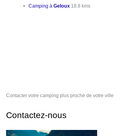
Camping à
Geloux
18.8 kms
Contacter votre camping plus proche de votre ville
Contactez-nous