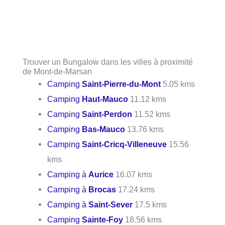
Trouver un Bungalow dans les villes à proximité
de Mont-de-Marsan
Camping
Saint-Pierre-du-Mont
5.05 kms
Camping
Haut-Mauco
11.12 kms
Camping
Saint-Perdon
11.52 kms
Camping
Bas-Mauco
13.76 kms
Camping
Saint-Cricq-Villeneuve
15.56
kms
Camping à
Aurice
16.07 kms
Camping à
Brocas
17.24 kms
Camping à
Saint-Sever
17.5 kms
Camping
Sainte-Foy
18.56 kms