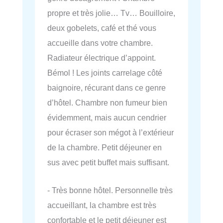
propre et très jolie… Tv… Bouilloire,
deux gobelets, café et thé vous
accueille dans votre chambre.
Radiateur électrique d’appoint.
Bémol ! Les joints carrelage côté
baignoire, récurant dans ce genre
d’hôtel. Chambre non fumeur bien
évidemment, mais aucun cendrier
pour écraser son mégot à l’extérieur
de la chambre. Petit déjeuner en
sus avec petit buffet mais suffisant.
- Très bonne hôtel. Personnelle très
accueillant, la chambre est très
confortable et le petit déjeuner est