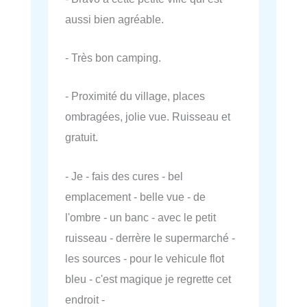
aussi bien agréable.
- Très bon camping.
- Proximité du village, places
ombragées, jolie vue. Ruisseau et
gratuit.
- Je - fais des cures - bel
emplacement - belle vue - de
l'ombre - un banc - avec le petit
ruisseau - derrère le supermarché -
les sources - pour le vehicule flot
bleu - c'est magique je regrette cet
endroit -