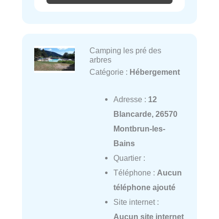
Camping les pré des
arbres
Catégorie :
Hébergement
Adresse :
12
Blancarde, 26570
Montbrun-les-
Bains
Quartier :
Téléphone :
Aucun
téléphone ajouté
Site internet :
Aucun site internet