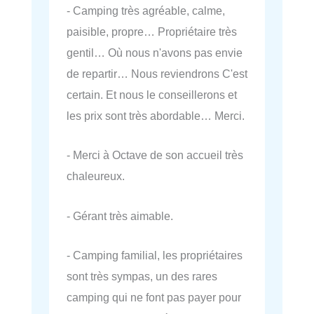
- Camping très agréable, calme,
paisible, propre… Propriétaire très
gentil… Où nous n'avons pas envie
de repartir… Nous reviendrons C'est
certain. Et nous le conseillerons et
les prix sont très abordable… Merci.
- Merci à Octave de son accueil très
chaleureux.
- Gérant très aimable.
- Camping familial, les propriétaires
sont très sympas, un des rares
camping qui ne font pas payer pour