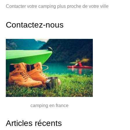
Contacter votre camping plus proche de votre ville
Contactez-nous
camping en france
Articles récents