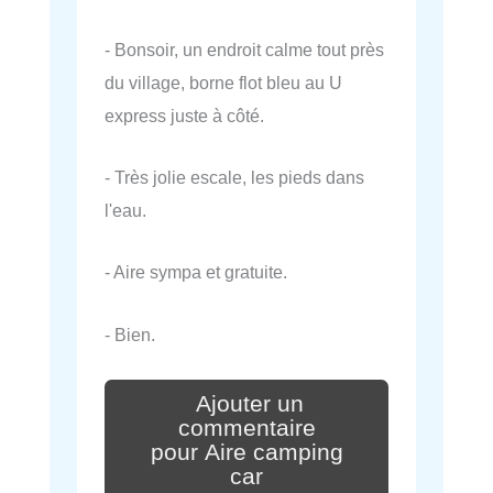
- Bonsoir, un endroit calme tout près
du village, borne flot bleu au U
express juste à côté.
- Très jolie escale, les pieds dans
l'eau.
- Aire sympa et gratuite.
- Bien.
Ajouter un
commentaire
pour Aire camping
car