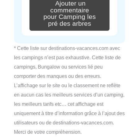
Ajouter un
commentaire
pour Camping les
pré des arbres
* Cette liste sur destinations-vacances.com avec
les campings n’est pas exhaustive. Cette liste de
campings, Bungalow ou services lié peu
comporter des manques ou des erreurs.
L’affichage sur le site ou le classement ne reflète
en aucun cas les meilleurs services d’un camping,
les meilleurs tarifs etc… cet affichage est
uniquement à titre d’information grâce à l’ajout des
utilisateurs ou de destinations-vacances.com.
Merci de votre compréhension.