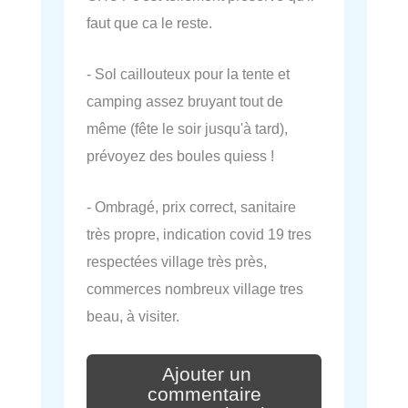
faut que ca le reste.
- Sol caillouteux pour la tente et
camping assez bruyant tout de
même (fête le soir jusqu'à tard),
prévoyez des boules quiess !
- Ombragé, prix correct, sanitaire
très propre, indication covid 19 tres
respectées village très près,
commerces nombreux village tres
beau, à visiter.
Ajouter un
commentaire