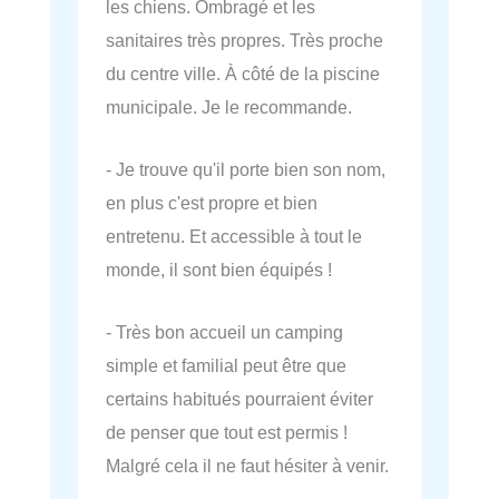
les chiens. Ombragé et les
sanitaires très propres. Très proche
du centre ville. À côté de la piscine
municipale. Je le recommande.
- Je trouve qu'il porte bien son nom,
en plus c'est propre et bien
entretenu. Et accessible à tout le
monde, il sont bien équipés !
- Très bon accueil un camping
simple et familial peut être que
certains habitués pourraient éviter
de penser que tout est permis !
Malgré cela il ne faut hésiter à venir.