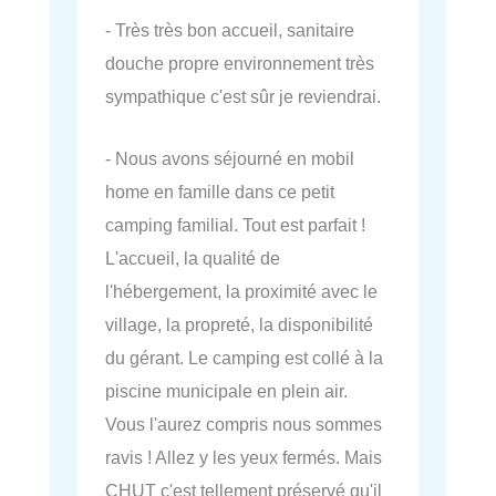
- Très très bon accueil, sanitaire
douche propre environnement très
sympathique c'est sûr je reviendrai.
- Nous avons séjourné en mobil
home en famille dans ce petit
camping familial. Tout est parfait !
L'accueil, la qualité de
l'hébergement, la proximité avec le
village, la propreté, la disponibilité
du gérant. Le camping est collé à la
piscine municipale en plein air.
Vous l'aurez compris nous sommes
ravis ! Allez y les yeux fermés. Mais
CHUT c'est tellement préservé qu'il