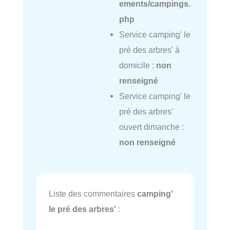
ements/campings.
php
Service camping' le
pré des arbres' à
domicile :
non
renseigné
Service camping' le
pré des arbres'
ouvert dimanche :
non renseigné
Liste des commentaires
camping'
le pré des arbres'
: