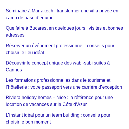
Séminaire à Marrakech : transformer une villa privée en
camp de base d’équipe
Que faire à Bucarest en quelques jours : visites et bonnes
adresses
Réserver un événement professionnel : conseils pour
choisir le lieu idéal
Découvrir le concept unique des wabi-sabi suites à
Cannes
Les formations professionnelles dans le tourisme et
l’hôtellerie : votre passeport vers une carrière d’exception
Riviera holiday homes – Nice : la référence pour une
location de vacances sur la Côte d’Azur
L’instant idéal pour un team building : conseils pour
choisir le bon moment