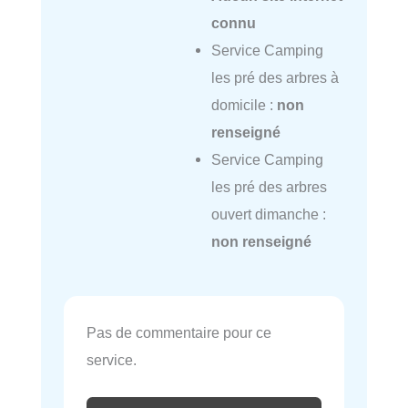
connu
Service Camping
les pré des arbres à
domicile :
non
renseigné
Service Camping
les pré des arbres
ouvert dimanche :
non renseigné
Pas de commentaire pour ce
service.