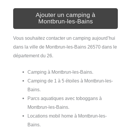
Ajouter un camping à
Montbrun-les-Bains
Vous souhaitez contacter un camping aujourd’hui
dans la ville de Montbrun-les-Bains 26570 dans le
département du 26.
Camping à Montbrun-les-Bains.
Camping de 1 à 5 étoiles à Montbrun-les-
Bains.
Parcs aquatiques avec toboggans à
Montbrun-les-Bains.
Locations mobil home à Montbrun-les-
Bains.