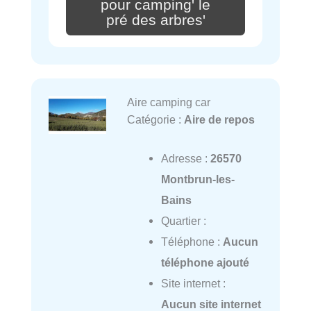
pour camping' le
pré des arbres'
Aire camping car
Catégorie :
Aire de repos
Adresse :
26570
Montbrun-les-
Bains
Quartier :
Téléphone :
Aucun
téléphone ajouté
Site internet :
Aucun site internet