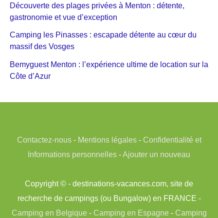
Découverte des plages privées à Menton : détente,
gastronomie et vue d’exception
Camping les Pinasses : escapade détente au cœur du
massif des Vosges
Bemyguest Menton : l’expérience ultime de location sur la
Côte d’Azur
Contactez-nous
-
Mentions légales
-
Confidentialité et
Informations personnelles
-
Ajouter un nouveau
Copyright © - destinations-vacances.com, site de
recherche de campings (ou Bungalow) en FRANCE -
Camping en Belgique
-
Camping en Espagne
-
Camping