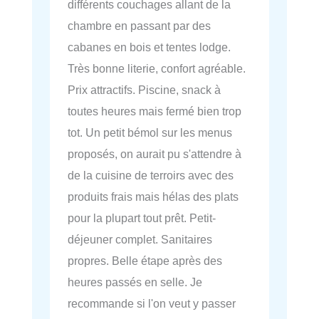
différents couchages allant de la
chambre en passant par des
cabanes en bois et tentes lodge.
Très bonne literie, confort agréable.
Prix attractifs. Piscine, snack à
toutes heures mais fermé bien trop
tot. Un petit bémol sur les menus
proposés, on aurait pu s'attendre à
de la cuisine de terroirs avec des
produits frais mais hélas des plats
pour la plupart tout prêt. Petit-
déjeuner complet. Sanitaires
propres. Belle étape après des
heures passés en selle. Je
recommande si l'on veut y passer