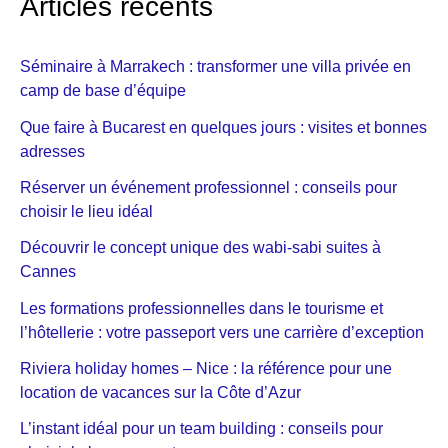
Articles récents
Séminaire à Marrakech : transformer une villa privée en
camp de base d’équipe
Que faire à Bucarest en quelques jours : visites et bonnes
adresses
Réserver un événement professionnel : conseils pour
choisir le lieu idéal
Découvrir le concept unique des wabi-sabi suites à
Cannes
Les formations professionnelles dans le tourisme et
l’hôtellerie : votre passeport vers une carrière d’exception
Riviera holiday homes – Nice : la référence pour une
location de vacances sur la Côte d’Azur
L’instant idéal pour un team building : conseils pour