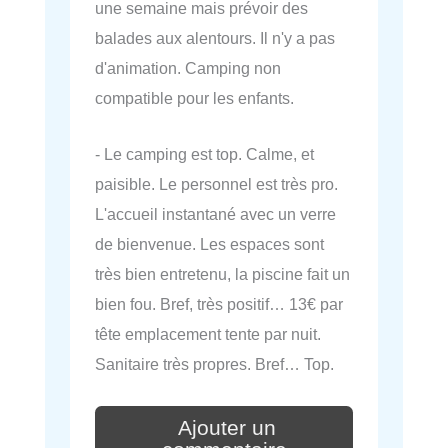
une semaine mais prévoir des
balades aux alentours. Il n'y a pas
d'animation. Camping non
compatible pour les enfants.
- Le camping est top. Calme, et
paisible. Le personnel est très pro.
L'accueil instantané avec un verre
de bienvenue. Les espaces sont
très bien entretenu, la piscine fait un
bien fou. Bref, très positif… 13€ par
tête emplacement tente par nuit.
Sanitaire très propres. Bref… Top.
Ajouter un