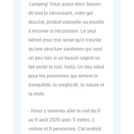
'camping' Vous aurez donc besoin
de tout le nécessaire, votre gel
douche, produit vaisselle ou poudre
à lessiver si nécessaire. Le seul
bémol pour moi serait qu'il n'existe
qu'une structure sanitaires qui sont
un peu loin si un besoin urgent se
fait sentir la nuit. Voilà. Un lieu idéal
pour les personnes qui aiment la
tranquillité, la simplicité, la nature et
la moto.
- Nous y sommes aller la nuit du 8
au 9 août 2020 avec 5 motos, 1
voiture et 9 personnes. Cet endroit