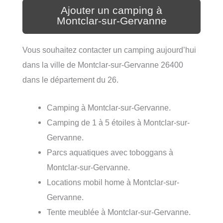
Ajouter un camping à
Montclar-sur-Gervanne
Vous souhaitez contacter un camping aujourd’hui
dans la ville de Montclar-sur-Gervanne 26400
dans le département du 26.
Camping à Montclar-sur-Gervanne.
Camping de 1 à 5 étoiles à Montclar-sur-
Gervanne.
Parcs aquatiques avec toboggans à
Montclar-sur-Gervanne.
Locations mobil home à Montclar-sur-
Gervanne.
Tente meublée à Montclar-sur-Gervanne.