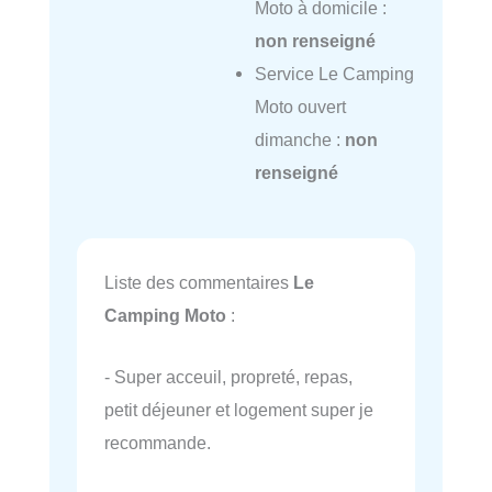
Moto à domicile :
non renseigné
Service Le Camping
Moto ouvert
dimanche :
non
renseigné
Liste des commentaires
Le
Camping Moto
:
- Super acceuil, propreté, repas,
petit déjeuner et logement super je
recommande.