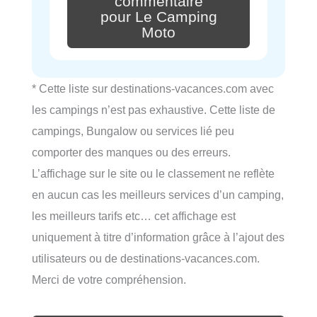
commentaire
pour Le Camping
Moto
* Cette liste sur destinations-vacances.com avec
les campings n’est pas exhaustive. Cette liste de
campings, Bungalow ou services lié peu
comporter des manques ou des erreurs.
L’affichage sur le site ou le classement ne reflète
en aucun cas les meilleurs services d’un camping,
les meilleurs tarifs etc… cet affichage est
uniquement à titre d’information grâce à l’ajout des
utilisateurs ou de destinations-vacances.com.
Merci de votre compréhension.