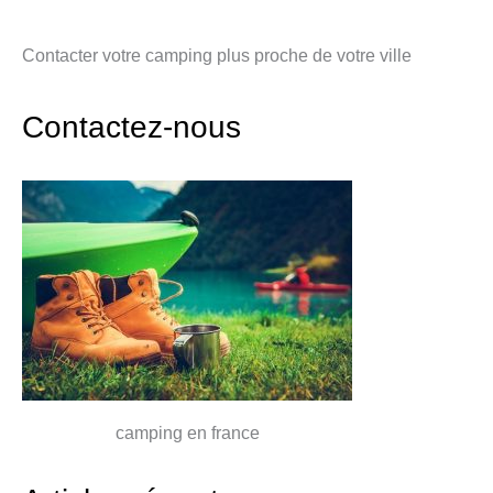
Contacter votre camping plus proche de votre ville
Contactez-nous
camping en france