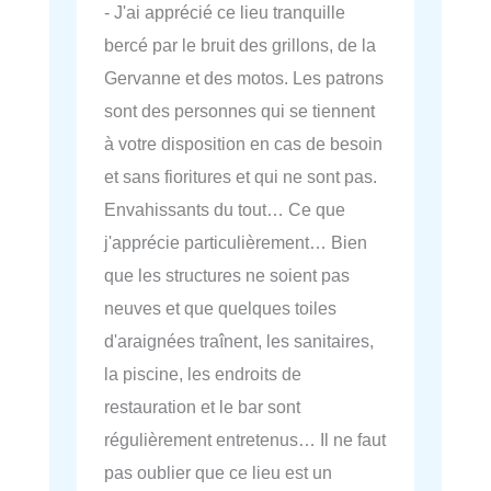
- J'ai apprécié ce lieu tranquille
bercé par le bruit des grillons, de la
Gervanne et des motos. Les patrons
sont des personnes qui se tiennent
à votre disposition en cas de besoin
et sans fioritures et qui ne sont pas.
Envahissants du tout… Ce que
j'apprécie particulièrement… Bien
que les structures ne soient pas
neuves et que quelques toiles
d'araignées traînent, les sanitaires,
la piscine, les endroits de
restauration et le bar sont
régulièrement entretenus… Il ne faut
pas oublier que ce lieu est un