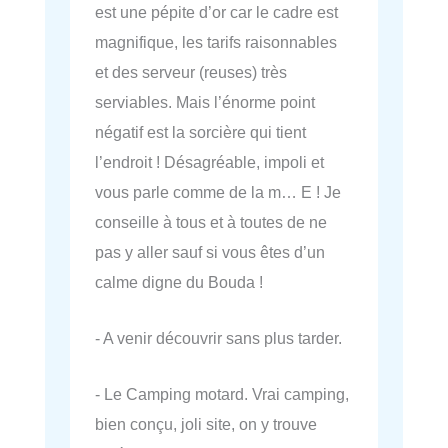
est une pépite d’or car le cadre est
magnifique, les tarifs raisonnables
et des serveur (reuses) très
serviables. Mais l’énorme point
négatif est la sorcière qui tient
l’endroit ! Désagréable, impoli et
vous parle comme de la m… E ! Je
conseille à tous et à toutes de ne
pas y aller sauf si vous êtes d’un
calme digne du Bouda !
- A venir découvrir sans plus tarder.
- Le Camping motard. Vrai camping,
bien conçu, joli site, on y trouve