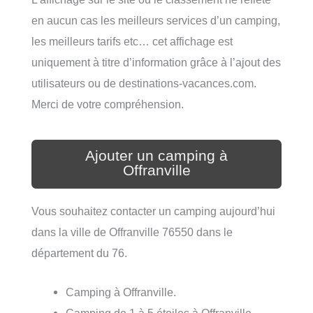
en aucun cas les meilleurs services d’un camping,
les meilleurs tarifs etc… cet affichage est
uniquement à titre d’information grâce à l’ajout des
utilisateurs ou de destinations-vacances.com.
Merci de votre compréhension.
Ajouter un camping à
Offranville
Vous souhaitez contacter un camping aujourd’hui
dans la ville de Offranville 76550 dans le
département du 76.
Camping à Offranville.
Camping de 1 à 5 étoiles à Offranville.