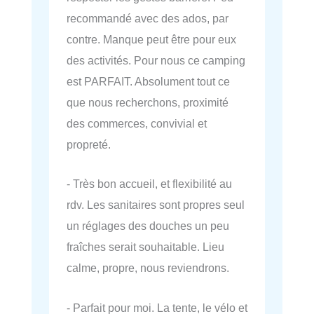
recommandé avec des ados, par
contre. Manque peut être pour eux
des activités. Pour nous ce camping
est PARFAIT. Absolument tout ce
que nous recherchons, proximité
des commerces, convivial et
propreté.
- Très bon accueil, et flexibilité au
rdv. Les sanitaires sont propres seul
un réglages des douches un peu
fraîches serait souhaitable. Lieu
calme, propre, nous reviendrons.
- Parfait pour moi. La tente, le vélo et