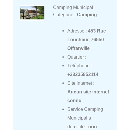
Camping Municipal
Catégorie :
Camping
Adresse :
453 Rue
Loucheur, 76550
Offranville
Quartier :
Téléphone :
+33235852114
Site internet :
Aucun site internet
connu
Service Camping
Municipal à
domicile :
non