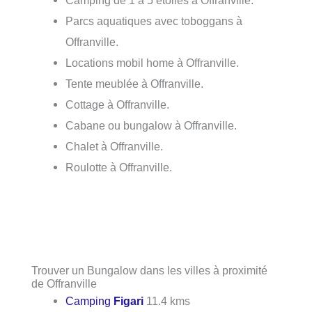
Parcs aquatiques avec toboggans à
Offranville.
Locations mobil home à Offranville.
Tente meublée à Offranville.
Cottage à Offranville.
Cabane ou bungalow à Offranville.
Chalet à Offranville.
Roulotte à Offranville.
Trouver un Bungalow dans les villes à proximité
de Offranville
Camping
Figari
11.4 kms