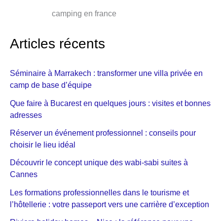
camping en france
Articles récents
Séminaire à Marrakech : transformer une villa privée en
camp de base d’équipe
Que faire à Bucarest en quelques jours : visites et bonnes
adresses
Réserver un événement professionnel : conseils pour
choisir le lieu idéal
Découvrir le concept unique des wabi-sabi suites à
Cannes
Les formations professionnelles dans le tourisme et
l’hôtellerie : votre passeport vers une carrière d’exception