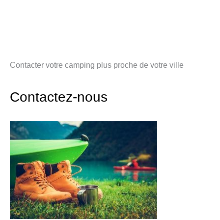
Contacter votre camping plus proche de votre ville
Contactez-nous