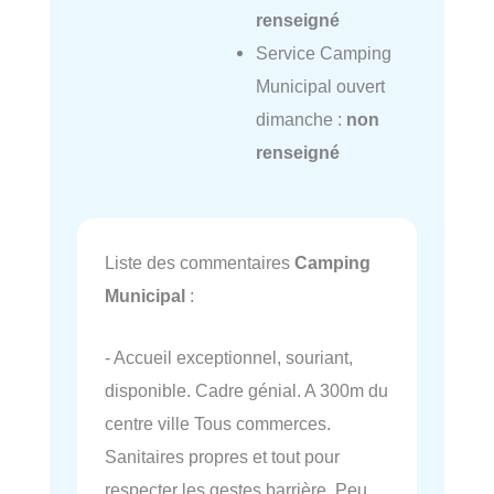
renseigné
Service Camping
Municipal ouvert
dimanche :
non
renseigné
Liste des commentaires
Camping
Municipal
:
- Accueil exceptionnel, souriant,
disponible. Cadre génial. A 300m du
centre ville Tous commerces.
Sanitaires propres et tout pour
respecter les gestes barrière. Peu