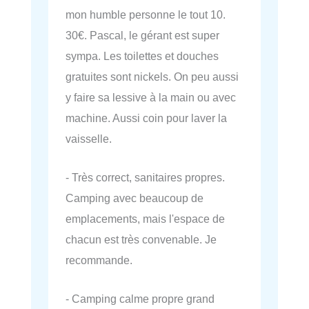
mon humble personne le tout 10.
30€. Pascal, le gérant est super
sympa. Les toilettes et douches
gratuites sont nickels. On peu aussi
y faire sa lessive à la main ou avec
machine. Aussi coin pour laver la
vaisselle.
- Très correct, sanitaires propres.
Camping avec beaucoup de
emplacements, mais l'espace de
chacun est très convenable. Je
recommande.
- Camping calme propre grand