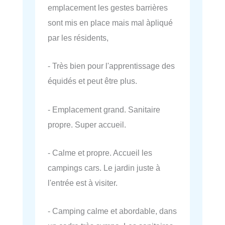
emplacement les gestes barrières
sont mis en place mais mal àpliqué
par les résidents,
- Très bien pour l'apprentissage des
équidés et peut être plus.
- Emplacement grand. Sanitaire
propre. Super accueil.
- Calme et propre. Accueil les
campings cars. Le jardin juste à
l'entrée est à visiter.
- Camping calme et abordable, dans