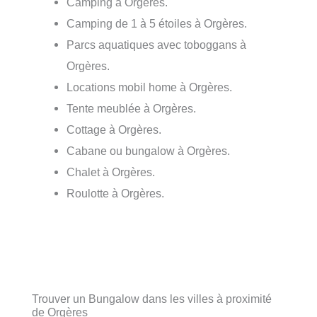
Camping à Orgères.
Camping de 1 à 5 étoiles à Orgères.
Parcs aquatiques avec toboggans à
Orgères.
Locations mobil home à Orgères.
Tente meublée à Orgères.
Cottage à Orgères.
Cabane ou bungalow à Orgères.
Chalet à Orgères.
Roulotte à Orgères.
Trouver un Bungalow dans les villes à proximité
de Orgères