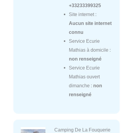
+33233399325
Site internet :
Aucun site internet
connu
Service Ecurie
Mathias à domicile :
non renseigné
Service Ecurie
Mathias ouvert
dimanche :
non
renseigné
Camping De La Fouquerie