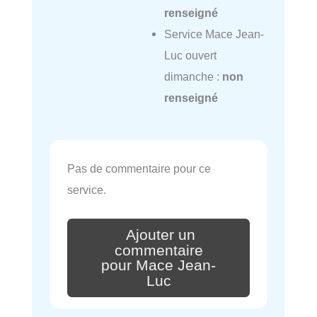
renseigné
Service Mace Jean-
Luc ouvert
dimanche :
non
renseigné
Pas de commentaire pour ce
service.
Ajouter un
commentaire
pour Mace Jean-
Luc