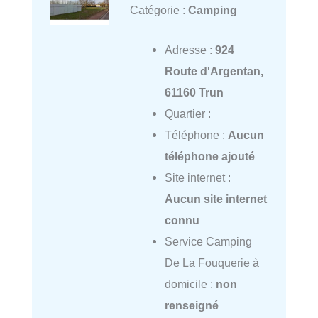
Catégorie :
Camping
Adresse :
924
Route d'Argentan,
61160 Trun
Quartier :
Téléphone :
Aucun
téléphone ajouté
Site internet :
Aucun site internet
connu
Service Camping
De La Fouquerie à
domicile :
non
renseigné