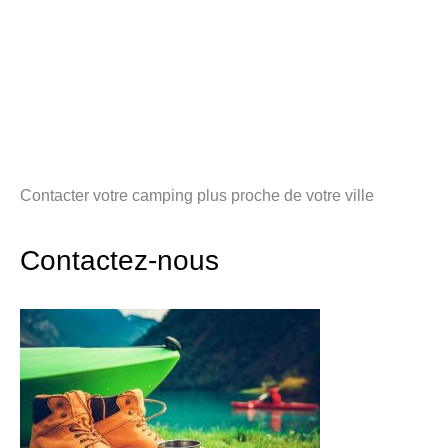
Contacter votre camping plus proche de votre ville
Contactez-nous