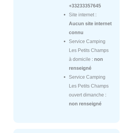
+33233357645
Site internet :
Aucun site internet
connu
Service Camping
Les Petits Champs
à domicile :
non
renseigné
Service Camping
Les Petits Champs
ouvert dimanche :
non renseigné