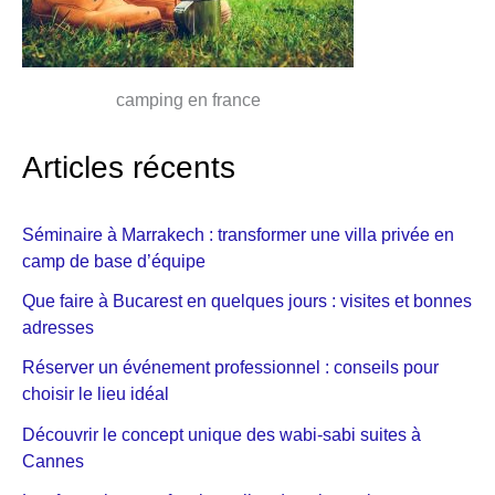
camping en france
Articles récents
Séminaire à Marrakech : transformer une villa privée en
camp de base d’équipe
Que faire à Bucarest en quelques jours : visites et bonnes
adresses
Réserver un événement professionnel : conseils pour
choisir le lieu idéal
Découvrir le concept unique des wabi-sabi suites à
Cannes