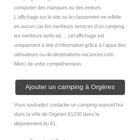
comporter des manques ou des erreurs.
L’affichage sur le site ou le classement ne reflète
en aucun cas les meilleurs services d’un camping,
les meilleurs tarifs etc… cet affichage est
uniquement à titre d’information grâce à l’ajout des
utilisateurs ou de destinations-vacances.com.
Merci de votre compréhension.
Ajouter un camping à Orgères
Vous souhaitez contacter un camping aujourd’hui
dans la ville de Orgères 61230 dans le
département du 61.