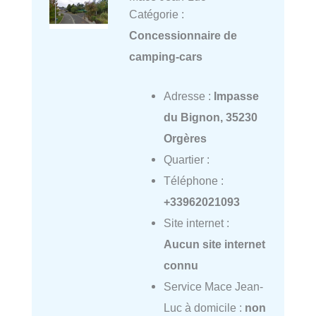
Catégorie :
Concessionnaire de
camping-cars
Adresse :
Impasse
du Bignon, 35230
Orgères
Quartier :
Téléphone :
+33962021093
Site internet :
Aucun site internet
connu
Service Mace Jean-
Luc à domicile :
non