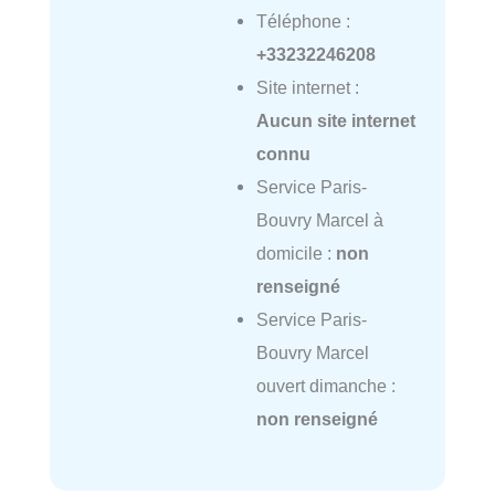
Téléphone :
+33232246208
Site internet :
Aucun site internet
connu
Service Paris-
Bouvry Marcel à
domicile :
non
renseigné
Service Paris-
Bouvry Marcel
ouvert dimanche :
non renseigné