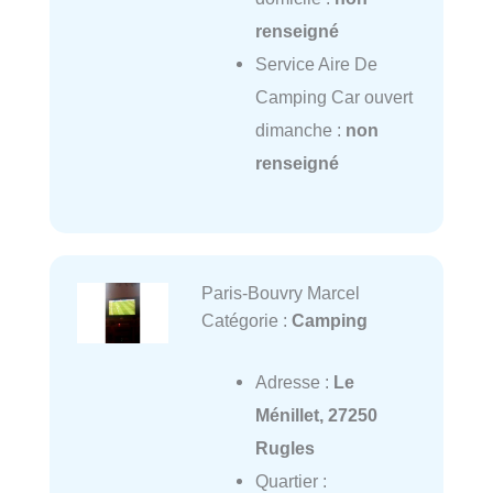
renseigné
Service Aire De
Camping Car ouvert
dimanche :
non
renseigné
Paris-Bouvry Marcel
Catégorie :
Camping
Adresse :
Le
Ménillet, 27250
Rugles
Quartier :