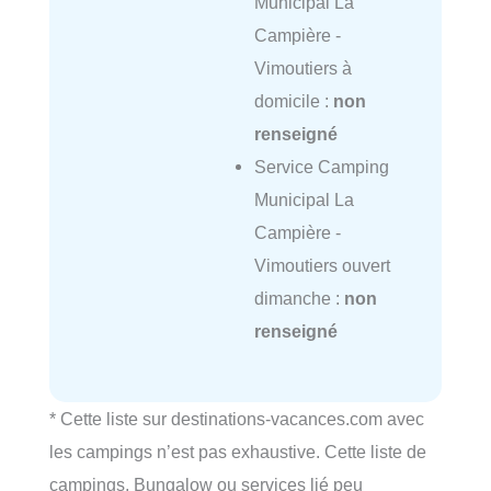
Municipal La
Campière -
Vimoutiers à
domicile :
non
renseigné
Service Camping
Municipal La
Campière -
Vimoutiers ouvert
dimanche :
non
renseigné
* Cette liste sur destinations-vacances.com avec
les campings n’est pas exhaustive. Cette liste de
campings, Bungalow ou services lié peu