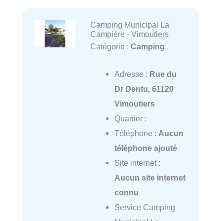
Camping Municipal La
Campière - Vimoutiers
Catégorie :
Camping
Adresse :
Rue du
Dr Dentu, 61120
Vimoutiers
Quartier :
Téléphone :
Aucun
téléphone ajouté
Site internet :
Aucun site internet
connu
Service Camping