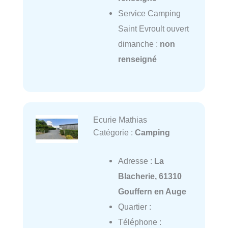
Service Camping
Saint Evroult ouvert
dimanche :
non
renseigné
Ecurie Mathias
Catégorie :
Camping
Adresse :
La
Blacherie, 61310
Gouffern en Auge
Quartier :
Téléphone :