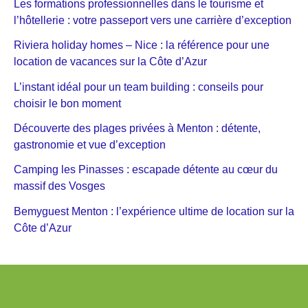
Les formations professionnelles dans le tourisme et
l’hôtellerie : votre passeport vers une carrière d’exception
Riviera holiday homes – Nice : la référence pour une
location de vacances sur la Côte d’Azur
L’instant idéal pour un team building : conseils pour
choisir le bon moment
Découverte des plages privées à Menton : détente,
gastronomie et vue d’exception
Camping les Pinasses : escapade détente au cœur du
massif des Vosges
Bemyguest Menton : l’expérience ultime de location sur la
Côte d’Azur