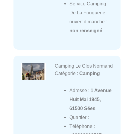
Service Camping
De La Fouquerie
ouvert dimanche :
non renseigné
Camping Le Clos Normand
Catégorie :
Camping
Adresse :
1 Avenue
Huit Mai 1945,
61500 Sées
Quartier :
Téléphone :