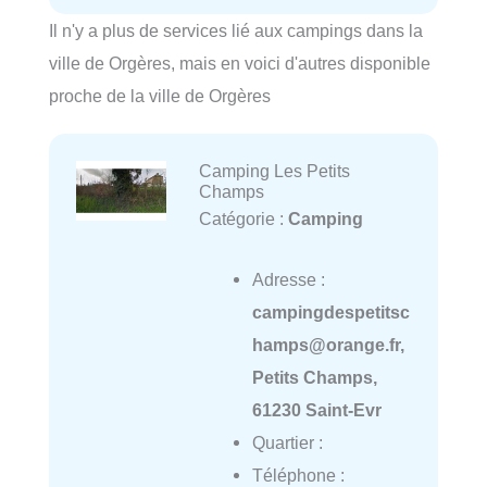
Il n'y a plus de services lié aux campings dans la
ville de Orgères, mais en voici d'autres disponible
proche de la ville de Orgères
Camping Les Petits
Champs
Catégorie :
Camping
Adresse :
campingdespetitsc
hamps@orange.fr,
Petits Champs,
61230 Saint-Evr
Quartier :
Téléphone :