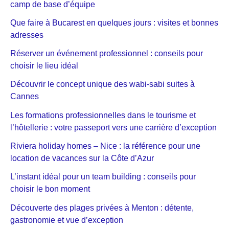
camp de base d’équipe
Que faire à Bucarest en quelques jours : visites et bonnes
adresses
Réserver un événement professionnel : conseils pour
choisir le lieu idéal
Découvrir le concept unique des wabi-sabi suites à
Cannes
Les formations professionnelles dans le tourisme et
l’hôtellerie : votre passeport vers une carrière d’exception
Riviera holiday homes – Nice : la référence pour une
location de vacances sur la Côte d’Azur
L’instant idéal pour un team building : conseils pour
choisir le bon moment
Découverte des plages privées à Menton : détente,
gastronomie et vue d’exception