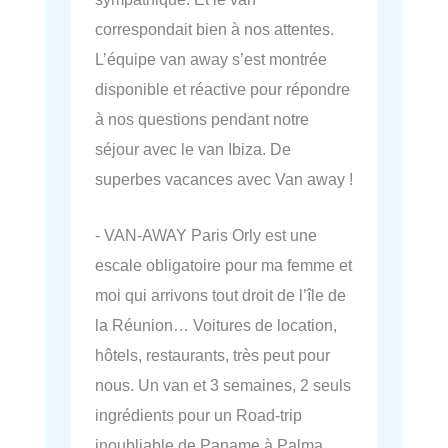
correspondait bien à nos attentes.
L’équipe van away s’est montrée
disponible et réactive pour répondre
à nos questions pendant notre
séjour avec le van Ibiza. De
superbes vacances avec Van away !
- VAN-AWAY Paris Orly est une
escale obligatoire pour ma femme et
moi qui arrivons tout droit de l’île de
la Réunion… Voitures de location,
hôtels, restaurants, très peut pour
nous. Un van et 3 semaines, 2 seuls
ingrédients pour un Road-trip
inoubliable de Paname à Palma…