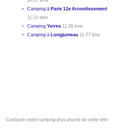
Camping à
Paris 12e Arrondissement
11.21 kms
Camping
Yerres
11.26 kms
Camping à
Longjumeau
11.77 kms
Contacter votre camping plus proche de votre ville