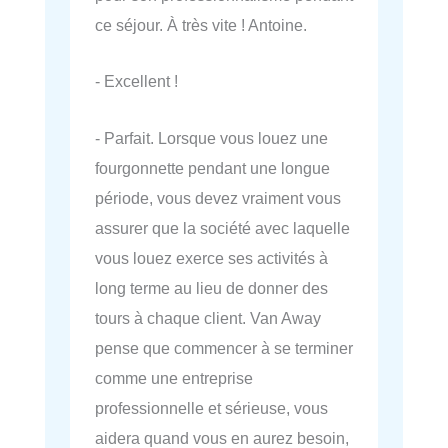
ce séjour. À très vite ! Antoine.
- Excellent !
- Parfait. Lorsque vous louez une
fourgonnette pendant une longue
période, vous devez vraiment vous
assurer que la société avec laquelle
vous louez exerce ses activités à
long terme au lieu de donner des
tours à chaque client. Van Away
pense que commencer à se terminer
comme une entreprise
professionnelle et sérieuse, vous
aidera quand vous en aurez besoin,