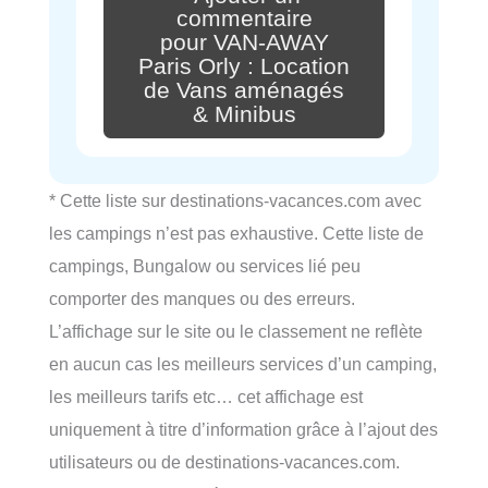
commentaire
pour VAN-AWAY
Paris Orly : Location
de Vans aménagés
& Minibus
* Cette liste sur destinations-vacances.com avec
les campings n’est pas exhaustive. Cette liste de
campings, Bungalow ou services lié peu
comporter des manques ou des erreurs.
L’affichage sur le site ou le classement ne reflète
en aucun cas les meilleurs services d’un camping,
les meilleurs tarifs etc… cet affichage est
uniquement à titre d’information grâce à l’ajout des
utilisateurs ou de destinations-vacances.com.