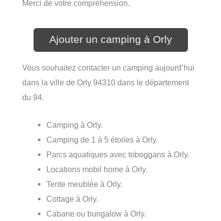
Merci de votre compréhension.
Ajouter un camping à Orly
Vous souhaitez contacter un camping aujourd’hui
dans la ville de Orly 94310 dans le département
du 94.
Camping à Orly.
Camping de 1 à 5 étoiles à Orly.
Parcs aquatiques avec toboggans à Orly.
Locations mobil home à Orly.
Tente meublée à Orly.
Cottage à Orly.
Cabane ou bungalow à Orly.