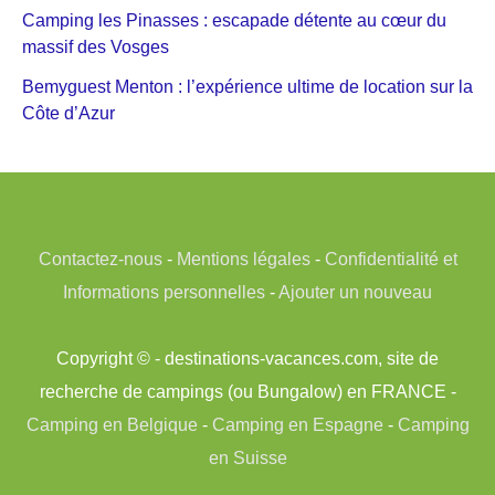
Camping les Pinasses : escapade détente au cœur du
massif des Vosges
Bemyguest Menton : l’expérience ultime de location sur la
Côte d’Azur
Contactez-nous
-
Mentions légales
-
Confidentialité et
Informations personnelles
-
Ajouter un nouveau
Copyright © - destinations-vacances.com, site de
recherche de campings (ou Bungalow) en FRANCE -
Camping en Belgique
-
Camping en Espagne
-
Camping
en Suisse