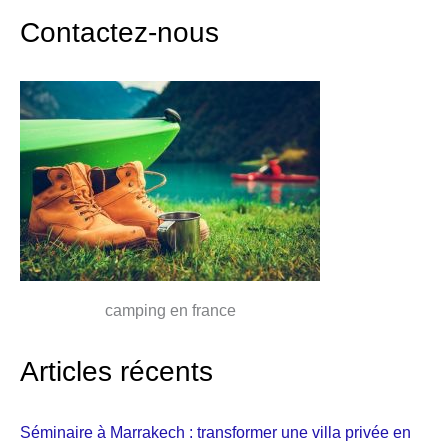
Contactez-nous
camping en france
Articles récents
Séminaire à Marrakech : transformer une villa privée en