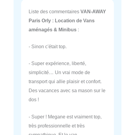
Liste des commentaires
VAN-AWAY
Paris Orly : Location de Vans
aménagés & Minibus
:
- Sinon c'était top.
- Super expérience, liberté,
simplicité… Un vrai mode de
transport qui allie plaisir et confort.
Des vacances avec sa mason sur le
dos !
- Super ! Megane est vraiment top,
très professionnelle et très
sympathique. Et le van