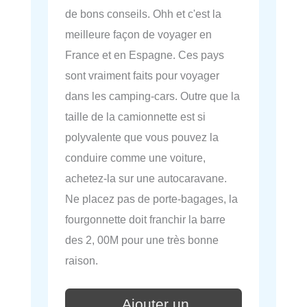
de bons conseils. Ohh et c'est la
meilleure façon de voyager en
France et en Espagne. Ces pays
sont vraiment faits pour voyager
dans les camping-cars. Outre que la
taille de la camionnette est si
polyvalente que vous pouvez la
conduire comme une voiture,
achetez-la sur une autocaravane.
Ne placez pas de porte-bagages, la
fourgonnette doit franchir la barre
des 2, 00M pour une très bonne
raison.
Ajouter un