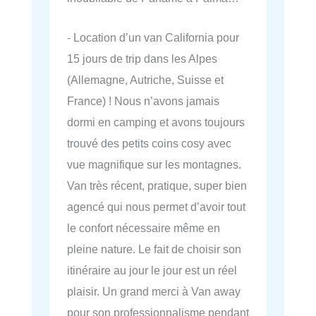
- Location d’un van California pour
15 jours de trip dans les Alpes
(Allemagne, Autriche, Suisse et
France) ! Nous n’avons jamais
dormi en camping et avons toujours
trouvé des petits coins cosy avec
vue magnifique sur les montagnes.
Van très récent, pratique, super bien
agencé qui nous permet d’avoir tout
le confort nécessaire même en
pleine nature. Le fait de choisir son
itinéraire au jour le jour est un réel
plaisir. Un grand merci à Van away
pour son professionnalisme pendant