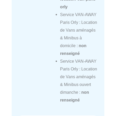
orly
Service VAN-AWAY
Paris Orly : Location
de Vans aménagés
& Minibus à
domicile :
non
renseigné
Service VAN-AWAY
Paris Orly : Location
de Vans aménagés
& Minibus ouvert
dimanche :
non
renseigné