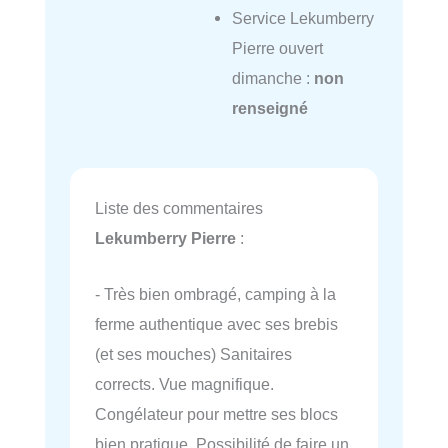
Service Lekumberry
Pierre ouvert
dimanche :
non
renseigné
Liste des commentaires
Lekumberry Pierre
:
- Très bien ombragé, camping à la
ferme authentique avec ses brebis
(et ses mouches) Sanitaires
corrects. Vue magnifique.
Congélateur pour mettre ses blocs
bien pratique. Possibilité de faire un