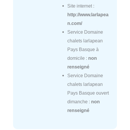
Site internet :
http://www.larlapea
n.com/
Service Domaine
chalets larlapean
Pays Basque à
domicile :
non
renseigné
Service Domaine
chalets larlapean
Pays Basque ouvert
dimanche :
non
renseigné