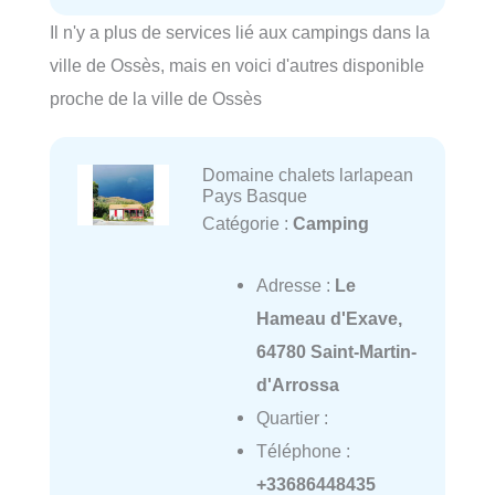
Il n'y a plus de services lié aux campings dans la
ville de Ossès, mais en voici d'autres disponible
proche de la ville de Ossès
Domaine chalets larlapean
Pays Basque
Catégorie :
Camping
Adresse :
Le
Hameau d'Exave,
64780 Saint-Martin-
d'Arrossa
Quartier :
Téléphone :
+33686448435