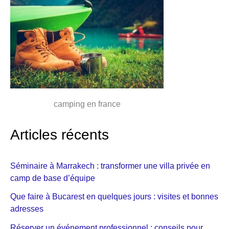
camping en france
Articles récents
Séminaire à Marrakech : transformer une villa privée en
camp de base d’équipe
Que faire à Bucarest en quelques jours : visites et bonnes
adresses
Réserver un événement professionnel : conseils pour