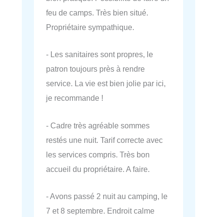
feu de camps. Très bien situé.
Propriétaire sympathique.
- Les sanitaires sont propres, le
patron toujours près à rendre
service. La vie est bien jolie par ici,
je recommande !
- Cadre très agréable sommes
restés une nuit. Tarif correcte avec
les services compris. Très bon
accueil du propriétaire. A faire.
- Avons passé 2 nuit au camping, le
7 et 8 septembre. Endroit calme