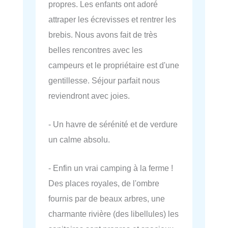
propres. Les enfants ont adoré
attraper les écrevisses et rentrer les
brebis. Nous avons fait de très
belles rencontres avec les
campeurs et le propriétaire est d'une
gentillesse. Séjour parfait nous
reviendront avec joies.
- Un havre de sérénité et de verdure
un calme absolu.
- Enfin un vrai camping à la ferme !
Des places royales, de l'ombre
fournis par de beaux arbres, une
charmante rivière (des libellules) les