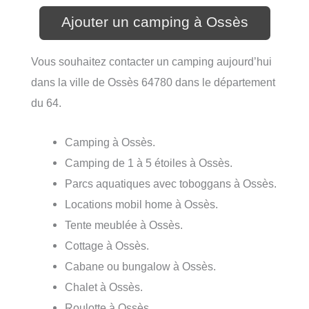
Ajouter un camping à Ossès
Vous souhaitez contacter un camping aujourd’hui
dans la ville de Ossès 64780 dans le département
du 64.
Camping à Ossès.
Camping de 1 à 5 étoiles à Ossès.
Parcs aquatiques avec toboggans à Ossès.
Locations mobil home à Ossès.
Tente meublée à Ossès.
Cottage à Ossès.
Cabane ou bungalow à Ossès.
Chalet à Ossès.
Roulotte à Ossès.