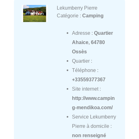
Lekumberry Pierre
Catégorie :
Camping
Adresse :
Quartier
Ahaice, 64780
Ossès
Quartier :
Téléphone :
+33559377367
Site internet :
http://www.campin
g-mendikoa.com/
Service Lekumberry
Pierre à domicile :
non renseigné