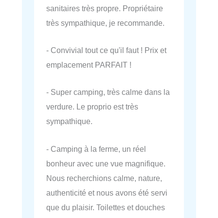
sanitaires très propre. Propriétaire
très sympathique, je recommande.
- Convivial tout ce qu'il faut ! Prix et
emplacement PARFAIT !
- Super camping, très calme dans la
verdure. Le proprio est très
sympathique.
- Camping à la ferme, un réel
bonheur avec une vue magnifique.
Nous recherchions calme, nature,
authenticité et nous avons été servi
que du plaisir. Toilettes et douches