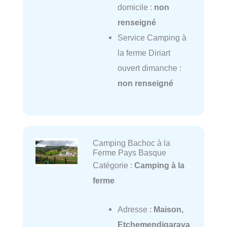
domicile :
non
renseigné
Service Camping à
la ferme Diriart
ouvert dimanche :
non renseigné
Camping Bachoc à la
Ferme Pays Basque
Catégorie :
Camping à la
ferme
Adresse :
Maison,
Etchemendigaraya