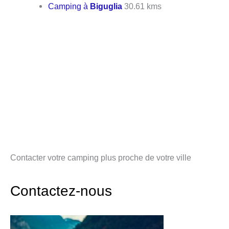
Camping à
Biguglia
30.61 kms
Contacter votre camping plus proche de votre ville
Contactez-nous