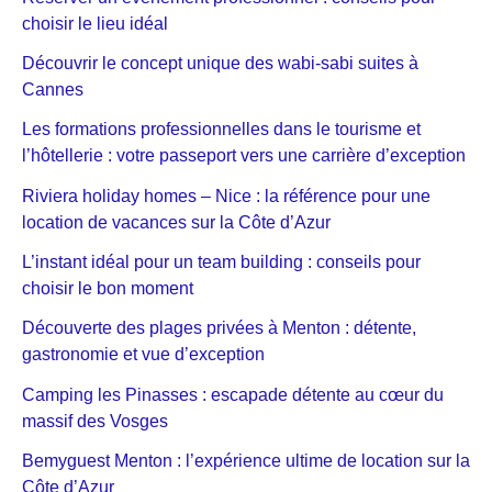
choisir le lieu idéal
Découvrir le concept unique des wabi-sabi suites à
Cannes
Les formations professionnelles dans le tourisme et
l’hôtellerie : votre passeport vers une carrière d’exception
Riviera holiday homes – Nice : la référence pour une
location de vacances sur la Côte d’Azur
L’instant idéal pour un team building : conseils pour
choisir le bon moment
Découverte des plages privées à Menton : détente,
gastronomie et vue d’exception
Camping les Pinasses : escapade détente au cœur du
massif des Vosges
Bemyguest Menton : l’expérience ultime de location sur la
Côte d’Azur