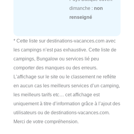
dimanche :
non
renseigné
* Cette liste sur destinations-vacances.com avec
les campings n’est pas exhaustive. Cette liste de
campings, Bungalow ou services lié peu
comporter des manques ou des erreurs.
L’affichage sur le site ou le classement ne reflète
en aucun cas les meilleurs services d’un camping,
les meilleurs tarifs etc… cet affichage est
uniquement à titre d’information grâce à l’ajout des
utilisateurs ou de destinations-vacances.com.
Merci de votre compréhension.