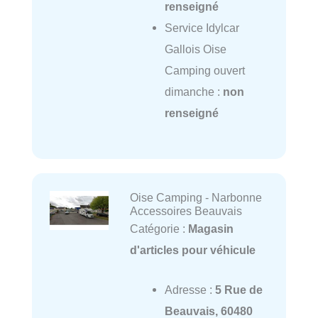
renseigné
Service Idylcar
Gallois Oise
Camping ouvert
dimanche :
non
renseigné
Oise Camping - Narbonne
Accessoires Beauvais
Catégorie :
Magasin
d'articles pour véhicule
Adresse :
5 Rue de
Beauvais, 60480