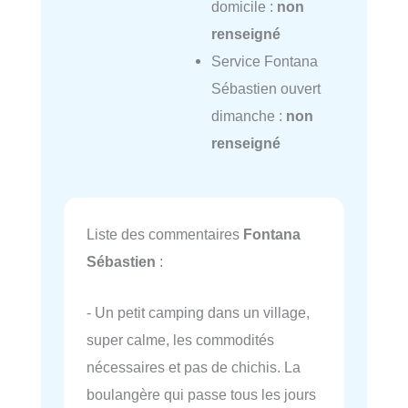
domicile :
non
renseigné
Service Fontana
Sébastien ouvert
dimanche :
non
renseigné
Liste des commentaires
Fontana
Sébastien
:
- Un petit camping dans un village,
super calme, les commodités
nécessaires et pas de chichis. La
boulangère qui passe tous les jours