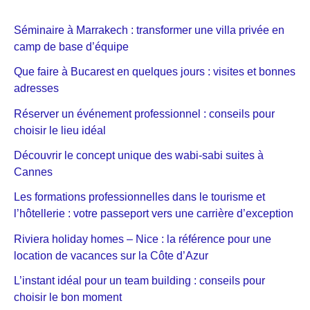
Séminaire à Marrakech : transformer une villa privée en
camp de base d’équipe
Que faire à Bucarest en quelques jours : visites et bonnes
adresses
Réserver un événement professionnel : conseils pour
choisir le lieu idéal
Découvrir le concept unique des wabi-sabi suites à
Cannes
Les formations professionnelles dans le tourisme et
l’hôtellerie : votre passeport vers une carrière d’exception
Riviera holiday homes – Nice : la référence pour une
location de vacances sur la Côte d’Azur
L’instant idéal pour un team building : conseils pour
choisir le bon moment