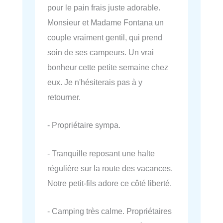
pour le pain frais juste adorable.
Monsieur et Madame Fontana un
couple vraiment gentil, qui prend
soin de ses campeurs. Un vrai
bonheur cette petite semaine chez
eux. Je n'hésiterais pas à y
retourner.
- Propriétaire sympa.
- Tranquille reposant une halte
régulière sur la route des vacances.
Notre petit-fils adore ce côté liberté.
- Camping très calme. Propriétaires