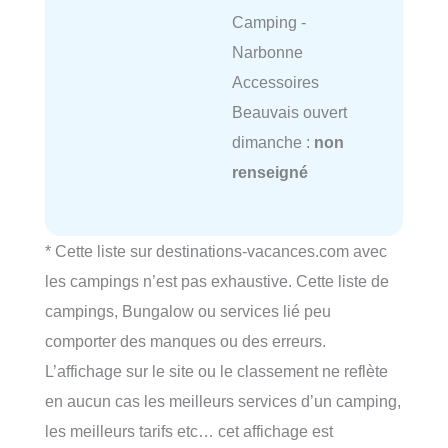
Camping -
Narbonne
Accessoires
Beauvais ouvert
dimanche :
non
renseigné
* Cette liste sur destinations-vacances.com avec
les campings n’est pas exhaustive. Cette liste de
campings, Bungalow ou services lié peu
comporter des manques ou des erreurs.
L’affichage sur le site ou le classement ne reflète
en aucun cas les meilleurs services d’un camping,
les meilleurs tarifs etc… cet affichage est