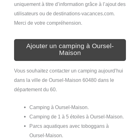
uniquement à titre d’information grâce à l’ajout des
utilisateurs ou de destinations-vacances.com.
Merci de votre compréhension.
Ajouter un camping à Oursel-
Maison
Vous souhaitez contacter un camping aujourd’hui
dans la ville de Oursel-Maison 60480 dans le
département du 60.
Camping à Oursel-Maison.
Camping de 1 à 5 étoiles à Oursel-Maison.
Parcs aquatiques avec toboggans à
Oursel-Maison.