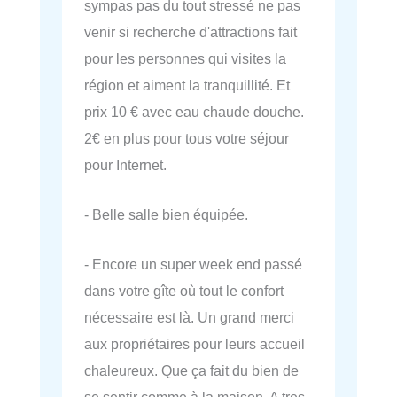
sympas pas du tout stressé ne pas
venir si recherche d'attractions fait
pour les personnes qui visites la
région et aiment la tranquillité. Et
prix 10 € avec eau chaude douche.
2€ en plus pour tous votre séjour
pour Internet.
- Belle salle bien équipée.
- Encore un super week end passé
dans votre gîte où tout le confort
nécessaire est là. Un grand merci
aux propriétaires pour leurs accueil
chaleureux. Que ça fait du bien de