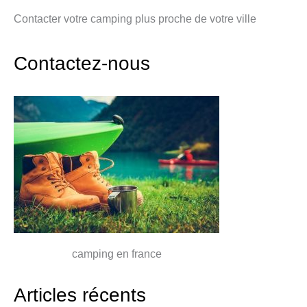
Contacter votre camping plus proche de votre ville
Contactez-nous
camping en france
Articles récents