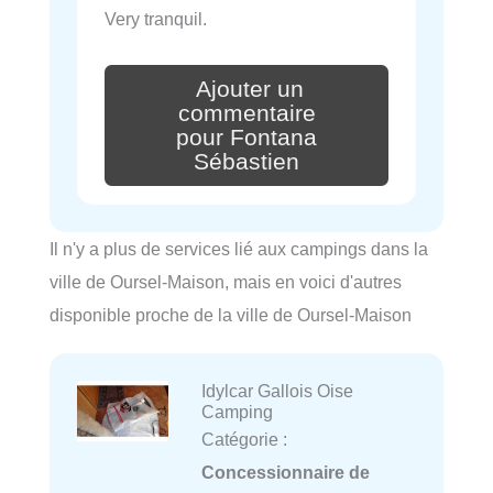
Very tranquil.
Ajouter un
commentaire
pour Fontana
Sébastien
Il n'y a plus de services lié aux campings dans la
ville de Oursel-Maison, mais en voici d'autres
disponible proche de la ville de Oursel-Maison
Idylcar Gallois Oise
Camping
Catégorie :
Concessionnaire de