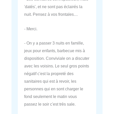
'datés', et ne sont pas éclairés la
nuit. Pensez à vos frontales…
- Merci.
- On y a passer 3 nuits en famille,
jeux pour enfants, barbecue mis à
disposition. Conviviale on a discuter
avec les voisins. Le seul gros points
négatif c'est la propreté des
sanitaires qui est à revoir, les
personnes qui en sont charger le
fond seulement le matin vous
passez le soir c'est très sale.