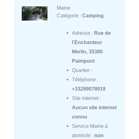
Mairie
Catégorie :
Camping
Adresse :
Rue de
l'Enchanteur
Merlin, 35380
Paimpont
Quartier :
Téléphone :
+33299078919
Site internet :
Aucun site internet
connu
Service Mairie à
domicile :
non