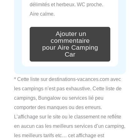
délimités et herbeux. WC proche.
Aire calme.
Ajouter un
commentaire
pour Aire Camping
Car
* Cette liste sur destinations-vacances.com avec
les campings n’est pas exhaustive. Cette liste de
campings, Bungalow ou services lié peu
comporter des manques ou des erreurs.
L’affichage sur le site ou le classement ne reflète
en aucun cas les meilleurs services d’un camping,
les meilleurs tarifs etc… cet affichage est