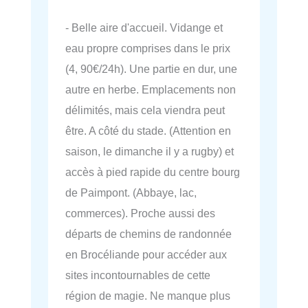
- Belle aire d'accueil. Vidange et
eau propre comprises dans le prix
(4, 90€/24h). Une partie en dur, une
autre en herbe. Emplacements non
délimités, mais cela viendra peut
être. A côté du stade. (Attention en
saison, le dimanche il y a rugby) et
accès à pied rapide du centre bourg
de Paimpont. (Abbaye, lac,
commerces). Proche aussi des
départs de chemins de randonnée
en Brocéliande pour accéder aux
sites incontournables de cette
région de magie. Ne manque plus