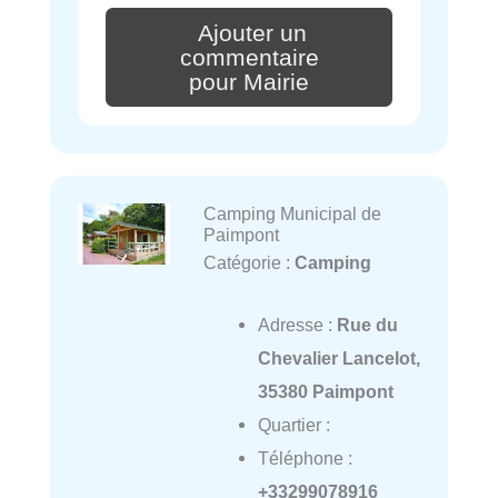
Ajouter un
commentaire
pour Mairie
Camping Municipal de
Paimpont
Catégorie :
Camping
Adresse :
Rue du
Chevalier Lancelot,
35380 Paimpont
Quartier :
Téléphone :
+33299078916