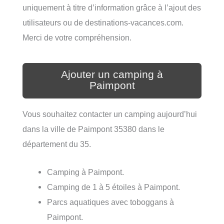
uniquement à titre d’information grâce à l’ajout des
utilisateurs ou de destinations-vacances.com.
Merci de votre compréhension.
Ajouter un camping à
Paimpont
Vous souhaitez contacter un camping aujourd’hui
dans la ville de Paimpont 35380 dans le
département du 35.
Camping à Paimpont.
Camping de 1 à 5 étoiles à Paimpont.
Parcs aquatiques avec toboggans à
Paimpont.