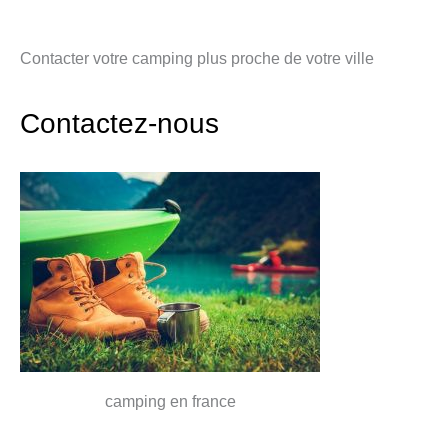
Contacter votre camping plus proche de votre ville
Contactez-nous
camping en france