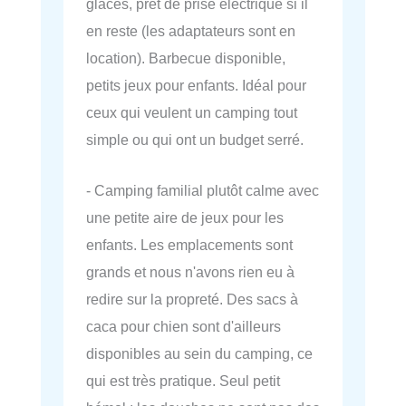
glaces, prêt de prise électrique si il
en reste (les adaptateurs sont en
location). Barbecue disponible,
petits jeux pour enfants. Idéal pour
ceux qui veulent un camping tout
simple ou qui ont un budget serré.
- Camping familial plutôt calme avec
une petite aire de jeux pour les
enfants. Les emplacements sont
grands et nous n'avons rien eu à
redire sur la propreté. Des sacs à
caca pour chien sont d'ailleurs
disponibles au sein du camping, ce
qui est très pratique. Seul petit