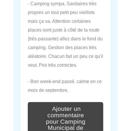
- Camping sympa. Sanitaires très
propres un tout petit peu vieillots
mais ça va. Attention certaines
places sont juste à côté de la route
(très passante) allez dans le fond du
camping. Gestion des places très
aléatoire. Chacun fait un peu ce qu'il
veut. Prix très correctes.
- Bon week-end passé, calme en ce
mois de septembre.
Ajouter un
commentaire
pour Camping
Municipal de