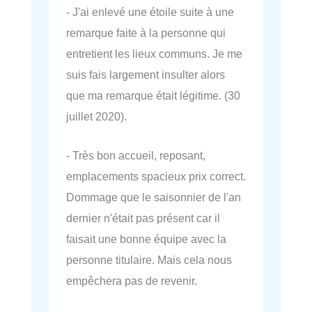
- J'ai enlevé une étoile suite à une
remarque faite à la personne qui
entretient les lieux communs. Je me
suis fais largement insulter alors
que ma remarque était légitime. (30
juillet 2020).
- Très bon accueil, reposant,
emplacements spacieux prix correct.
Dommage que le saisonnier de l'an
dernier n'était pas présent car il
faisait une bonne équipe avec la
personne titulaire. Mais cela nous
empêchera pas de revenir.