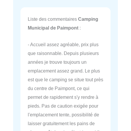
Liste des commentaires
Camping
Municipal de Paimpont
:
- Accueil assez agréable, prix plus
que raisonnable. Depuis plusieurs
années je trouve toujours un
emplacement assez grand. Le plus
est que le camping se situe tout près
du centre de Paimpont, ce qui
permet de rapidement s'y rendre à
pieds. Pas de caution exigée pour
l'emplacement tente, possibilité de
laisser gratuitement les pains de