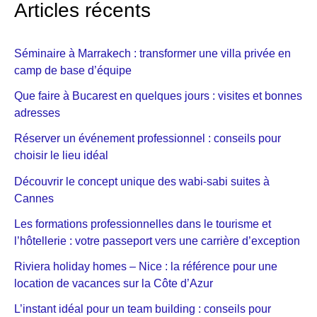
Articles récents
Séminaire à Marrakech : transformer une villa privée en
camp de base d’équipe
Que faire à Bucarest en quelques jours : visites et bonnes
adresses
Réserver un événement professionnel : conseils pour
choisir le lieu idéal
Découvrir le concept unique des wabi-sabi suites à
Cannes
Les formations professionnelles dans le tourisme et
l’hôtellerie : votre passeport vers une carrière d’exception
Riviera holiday homes – Nice : la référence pour une
location de vacances sur la Côte d’Azur
L’instant idéal pour un team building : conseils pour