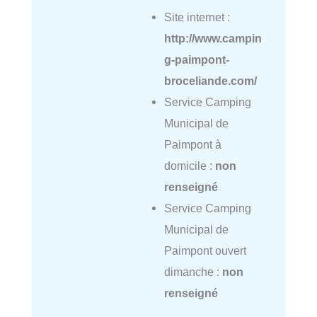
Site internet :
http://www.campin
g-paimpont-
broceliande.com/
Service Camping
Municipal de
Paimpont à
domicile :
non
renseigné
Service Camping
Municipal de
Paimpont ouvert
dimanche :
non
renseigné