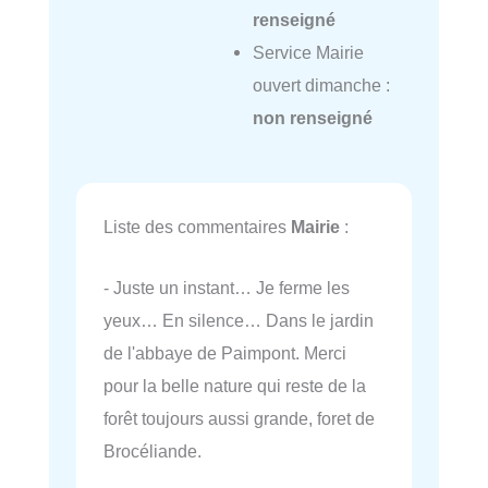
renseigné
Service Mairie
ouvert dimanche :
non renseigné
Liste des commentaires
Mairie
:
- Juste un instant… Je ferme les
yeux… En silence… Dans le jardin
de l'abbaye de Paimpont. Merci
pour la belle nature qui reste de la
forêt toujours aussi grande, foret de
Brocéliande.