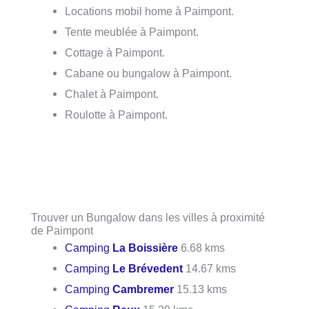
Locations mobil home à Paimpont.
Tente meublée à Paimpont.
Cottage à Paimpont.
Cabane ou bungalow à Paimpont.
Chalet à Paimpont.
Roulotte à Paimpont.
Trouver un Bungalow dans les villes à proximité
de Paimpont
Camping
La Boissière
6.68 kms
Camping
Le Brévedent
14.67 kms
Camping
Cambremer
15.13 kms