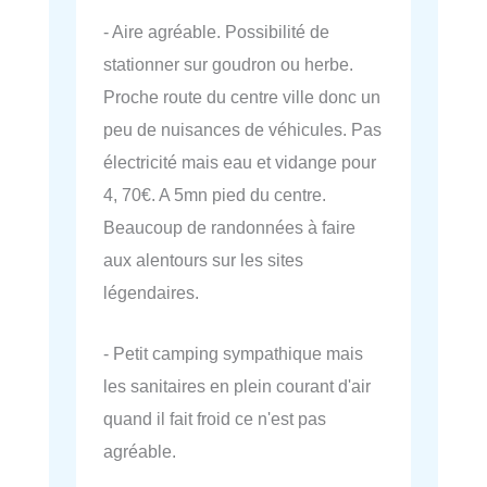
- Aire agréable. Possibilité de
stationner sur goudron ou herbe.
Proche route du centre ville donc un
peu de nuisances de véhicules. Pas
électricité mais eau et vidange pour
4, 70€. A 5mn pied du centre.
Beaucoup de randonnées à faire
aux alentours sur les sites
légendaires.
- Petit camping sympathique mais
les sanitaires en plein courant d'air
quand il fait froid ce n'est pas
agréable.