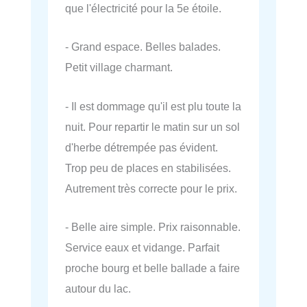
que l'électricité pour la 5e étoile.
- Grand espace. Belles balades.
Petit village charmant.
- Il est dommage qu'il est plu toute la
nuit. Pour repartir le matin sur un sol
d'herbe détrempée pas évident.
Trop peu de places en stabilisées.
Autrement très correcte pour le prix.
- Belle aire simple. Prix raisonnable.
Service eaux et vidange. Parfait
proche bourg et belle ballade a faire
autour du lac.