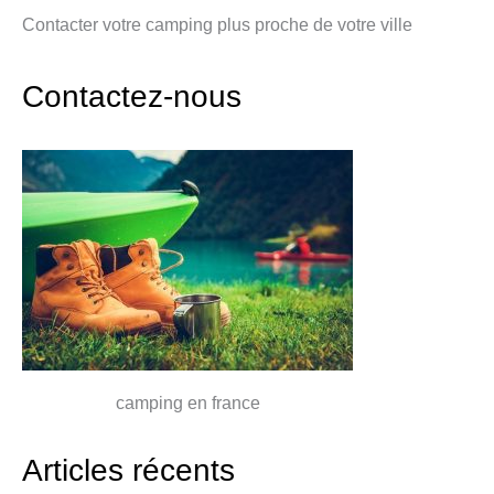
Contacter votre camping plus proche de votre ville
Contactez-nous
camping en france
Articles récents