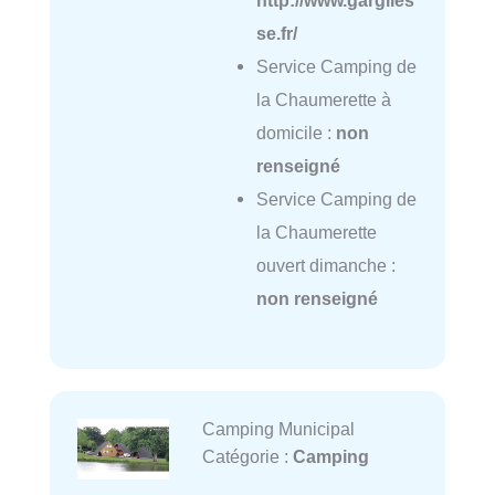
se.fr/
Service Camping de
la Chaumerette à
domicile :
non
renseigné
Service Camping de
la Chaumerette
ouvert dimanche :
non renseigné
Camping Municipal
Catégorie :
Camping