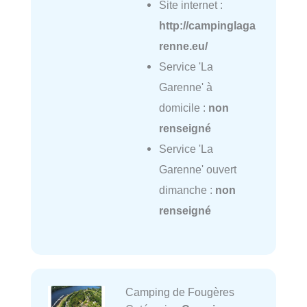
Site internet :
http://campinglaga
renne.eu/
Service 'La
Garenne' à
domicile :
non
renseigné
Service 'La
Garenne' ouvert
dimanche :
non
renseigné
Camping de Fougères