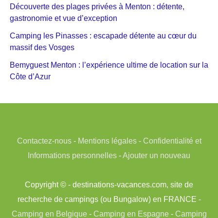
Découverte des plages privées à Menton : détente,
gastronomie et vue d’exception
Camping les Pinasses : escapade détente au cœur du
massif des Vosges
Bemyguest Menton : l’expérience ultime de location sur la
Côte d’Azur
Contactez-nous
-
Mentions légales
-
Confidentialité et
Informations personnelles
-
Ajouter un nouveau
Copyright © - destinations-vacances.com, site de
recherche de campings (ou Bungalow) en FRANCE -
Camping en Belgique
-
Camping en Espagne
-
Camping