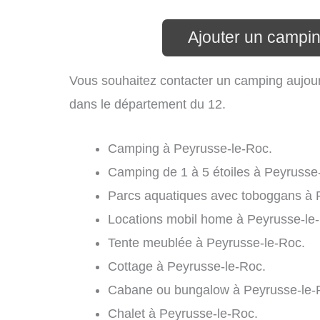
Ajouter un campi
Vous souhaitez contacter un camping aujour
dans le département du 12.
Camping à Peyrusse-le-Roc.
Camping de 1 à 5 étoiles à Peyrusse
Parcs aquatiques avec toboggans à 
Locations mobil home à Peyrusse-le
Tente meublée à Peyrusse-le-Roc.
Cottage à Peyrusse-le-Roc.
Cabane ou bungalow à Peyrusse-le-
Chalet à Peyrusse-le-Roc.