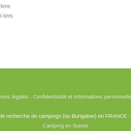
 kms
5 kms
ions légales
-
Confidentialité et Informations personnell
te de recherche de campings (ou Bungalow) en FRANCE 
Camping en Suisse