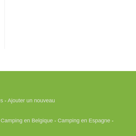
es
-
Ajouter un nouveau
-
Camping en Belgique
-
Camping en Espagne
-