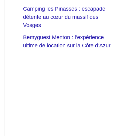
Camping les Pinasses : escapade
détente au cœur du massif des
Vosges
Bemyguest Menton : l’expérience
ultime de location sur la Côte d’Azur