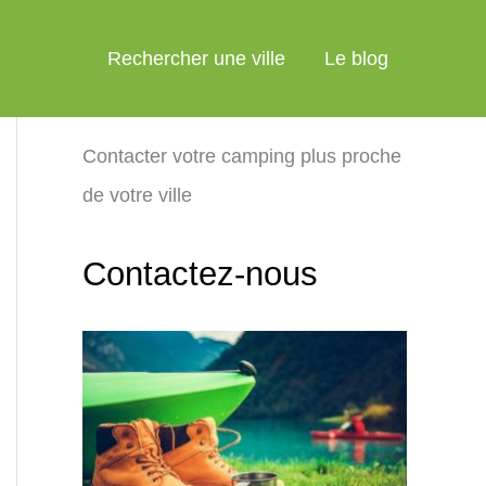
Rechercher une ville
Le blog
Contacter votre camping plus proche
de votre ville
Contactez-nous