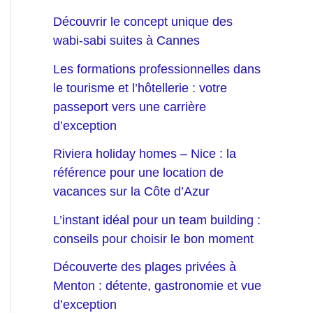
Découvrir le concept unique des
wabi-sabi suites à Cannes
Les formations professionnelles dans
le tourisme et l’hôtellerie : votre
passeport vers une carrière
d’exception
Riviera holiday homes – Nice : la
référence pour une location de
vacances sur la Côte d’Azur
L’instant idéal pour un team building :
conseils pour choisir le bon moment
Découverte des plages privées à
Menton : détente, gastronomie et vue
d’exception