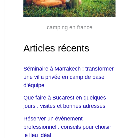
camping en france
Articles récents
Séminaire à Marrakech : transformer
une villa privée en camp de base
d’équipe
Que faire à Bucarest en quelques
jours : visites et bonnes adresses
Réserver un événement
professionnel : conseils pour choisir
le lieu idéal