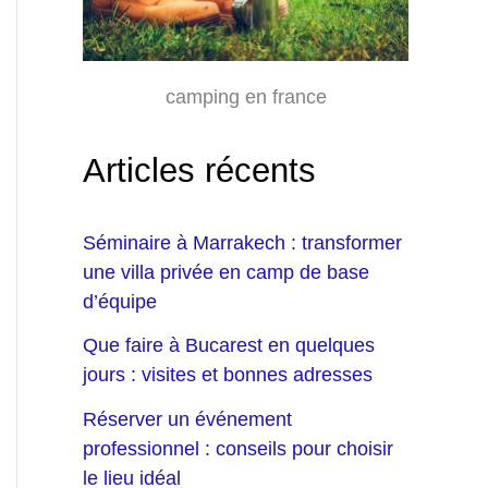
camping en france
Articles récents
Séminaire à Marrakech : transformer
une villa privée en camp de base
d’équipe
Que faire à Bucarest en quelques
jours : visites et bonnes adresses
Réserver un événement
professionnel : conseils pour choisir
le lieu idéal