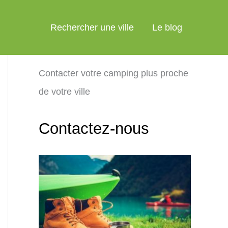
Rechercher une ville
Le blog
Contacter votre camping plus proche
de votre ville
Contactez-nous