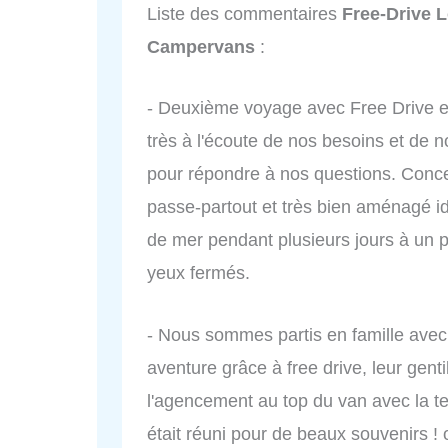
Liste des commentaires
Free-Drive 
Campervans
:
- Deuxième voyage avec Free Drive et
très à l'écoute de nos besoins et de n
pour répondre à nos questions. Concern
passe-partout et très bien aménagé i
de mer pendant plusieurs jours à un p
yeux fermés.
- Nous sommes partis en famille avec
aventure grâce à free drive, leur gentil
l'agencement au top du van avec la ten
était réuni pour de beaux souvenirs 