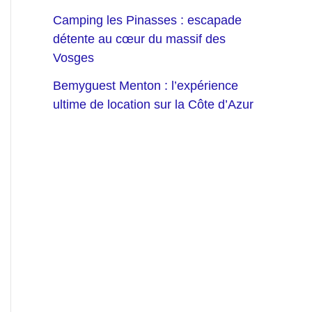
Camping les Pinasses : escapade
détente au cœur du massif des
Vosges
Bemyguest Menton : l’expérience
ultime de location sur la Côte d’Azur