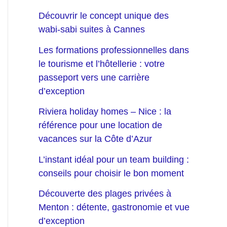
Découvrir le concept unique des
wabi-sabi suites à Cannes
Les formations professionnelles dans
le tourisme et l’hôtellerie : votre
passeport vers une carrière
d’exception
Riviera holiday homes – Nice : la
référence pour une location de
vacances sur la Côte d’Azur
L’instant idéal pour un team building :
conseils pour choisir le bon moment
Découverte des plages privées à
Menton : détente, gastronomie et vue
d’exception