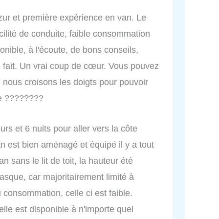
zur et première expérience en van. Le
ilité de conduite, faible consommation
onible, à l'écoute, de bons conseils,
e fait. Un vrai coup de cœur. Vous pouvez
, nous croisons les doigts pour pouvoir
ce ????????
rs et 6 nuits pour aller vers la côte
n est bien aménagé et équipé il y a tout
 sans le lit de toit, la hauteur été
basque, car majoritairement limité à
consommation, celle ci est faible.
elle est disponible à n'importe quel