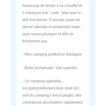
beaucoup de temps à se chauffer et
il manquait une ' carte ' pour que la
télé fonctionne. C'est pas super de
devoir attendre le lendemain matin
pour savoir pourquoi la télé ne
fonctionne pas.
- Mon camping preferé en Bretagne.
- Belle promenade. Vue superbe.
- Un camping agréable,
exceptionnellement bien situé (on
sort du camping c'est la plage), des
commerces accessibles rapidement