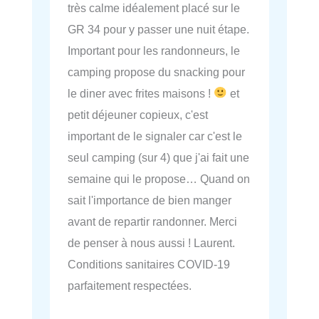
très calme idéalement placé sur le
GR 34 pour y passer une nuit étape.
Important pour les randonneurs, le
camping propose du snacking pour
le diner avec frites maisons !
et
petit déjeuner copieux, c'est
important de le signaler car c'est le
seul camping (sur 4) que j'ai fait une
semaine qui le propose… Quand on
sait l'importance de bien manger
avant de repartir randonner. Merci
de penser à nous aussi ! Laurent.
Conditions sanitaires COVID-19
parfaitement respectées.