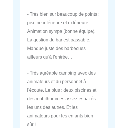
- Très bien sur beaucoup de points :
piscine intérieure et extérieure.
Animation sympa (bonne équipe).
La gestion du bar est passable.
Manque juste des barbecues
ailleurs qu'à l'entrée…
- Très agréable camping avec des
animateurs et du personnel à
l'écoute. Le plus : deux piscines et
des mobilhommes assez espacés
les uns des autres. Et les
animateurs pour les enfants bien
sûr !