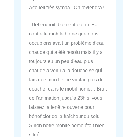
Accueil très sympa ! On reviendra !
- Bel endroit, bien entretenu. Par
contre le mobile home que nous
occupions avait un problème d'eau
chaude qui a été résolu mais il y a
toujours eu un peu d'eau plus
chaude a venir a la douche se qui
fais que mon fils ne voulait plus de
doucher dans le mobil home… Bruit
de l'animation jusqu'à 23h si vous
laissez la fenêtre ouverte pour
bénéficier de la fraîcheur du soir.
Sinon notre mobile home était bien
situé.