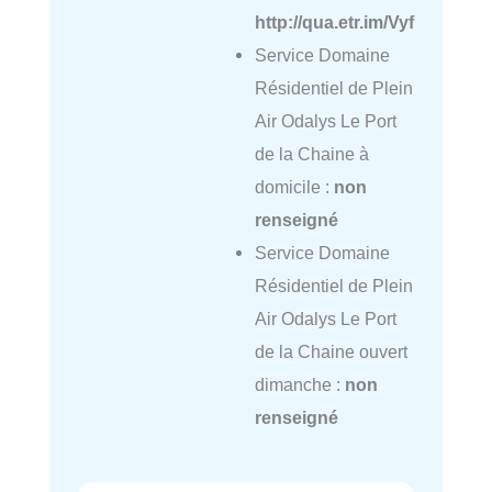
http://qua.etr.im/Vyf
Service Domaine
Résidentiel de Plein
Air Odalys Le Port
de la Chaine à
domicile :
non
renseigné
Service Domaine
Résidentiel de Plein
Air Odalys Le Port
de la Chaine ouvert
dimanche :
non
renseigné