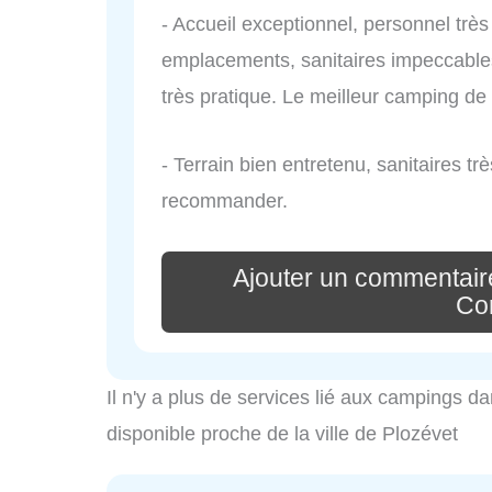
- Accueil exceptionnel, personnel très
emplacements, sanitaires impeccables,
très pratique. Le meilleur camping de
- Terrain bien entretenu, sanitaires tr
recommander.
Ajouter un commentair
Co
Il n'y a plus de services lié aux campings da
disponible proche de la ville de Plozévet