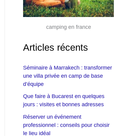
camping en france
Articles récents
Séminaire à Marrakech : transformer
une villa privée en camp de base
d’équipe
Que faire à Bucarest en quelques
jours : visites et bonnes adresses
Réserver un événement
professionnel : conseils pour choisir
le lieu idéal