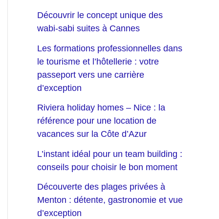
Découvrir le concept unique des
wabi-sabi suites à Cannes
Les formations professionnelles dans
le tourisme et l’hôtellerie : votre
passeport vers une carrière
d’exception
Riviera holiday homes – Nice : la
référence pour une location de
vacances sur la Côte d’Azur
L’instant idéal pour un team building :
conseils pour choisir le bon moment
Découverte des plages privées à
Menton : détente, gastronomie et vue
d’exception