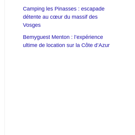
Camping les Pinasses : escapade
détente au cœur du massif des
Vosges
Bemyguest Menton : l’expérience
ultime de location sur la Côte d’Azur