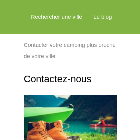
Rechercher une ville
Le blog
Contacter votre camping plus proche
de votre ville
Contactez-nous