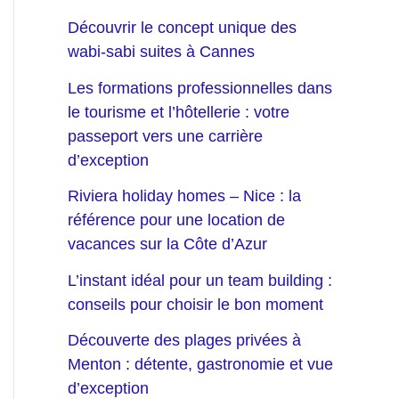
Découvrir le concept unique des
wabi-sabi suites à Cannes
Les formations professionnelles dans
le tourisme et l’hôtellerie : votre
passeport vers une carrière
d’exception
Riviera holiday homes – Nice : la
référence pour une location de
vacances sur la Côte d’Azur
L’instant idéal pour un team building :
conseils pour choisir le bon moment
Découverte des plages privées à
Menton : détente, gastronomie et vue
d’exception