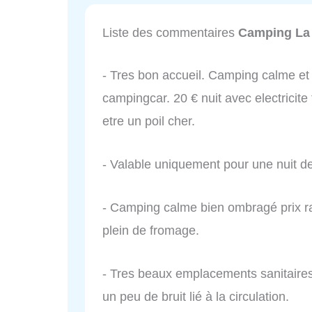
Liste des commentaires
Camping La 
- Tres bon accueil. Camping calme et
campingcar. 20 € nuit avec electricite
etre un poil cher.
- Valable uniquement pour une nuit d
- Camping calme bien ombragé prix rai
plein de fromage.
- Tres beaux emplacements sanitaire
un peu de bruit lié à la circulation.