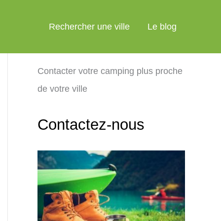
Rechercher une ville
Le blog
Contacter votre camping plus proche
de votre ville
Contactez-nous