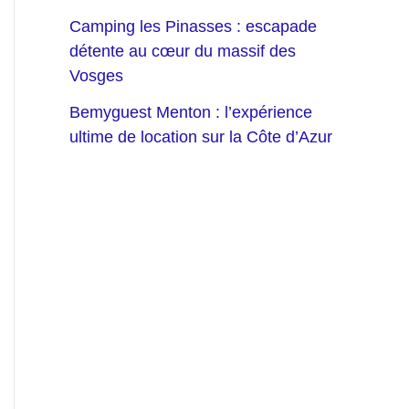
Camping les Pinasses : escapade
détente au cœur du massif des
Vosges
Bemyguest Menton : l’expérience
ultime de location sur la Côte d’Azur