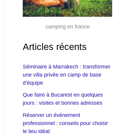
camping en france
Articles récents
Séminaire à Marrakech : transformer
une villa privée en camp de base
d’équipe
Que faire à Bucarest en quelques
jours : visites et bonnes adresses
Réserver un événement
professionnel : conseils pour choisir
le lieu idéal