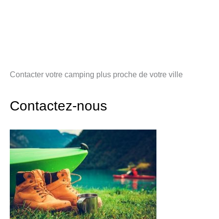
Contacter votre camping plus proche de votre ville
Contactez-nous