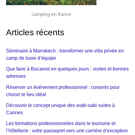
camping en france
Articles récents
Séminaire à Marrakech : transformer une villa privée en
camp de base d’équipe
Que faire à Bucarest en quelques jours : visites et bonnes
adresses
Réserver un événement professionnel : conseils pour
choisir le lieu idéal
Découvrir le concept unique des wabi-sabi suites à
Cannes
Les formations professionnelles dans le tourisme et
l’hôtellerie : votre passeport vers une carrière d’exception