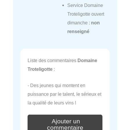
Service Domaine
Troteligotte ouvert
dimanche :
non
renseigné
Liste des commentaires
Domaine
Troteligotte
:
- Des jeunes qui montent en
puissance par le talent, le sérieux et
la qualité de leurs vins !
Ajouter un
commentaire