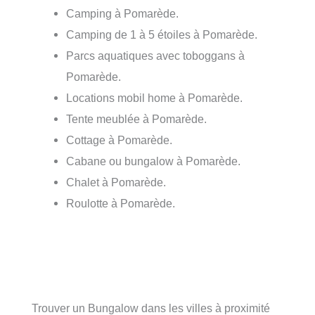
Camping à Pomarède.
Camping de 1 à 5 étoiles à Pomarède.
Parcs aquatiques avec toboggans à
Pomarède.
Locations mobil home à Pomarède.
Tente meublée à Pomarède.
Cottage à Pomarède.
Cabane ou bungalow à Pomarède.
Chalet à Pomarède.
Roulotte à Pomarède.
Trouver un Bungalow dans les villes à proximité