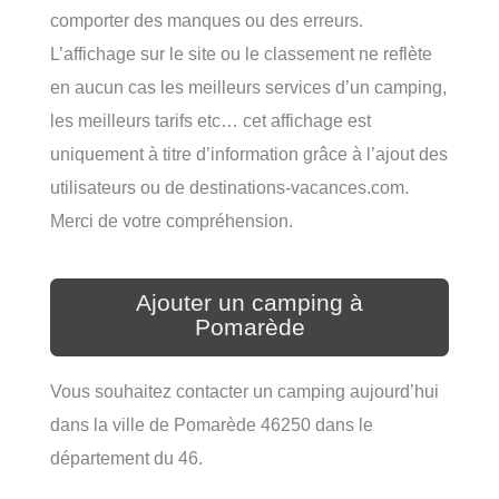
comporter des manques ou des erreurs.
L’affichage sur le site ou le classement ne reflète
en aucun cas les meilleurs services d’un camping,
les meilleurs tarifs etc… cet affichage est
uniquement à titre d’information grâce à l’ajout des
utilisateurs ou de destinations-vacances.com.
Merci de votre compréhension.
Ajouter un camping à
Pomarède
Vous souhaitez contacter un camping aujourd’hui
dans la ville de Pomarède 46250 dans le
département du 46.