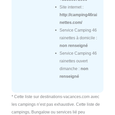
Site internet :
http://camping46rai
nettes.com/
Service Camping 46
rainettes à domicile :
non renseigné
Service Camping 46
rainettes ouvert
dimanche :
non
renseigné
* Cette liste sur destinations-vacances.com avec
les campings n’est pas exhaustive. Cette liste de
campings, Bungalow ou services lié peu