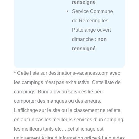
renseigné
Service Commune
de Remering les
Puttelange ouvert
dimanche :
non
renseigné
* Cette liste sur destinations-vacances.com avec
les campings n’est pas exhaustive. Cette liste de
campings, Bungalow ou services lié peu
comporter des manques ou des erreurs.
L’affichage sur le site ou le classement ne reflète
en aucun cas les meilleurs services d’un camping,
les meilleurs tarifs etc… cet affichage est
uniquement à titre d’information grâce à l’ajout des