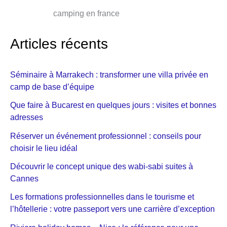
camping en france
Articles récents
Séminaire à Marrakech : transformer une villa privée en
camp de base d’équipe
Que faire à Bucarest en quelques jours : visites et bonnes
adresses
Réserver un événement professionnel : conseils pour
choisir le lieu idéal
Découvrir le concept unique des wabi-sabi suites à
Cannes
Les formations professionnelles dans le tourisme et
l’hôtellerie : votre passeport vers une carrière d’exception