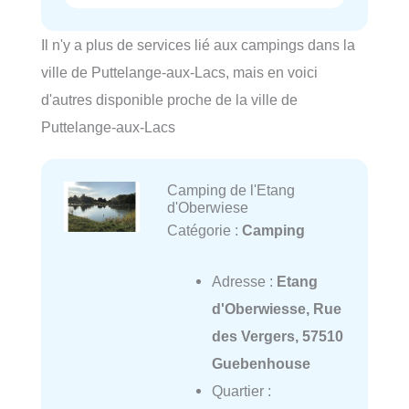
Il n'y a plus de services lié aux campings dans la
ville de Puttelange-aux-Lacs, mais en voici
d'autres disponible proche de la ville de
Puttelange-aux-Lacs
Camping de l'Etang
d'Oberwiese
Catégorie :
Camping
Adresse :
Etang
d'Oberwiesse, Rue
des Vergers, 57510
Guebenhouse
Quartier :