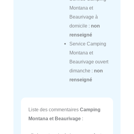
Montana et
Beaurivage à
domicile :
non
renseigné
Service Camping
Montana et
Beaurivage ouvert
dimanche :
non
renseigné
Liste des commentaires
Camping
Montana et Beaurivage
: