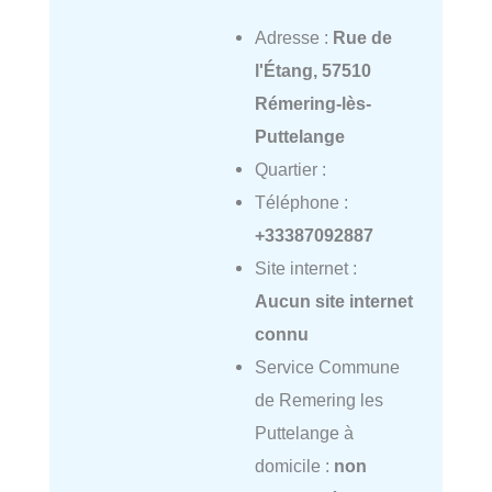
Adresse :
Rue de
l'Étang, 57510
Rémering-lès-
Puttelange
Quartier :
Téléphone :
+33387092887
Site internet :
Aucun site internet
connu
Service Commune
de Remering les
Puttelange à
domicile :
non