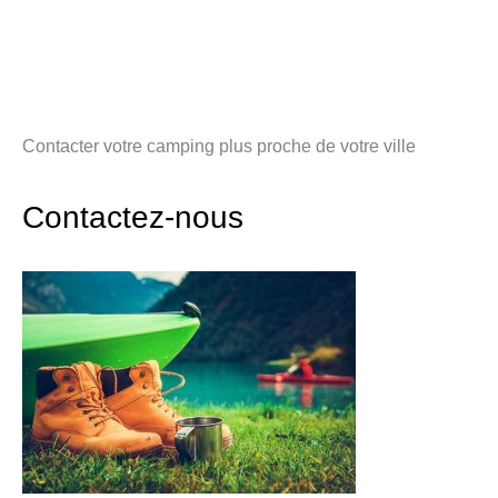
Contacter votre camping plus proche de votre ville
Contactez-nous