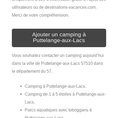
utilisateurs ou de destinations-vacances.com.
Merci de votre compréhension.
Ajouter un camping à
Puttelange-aux-Lacs
Vous souhaitez contacter un camping aujourd’hui
dans la ville de Puttelange-aux-Lacs 57510 dans
le département du 57.
Camping à Puttelange-aux-Lacs.
Camping de 1 à 5 étoiles à Puttelange-aux-
Lacs.
Parcs aquatiques avec toboggans à
Puttelange-aux-Lacs.