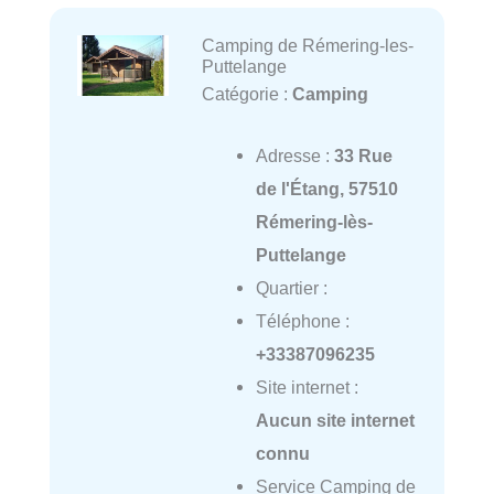
Camping de Rémering-les-
Puttelange
Catégorie :
Camping
Adresse :
33 Rue
de l'Étang, 57510
Rémering-lès-
Puttelange
Quartier :
Téléphone :
+33387096235
Site internet :
Aucun site internet
connu
Service Camping de