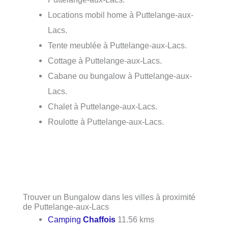
Locations mobil home à Puttelange-aux-
Lacs.
Tente meublée à Puttelange-aux-Lacs.
Cottage à Puttelange-aux-Lacs.
Cabane ou bungalow à Puttelange-aux-
Lacs.
Chalet à Puttelange-aux-Lacs.
Roulotte à Puttelange-aux-Lacs.
Trouver un Bungalow dans les villes à proximité
de Puttelange-aux-Lacs
Camping
Chaffois
11.56 kms