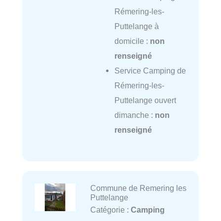
Rémering-les-
Puttelange à
domicile :
non
renseigné
Service Camping de
Rémering-les-
Puttelange ouvert
dimanche :
non
renseigné
Commune de Remering les
Puttelange
Catégorie :
Camping