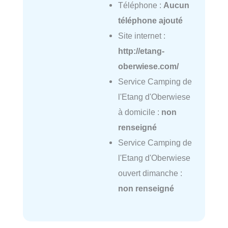
Téléphone :
Aucun
téléphone ajouté
Site internet :
http://etang-
oberwiese.com/
Service Camping de
l'Etang d'Oberwiese
à domicile :
non
renseigné
Service Camping de
l'Etang d'Oberwiese
ouvert dimanche :
non renseigné