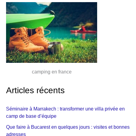
camping en france
Articles récents
Séminaire à Marrakech : transformer une villa privée en
camp de base d’équipe
Que faire à Bucarest en quelques jours : visites et bonnes
adresses