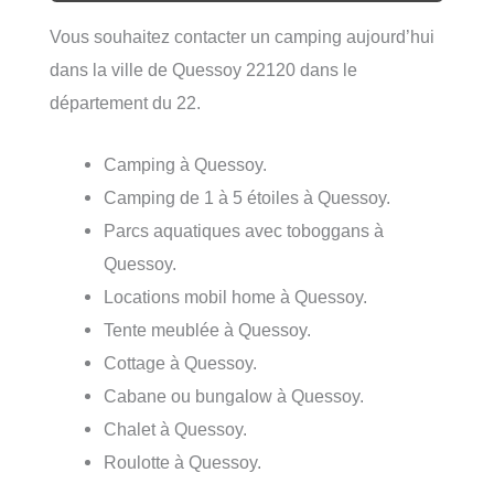
Vous souhaitez contacter un camping aujourd’hui
dans la ville de Quessoy 22120 dans le
département du 22.
Camping à Quessoy.
Camping de 1 à 5 étoiles à Quessoy.
Parcs aquatiques avec toboggans à
Quessoy.
Locations mobil home à Quessoy.
Tente meublée à Quessoy.
Cottage à Quessoy.
Cabane ou bungalow à Quessoy.
Chalet à Quessoy.
Roulotte à Quessoy.