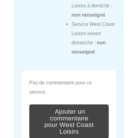
Loisirs à domicile :
non renseigné
Service West Coast
Loisirs ouvert
dimanche :
non
renseigné
Pas de commentaire pour ce
service.
Ajouter un
commentaire
pour West Coast
Loisirs