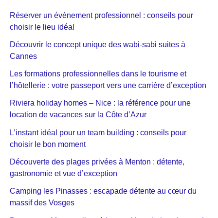
Réserver un événement professionnel : conseils pour
choisir le lieu idéal
Découvrir le concept unique des wabi-sabi suites à
Cannes
Les formations professionnelles dans le tourisme et
l’hôtellerie : votre passeport vers une carrière d’exception
Riviera holiday homes – Nice : la référence pour une
location de vacances sur la Côte d’Azur
L’instant idéal pour un team building : conseils pour
choisir le bon moment
Découverte des plages privées à Menton : détente,
gastronomie et vue d’exception
Camping les Pinasses : escapade détente au cœur du
massif des Vosges