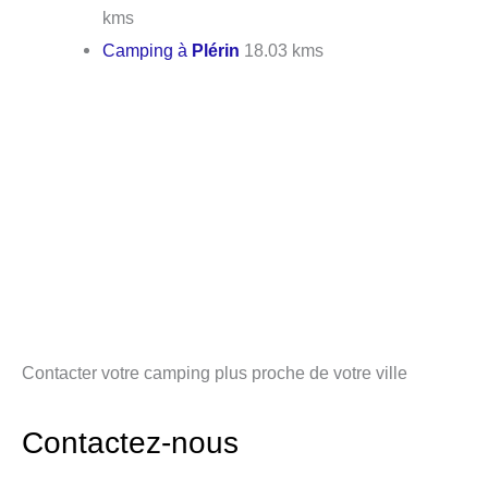
kms
Camping à
Plérin
18.03 kms
Contacter votre camping plus proche de votre ville
Contactez-nous