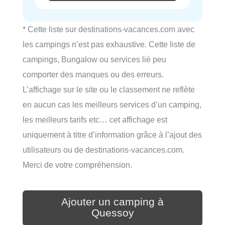
* Cette liste sur destinations-vacances.com avec
les campings n’est pas exhaustive. Cette liste de
campings, Bungalow ou services lié peu
comporter des manques ou des erreurs.
L’affichage sur le site ou le classement ne reflète
en aucun cas les meilleurs services d’un camping,
les meilleurs tarifs etc… cet affichage est
uniquement à titre d’information grâce à l’ajout des
utilisateurs ou de destinations-vacances.com.
Merci de votre compréhension.
Ajouter un camping à
Quessoy