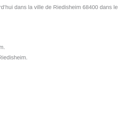
d’hui dans la ville de Riedisheim 68400 dans le
m.
Riedisheim.