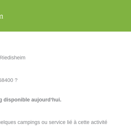
Riedisheim
 68400 ?
 disponible aujourd’hui.
elques campings ou service lié à cette activité