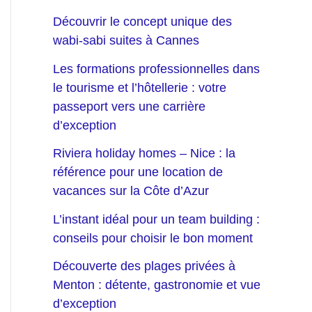
Découvrir le concept unique des
wabi-sabi suites à Cannes
Les formations professionnelles dans
le tourisme et l’hôtellerie : votre
passeport vers une carrière
d’exception
Riviera holiday homes – Nice : la
référence pour une location de
vacances sur la Côte d’Azur
L’instant idéal pour un team building :
conseils pour choisir le bon moment
Découverte des plages privées à
Menton : détente, gastronomie et vue
d’exception