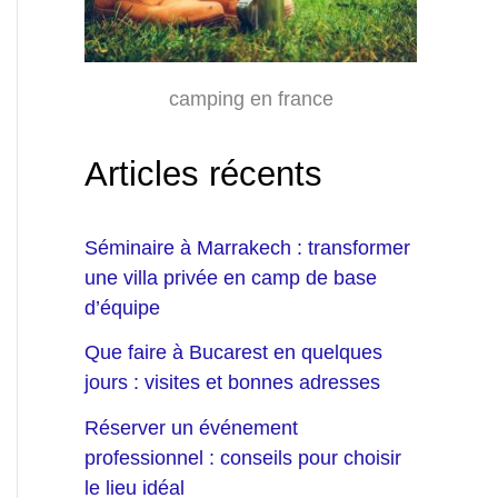
camping en france
Articles récents
Séminaire à Marrakech : transformer
une villa privée en camp de base
d’équipe
Que faire à Bucarest en quelques
jours : visites et bonnes adresses
Réserver un événement
professionnel : conseils pour choisir
le lieu idéal