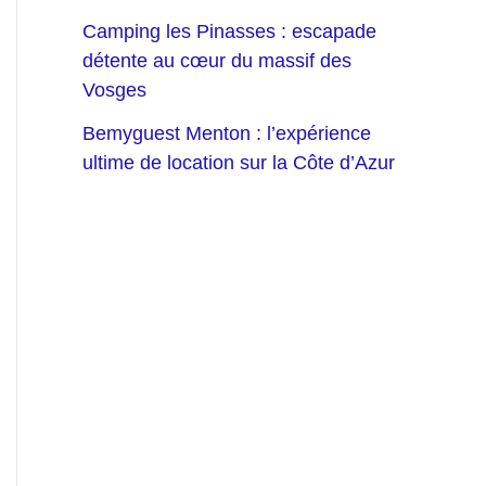
Camping les Pinasses : escapade
détente au cœur du massif des
Vosges
Bemyguest Menton : l’expérience
ultime de location sur la Côte d’Azur