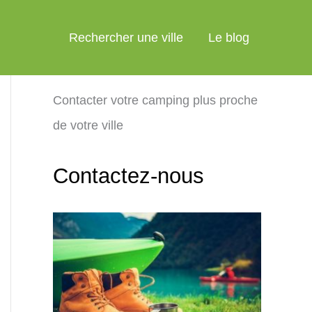
Rechercher une ville
Le blog
Contacter votre camping plus proche
de votre ville
Contactez-nous