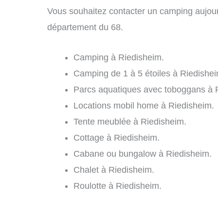
Vous souhaitez contacter un camping aujour
département du 68.
Camping à Riedisheim.
Camping de 1 à 5 étoiles à Riedishei
Parcs aquatiques avec toboggans à 
Locations mobil home à Riedisheim.
Tente meublée à Riedisheim.
Cottage à Riedisheim.
Cabane ou bungalow à Riedisheim.
Chalet à Riedisheim.
Roulotte à Riedisheim.