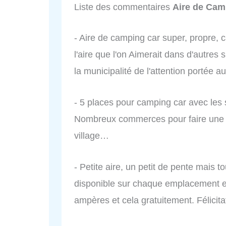
Liste des commentaires
Aire de Ca
- Aire de camping car super, propre, ca
l'aire que l'on Aimerait dans d'autres 
la municipalité de l'attention portée 
- 5 places pour camping car avec les 
Nombreux commerces pour faire une ha
village…
- Petite aire, un petit de pente mais t
disponible sur chaque emplacement et 
ampères et cela gratuitement. Félicitat