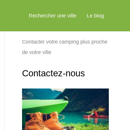
Rechercher une ville
Le blog
Contacter votre camping plus proche
de votre ville
Contactez-nous