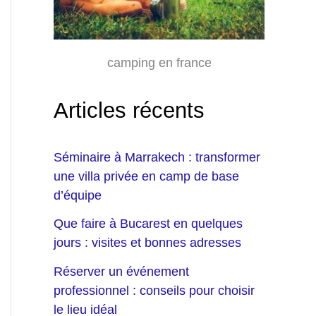
camping en france
Articles récents
Séminaire à Marrakech : transformer
une villa privée en camp de base
d’équipe
Que faire à Bucarest en quelques
jours : visites et bonnes adresses
Réserver un événement
professionnel : conseils pour choisir
le lieu idéal