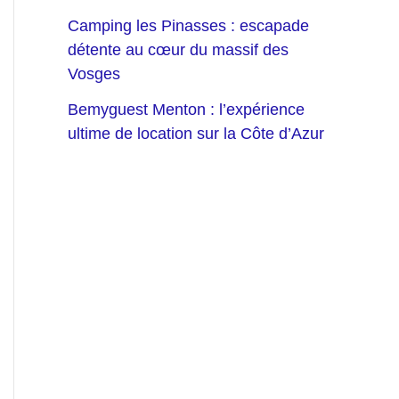
Camping les Pinasses : escapade
détente au cœur du massif des
Vosges
Bemyguest Menton : l’expérience
ultime de location sur la Côte d’Azur