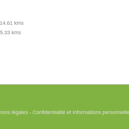
14.61 kms
5.33 kms
ions légales
-
Confidentialité et Informations personnell