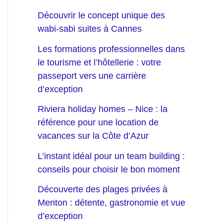
Découvrir le concept unique des
wabi-sabi suites à Cannes
Les formations professionnelles dans
le tourisme et l’hôtellerie : votre
passeport vers une carrière
d’exception
Riviera holiday homes – Nice : la
référence pour une location de
vacances sur la Côte d’Azur
L’instant idéal pour un team building :
conseils pour choisir le bon moment
Découverte des plages privées à
Menton : détente, gastronomie et vue
d’exception