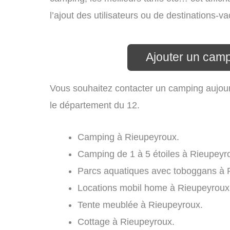
l’ajout des utilisateurs ou de destinations
Ajouter un cam
Vous souhaitez contacter un camping aujour
le département du 12.
Camping à Rieupeyroux.
Camping de 1 à 5 étoiles à Rieupeyr
Parcs aquatiques avec toboggans à 
Locations mobil home à Rieupeyroux
Tente meublée à Rieupeyroux.
Cottage à Rieupeyroux.