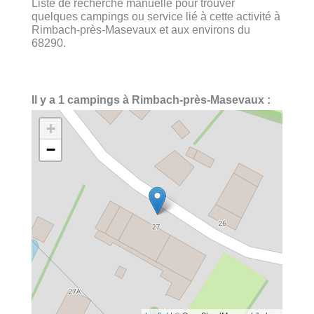
Liste de recherche manuelle pour trouver
quelques campings ou service lié à cette activité à
Rimbach-près-Masevaux et aux environs du
68290.
Il y a 1 campings à Rimbach-près-Masevaux :
+
−