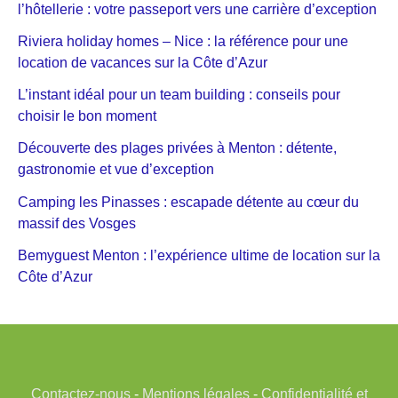
l’hôtellerie : votre passeport vers une carrière d’exception
Riviera holiday homes – Nice : la référence pour une
location de vacances sur la Côte d’Azur
L’instant idéal pour un team building : conseils pour
choisir le bon moment
Découverte des plages privées à Menton : détente,
gastronomie et vue d’exception
Camping les Pinasses : escapade détente au cœur du
massif des Vosges
Bemyguest Menton : l’expérience ultime de location sur la
Côte d’Azur
Contactez-nous
-
Mentions légales
-
Confidentialité et