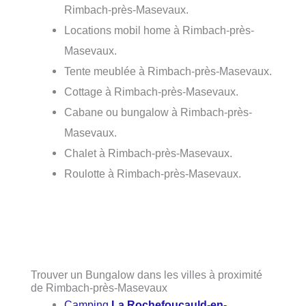
Rimbach-près-Masevaux.
Locations mobil home à Rimbach-près-
Masevaux.
Tente meublée à Rimbach-près-Masevaux.
Cottage à Rimbach-près-Masevaux.
Cabane ou bungalow à Rimbach-près-
Masevaux.
Chalet à Rimbach-près-Masevaux.
Roulotte à Rimbach-près-Masevaux.
Trouver un Bungalow dans les villes à proximité
de Rimbach-près-Masevaux
Camping
La Rochefoucauld-en-