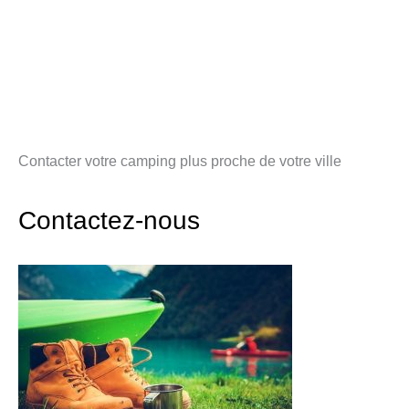
Contacter votre camping plus proche de votre ville
Contactez-nous