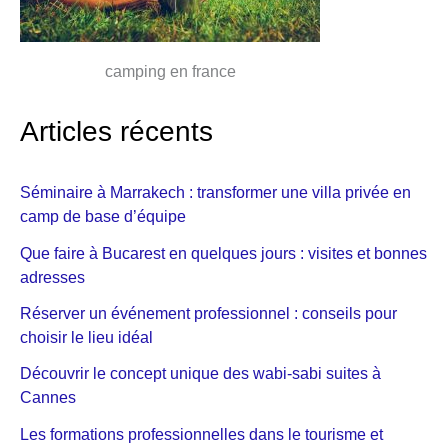
camping en france
Articles récents
Séminaire à Marrakech : transformer une villa privée en
camp de base d’équipe
Que faire à Bucarest en quelques jours : visites et bonnes
adresses
Réserver un événement professionnel : conseils pour
choisir le lieu idéal
Découvrir le concept unique des wabi-sabi suites à
Cannes
Les formations professionnelles dans le tourisme et