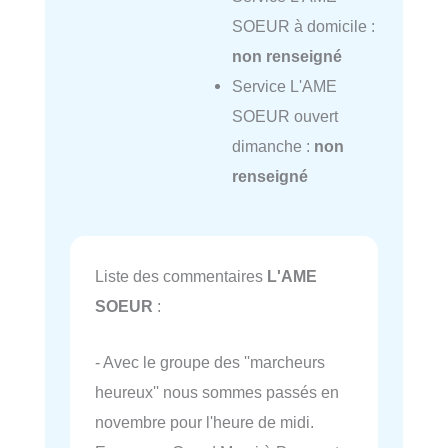
SOEUR à domicile :
non renseigné
Service L'AME
SOEUR ouvert
dimanche :
non
renseigné
Liste des commentaires
L'AME
SOEUR
:
- Avec le groupe des ''marcheurs
heureux'' nous sommes passés en
novembre pour l'heure de midi.