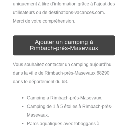
uniquement à titre d’information grâce à l’ajout des
utilisateurs ou de destinations-vacances.com.
Merci de votre compréhension.
Ajouter un camping à
Rimbach-près-Masevaux
Vous souhaitez contacter un camping aujourd’hui
dans la ville de Rimbach-près-Masevaux 68290
dans le département du 68.
Camping à Rimbach-près-Masevaux.
Camping de 1 à 5 étoiles à Rimbach-près-
Masevaux.
Parcs aquatiques avec toboggans à