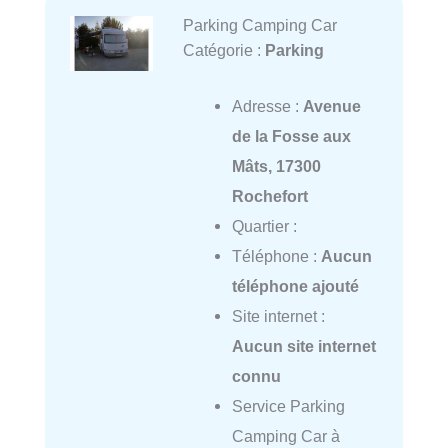
Parking Camping Car
Catégorie :
Parking
Adresse :
Avenue
de la Fosse aux
Mâts, 17300
Rochefort
Quartier :
Téléphone :
Aucun
téléphone ajouté
Site internet :
Aucun site internet
connu
Service Parking
Camping Car à