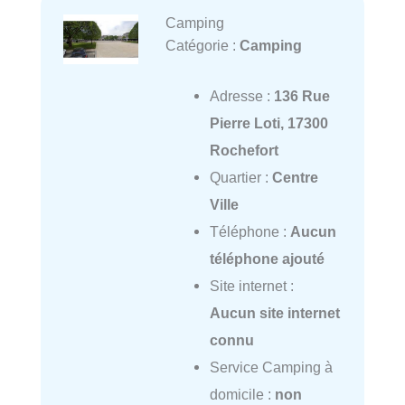
Camping
Catégorie :
Camping
Adresse :
136 Rue
Pierre Loti, 17300
Rochefort
Quartier :
Centre
Ville
Téléphone :
Aucun
téléphone ajouté
Site internet :
Aucun site internet
connu
Service Camping à
domicile :
non