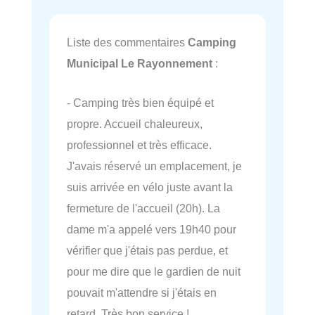
Liste des commentaires
Camping
Municipal Le Rayonnement
:
- Camping très bien équipé et
propre. Accueil chaleureux,
professionnel et très efficace.
J'avais réservé un emplacement, je
suis arrivée en vélo juste avant la
fermeture de l'accueil (20h). La
dame m'a appelé vers 19h40 pour
vérifier que j'étais pas perdue, et
pour me dire que le gardien de nuit
pouvait m'attendre si j'étais en
retard. Très bon service !