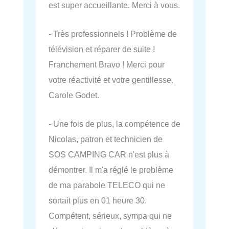
est super accueillante. Merci à vous.
- Très professionnels ! Problème de
télévision et réparer de suite !
Franchement Bravo ! Merci pour
votre réactivité et votre gentillesse.
Carole Godet.
- Une fois de plus, la compétence de
Nicolas, patron et technicien de
SOS CAMPING CAR n'est plus à
démontrer. Il m'a réglé le problème
de ma parabole TELECO qui ne
sortait plus en 01 heure 30.
Compétent, sérieux, sympa qui ne