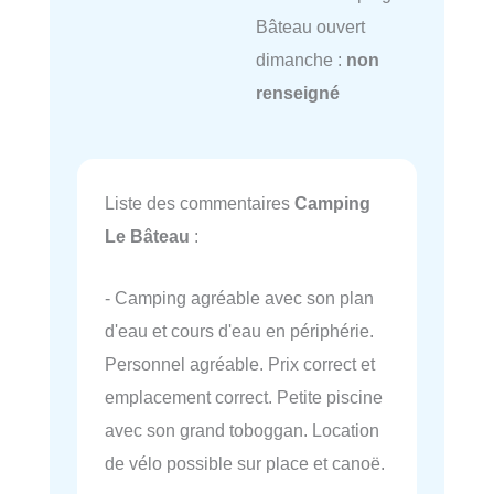
Bâteau ouvert
dimanche :
non
renseigné
Liste des commentaires
Camping
Le Bâteau
:
- Camping agréable avec son plan
d'eau et cours d'eau en périphérie.
Personnel agréable. Prix correct et
emplacement correct. Petite piscine
avec son grand toboggan. Location
de vélo possible sur place et canoë.