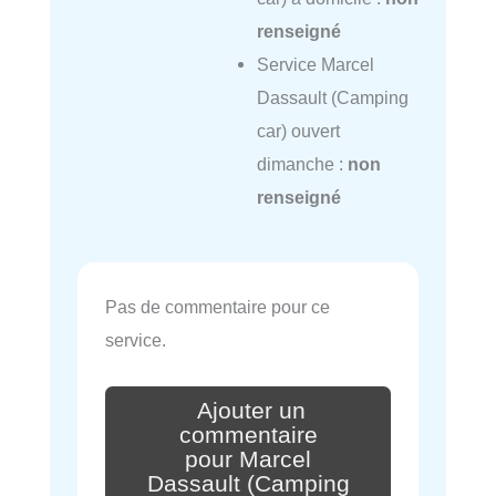
renseigné
Service Marcel
Dassault (Camping
car) ouvert
dimanche :
non
renseigné
Pas de commentaire pour ce
service.
Ajouter un
commentaire
pour Marcel
Dassault (Camping