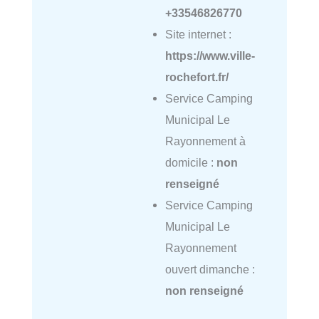
+33546826770
Site internet :
https://www.ville-
rochefort.fr/
Service Camping
Municipal Le
Rayonnement à
domicile :
non
renseigné
Service Camping
Municipal Le
Rayonnement
ouvert dimanche :
non renseigné