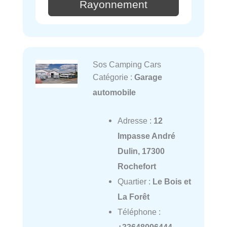
Rayonnement
Sos Camping Cars
Catégorie :
Garage
automobile
Adresse :
12
Impasse André
Dulin, 17300
Rochefort
Quartier :
Le Bois et
La Forêt
Téléphone :