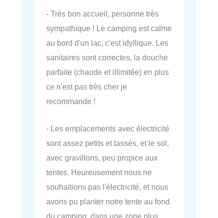
- Très bon accueil, personne très
sympathique ! Le camping est calme
au bord d'un lac, c'est idyllique. Les
sanitaires sont correctes, la douche
parfaite (chaude et illimitée) en plus
ce n'est pas très cher je
recommande !
- Les emplacements avec électricité
sont assez petits et tassés, et le sol,
avec gravillons, peu propice aux
tentes. Heureusement nous ne
souhaitions pas l'électricité, et nous
avons pu planter notre tente au fond
du camping, dans une zone plus