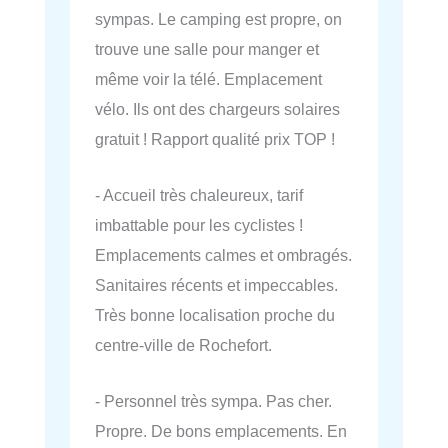
sympas. Le camping est propre, on
trouve une salle pour manger et
même voir la télé. Emplacement
vélo. Ils ont des chargeurs solaires
gratuit ! Rapport qualité prix TOP !
- Accueil très chaleureux, tarif
imbattable pour les cyclistes !
Emplacements calmes et ombragés.
Sanitaires récents et impeccables.
Très bonne localisation proche du
centre-ville de Rochefort.
- Personnel très sympa. Pas cher.
Propre. De bons emplacements. En