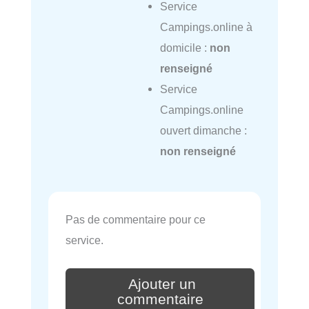
Service
Campings.online à
domicile :
non
renseigné
Service
Campings.online
ouvert dimanche :
non renseigné
Pas de commentaire pour ce
service.
Ajouter un
commentaire