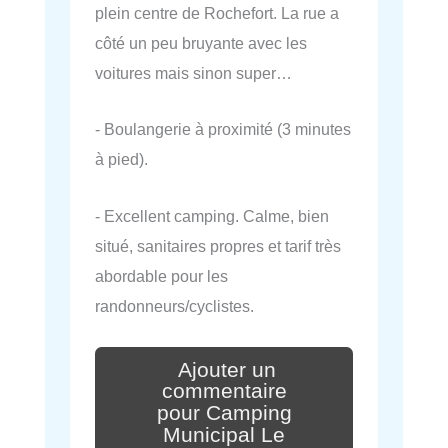
plein centre de Rochefort. La rue a
côté un peu bruyante avec les
voitures mais sinon super…
- Boulangerie à proximité (3 minutes
à pied).
- Excellent camping. Calme, bien
situé, sanitaires propres et tarif très
abordable pour les
randonneurs/cyclistes.
Ajouter un
commentaire
pour Camping
Municipal Le