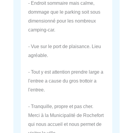
- Endroit sommaire mais calme,
dommage que le parking soit sous
dimensionné pour les nombreux
camping-car.
- Vue sur le port de plaisance. Lieu
agréable.
- Tout y est attention prendre large a
l'entree a cause du gros trottoir a
l'entree.
- Tranquille, propre et pas cher.
Merci à la Municipalité de Rochefort
qui nous accueil et nous permet de