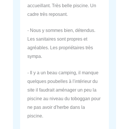
accueillant. Très belle piscine. Un
cadre très reposant.
- Nous y sommes bien, détendus.
Les sanitaires sont propres et
agréables. Les propriétaires très
sympa.
- Il y a un beau camping, il manque
quelques poubelles à l'intérieur du
site il faudrait aménager un peu la
piscine au niveau du toboggan pour
ne pas avoir d'herbe dans la
piscine.