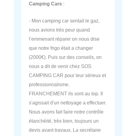
Camping Cars
:
- Mon camping car sentait le gaz,
nous avions très peur quand
l’emmenant réparer on nous dise
que notre frigo était a changer
(2000€). Puis sur des conseils, on
nous a dit de venir chez SOS
CAMPING CAR pour leur sérieux et
professionnalisme.
FRANCHEMENT ils sont au top. Il
s'agissait d'un nettoyage a effectuer.
Nous avons fait faire notre contrôle
étanchéité, très bien, toujours un
devis avant travaux. La secrétaire