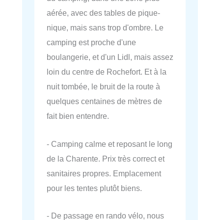
aérée, avec des tables de pique-
nique, mais sans trop d'ombre. Le
camping est proche d'une
boulangerie, et d'un Lidl, mais assez
loin du centre de Rochefort. Et à la
nuit tombée, le bruit de la route à
quelques centaines de mètres de
fait bien entendre.
- Camping calme et reposant le long
de la Charente. Prix très correct et
sanitaires propres. Emplacement
pour les tentes plutôt biens.
- De passage en rando vélo, nous