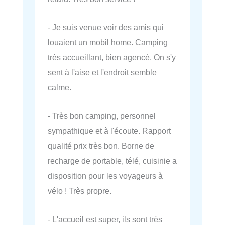
- Je suis venue voir des amis qui
louaient un mobil home. Camping
très accueillant, bien agencé. On s'y
sent à l'aise et l'endroit semble
calme.
- Très bon camping, personnel
sympathique et à l'écoute. Rapport
qualité prix très bon. Borne de
recharge de portable, télé, cuisinie a
disposition pour les voyageurs à
vélo ! Très propre.
- L'accueil est super, ils sont très