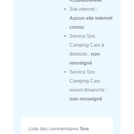
+33648096444
Site internet :
Aucun site internet
connu
Service Sos
Camping Cars à
domicile :
non
renseigné
Service Sos
Camping Cars
ouvert dimanche :
non renseigné
Liste des commentaires
Sos