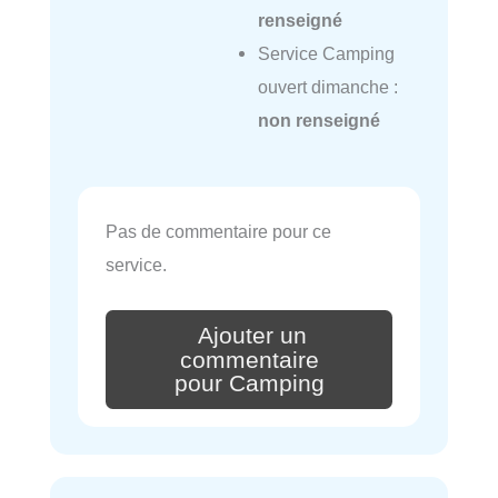
renseigné
Service Camping
ouvert dimanche :
non renseigné
Pas de commentaire pour ce
service.
Ajouter un
commentaire
pour Camping