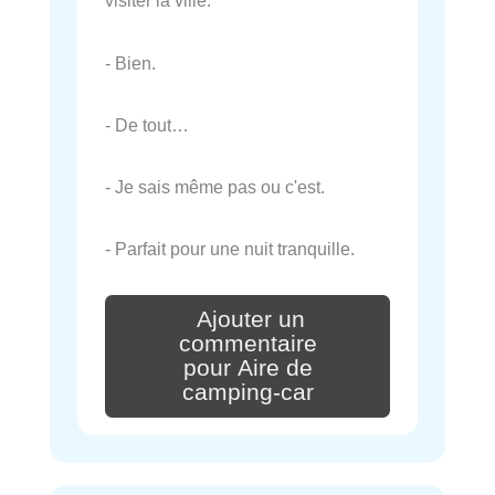
visiter la ville.
- Bien.
- De tout…
- Je sais même pas ou c'est.
- Parfait pour une nuit tranquille.
Ajouter un
commentaire
pour Aire de
camping-car