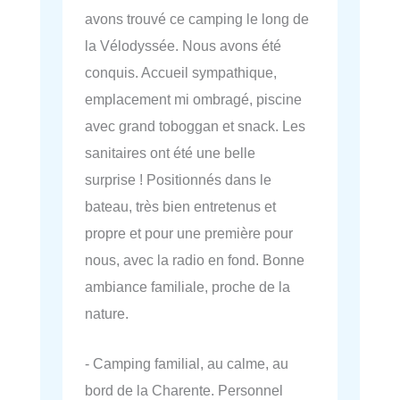
avons trouvé ce camping le long de
la Vélodyssée. Nous avons été
conquis. Accueil sympathique,
emplacement mi ombragé, piscine
avec grand toboggan et snack. Les
sanitaires ont été une belle
surprise ! Positionnés dans le
bateau, très bien entretenus et
propre et pour une première pour
nous, avec la radio en fond. Bonne
ambiance familiale, proche de la
nature.
- Camping familial, au calme, au
bord de la Charente. Personnel