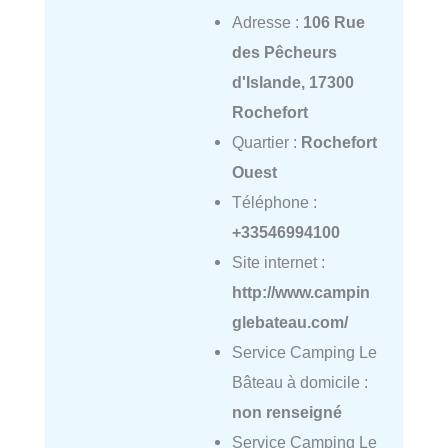
Adresse :
106 Rue
des Pêcheurs
d'Islande, 17300
Rochefort
Quartier :
Rochefort
Ouest
Téléphone :
+33546994100
Site internet :
http://www.campin
glebateau.com/
Service Camping Le
Bâteau à domicile :
non renseigné
Service Camping Le