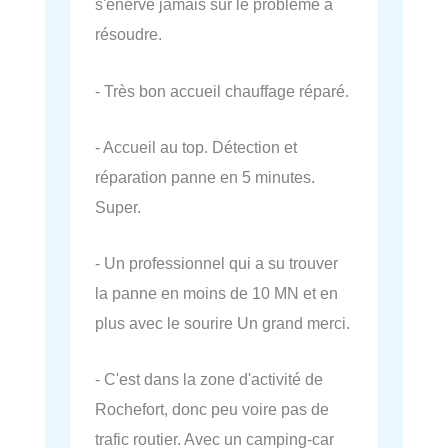
s'énerve jamais sur le problème à
résoudre.
- Très bon accueil chauffage réparé.
- Accueil au top. Détection et
réparation panne en 5 minutes.
Super.
- Un professionnel qui a su trouver
la panne en moins de 10 MN et en
plus avec le sourire Un grand merci.
- C'est dans la zone d'activité de
Rochefort, donc peu voire pas de
trafic routier. Avec un camping-car