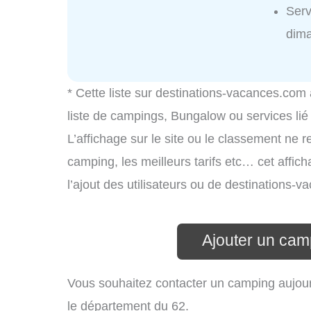
Serv
dim
* Cette liste sur destinations-vacances.com
liste de campings, Bungalow ou services li
L’affichage sur le site ou le classement ne r
camping, les meilleurs tarifs etc… cet affic
l’ajout des utilisateurs ou de destinations
Ajouter un cam
Vous souhaitez contacter un camping aujour
le département du 62.