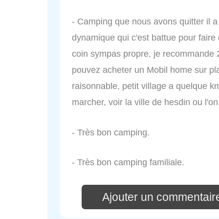
- Camping que nous avons quitter il a
dynamique qui c'est battue pour faire
coin sympas propre, je recommande 2
pouvez acheter un Mobil home sur plac
raisonnable, petit village a quelque k
marcher, voir la ville de hesdin ou l'o
- Très bon camping.
- Très bon camping familiale.
Ajouter un commentair