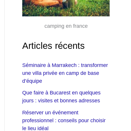
camping en france
Articles récents
Séminaire à Marrakech : transformer
une villa privée en camp de base
d’équipe
Que faire à Bucarest en quelques
jours : visites et bonnes adresses
Réserver un événement
professionnel : conseils pour choisir
le lieu idéal