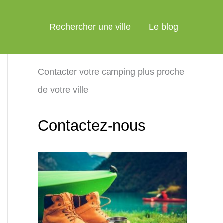
Rechercher une ville
Le blog
Contacter votre camping plus proche
de votre ville
Contactez-nous