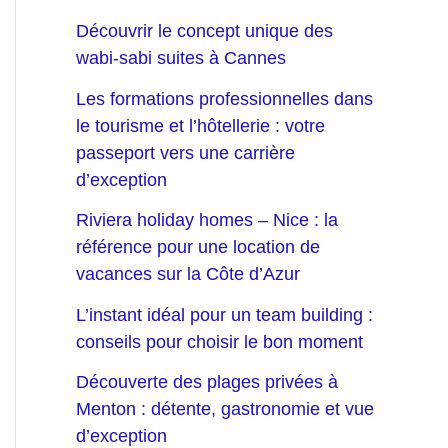
Découvrir le concept unique des
wabi-sabi suites à Cannes
Les formations professionnelles dans
le tourisme et l’hôtellerie : votre
passeport vers une carrière
d’exception
Riviera holiday homes – Nice : la
référence pour une location de
vacances sur la Côte d’Azur
L’instant idéal pour un team building :
conseils pour choisir le bon moment
Découverte des plages privées à
Menton : détente, gastronomie et vue
d’exception