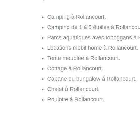
Camping à Rollancourt.
Camping de 1 à 5 étoiles à Rollancou
Parcs aquatiques avec toboggans à R
Locations mobil home à Rollancourt.
Tente meublée à Rollancourt.
Cottage à Rollancourt.
Cabane ou bungalow à Rollancourt.
Chalet à Rollancourt.
Roulotte à Rollancourt.