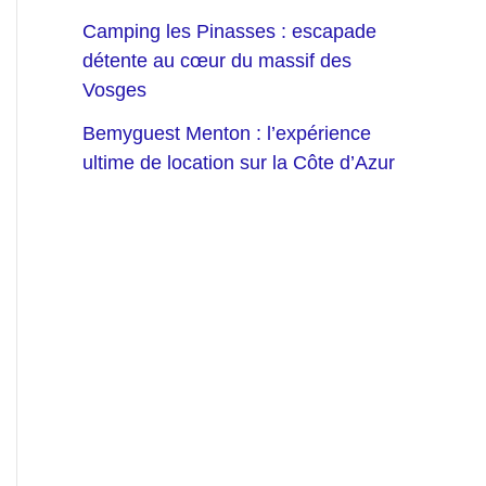
Camping les Pinasses : escapade
détente au cœur du massif des
Vosges
Bemyguest Menton : l’expérience
ultime de location sur la Côte d’Azur