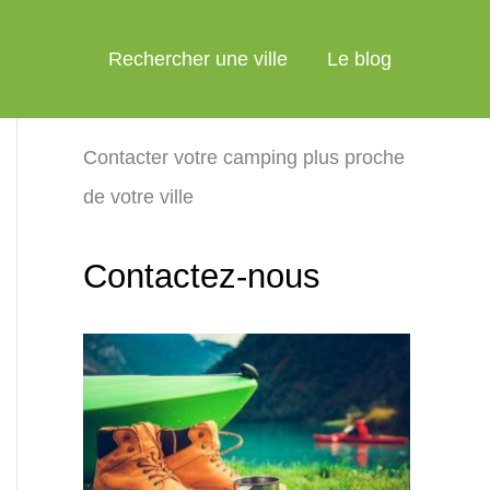
Rechercher une ville
Le blog
Contacter votre camping plus proche
de votre ville
Contactez-nous