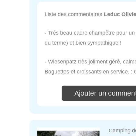
Liste des commentaires
Leduc Olivie
- Très beau cadre champêtre pour un 
du terme) et bien sympathique !
- Wiesenpatz très joliment géré, calme,
Baguettes et croissants en service. : 
Ajouter un comment
Camping 