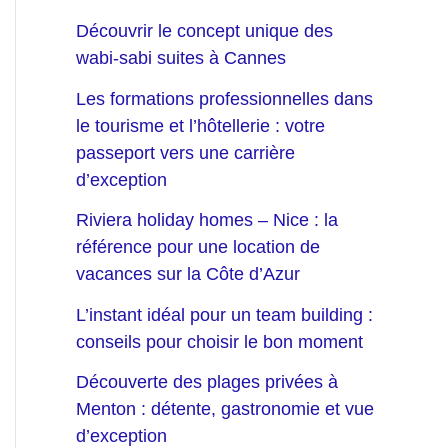
Découvrir le concept unique des
wabi-sabi suites à Cannes
Les formations professionnelles dans
le tourisme et l’hôtellerie : votre
passeport vers une carrière
d’exception
Riviera holiday homes – Nice : la
référence pour une location de
vacances sur la Côte d’Azur
L’instant idéal pour un team building :
conseils pour choisir le bon moment
Découverte des plages privées à
Menton : détente, gastronomie et vue
d’exception