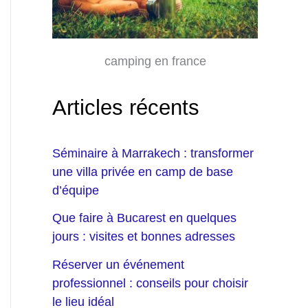
camping en france
Articles récents
Séminaire à Marrakech : transformer
une villa privée en camp de base
d’équipe
Que faire à Bucarest en quelques
jours : visites et bonnes adresses
Réserver un événement
professionnel : conseils pour choisir
le lieu idéal