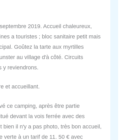
 septembre 2019. Accueil chaleureux,
nes a touristes ; bloc sanitaire petit mais
ipal. Goûtez la tarte aux myrtilles
nster au village d'à côté. Circuits
 y reviendrons.
e et accueillant.
vé ce camping, après être partie
tué devant la vois ferrée avec des
bien il n'y a pas photo, très bon accueil,
ie verte à un tarif de 11. 50 € avec