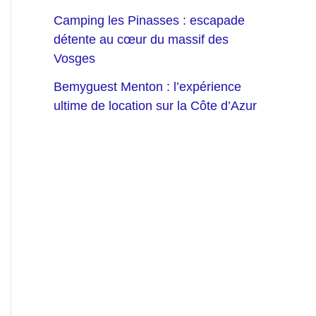
Camping les Pinasses : escapade
détente au cœur du massif des
Vosges
Bemyguest Menton : l’expérience
ultime de location sur la Côte d’Azur