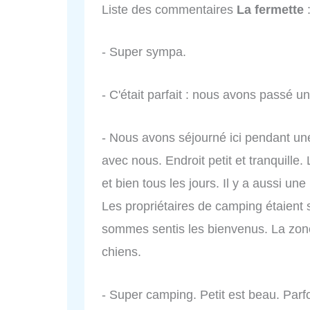
Liste des commentaires
La fermette
- Super sympa.
- C'était parfait : nous avons passé
- Nous avons séjourné ici pendant u
avec nous. Endroit petit et tranquille.
et bien tous les jours. Il y a aussi un
Les propriétaires de camping étaient
sommes sentis les bienvenus. La zon
chiens.
- Super camping. Petit est beau. Parf