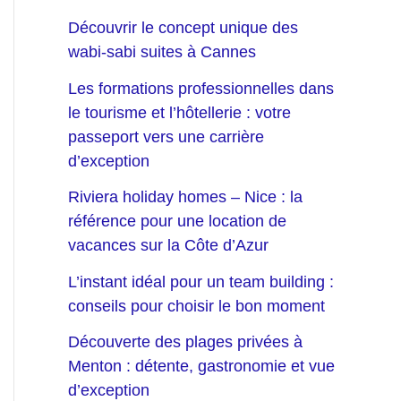
Découvrir le concept unique des
wabi-sabi suites à Cannes
Les formations professionnelles dans
le tourisme et l’hôtellerie : votre
passeport vers une carrière
d’exception
Riviera holiday homes – Nice : la
référence pour une location de
vacances sur la Côte d’Azur
L’instant idéal pour un team building :
conseils pour choisir le bon moment
Découverte des plages privées à
Menton : détente, gastronomie et vue
d’exception