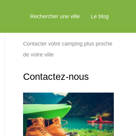
Rechercher une ville
Le blog
Contacter votre camping plus proche
de votre ville
Contactez-nous