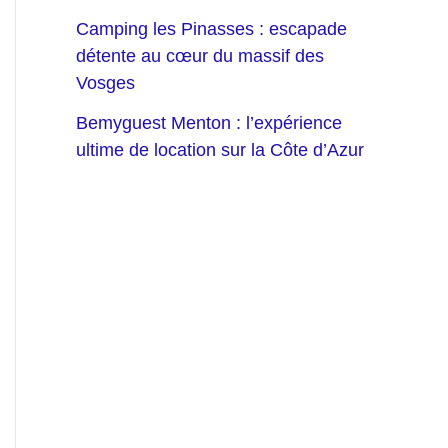
Camping les Pinasses : escapade
détente au cœur du massif des
Vosges
Bemyguest Menton : l’expérience
ultime de location sur la Côte d’Azur