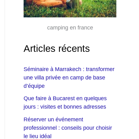
camping en france
Articles récents
Séminaire à Marrakech : transformer
une villa privée en camp de base
d’équipe
Que faire à Bucarest en quelques
jours : visites et bonnes adresses
Réserver un événement
professionnel : conseils pour choisir
le lieu idéal