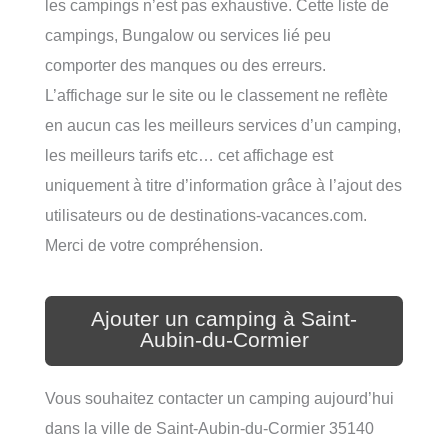
les campings n’est pas exhaustive. Cette liste de
campings, Bungalow ou services lié peu
comporter des manques ou des erreurs.
L’affichage sur le site ou le classement ne reflète
en aucun cas les meilleurs services d’un camping,
les meilleurs tarifs etc… cet affichage est
uniquement à titre d’information grâce à l’ajout des
utilisateurs ou de destinations-vacances.com.
Merci de votre compréhension.
Ajouter un camping à Saint-
Aubin-du-Cormier
Vous souhaitez contacter un camping aujourd’hui
dans la ville de Saint-Aubin-du-Cormier 35140