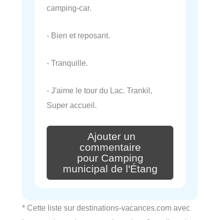
camping-car.
- Bien et reposant.
- Tranquille.
- J'aime le tour du Lac. Trankil,
Super accueil.
Ajouter un
commentaire
pour Camping
municipal de l'Étang
* Cette liste sur destinations-vacances.com avec