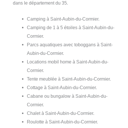
dans le département du 35.
Camping à Saint-Aubin-du-Cormier.
Camping de 1 à 5 étoiles à Saint-Aubin-du-
Cormier.
Parcs aquatiques avec toboggans à Saint-
Aubin-du-Cormier.
Locations mobil home à Saint-Aubin-du-
Cormier.
Tente meublée à Saint-Aubin-du-Cormier.
Cottage à Saint-Aubin-du-Cormier.
Cabane ou bungalow à Saint-Aubin-du-
Cormier.
Chalet à Saint-Aubin-du-Cormier.
Roulotte à Saint-Aubin-du-Cormier.