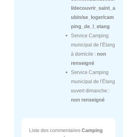
l/decouvrir_saint_a
ubin/se_loger/cam
ping_de_l_etang
Service Camping
municipal de l'Étang
à domicile :
non
renseigné
Service Camping
municipal de l'Étang
ouvert dimanche :
non renseigné
Liste des commentaires
Camping