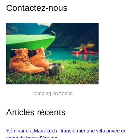
Contactez-nous
camping en france
Articles récents
Séminaire à Marrakech : transformer une villa privée en