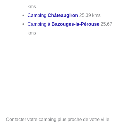
kms
Camping
Châteaugiron
25.39 kms
Camping à
Bazouges-la-Pérouse
25.67
kms
Contacter votre camping plus proche de votre ville