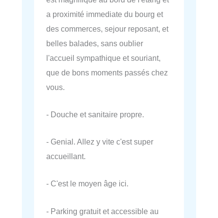
a proximité immediate du bourg et
des commerces, sejour reposant, et
belles balades, sans oublier
l'accueil sympathique et souriant,
que de bons moments passés chez
vous.
- Douche et sanitaire propre.
- Genial. Allez y vite c'est super
accueillant.
- C'est le moyen âge ici.
- Parking gratuit et accessible au