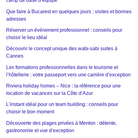
camp de base d’équipe
Que faire à Bucarest en quelques jours : visites et bonnes
adresses
Réserver un événement professionnel : conseils pour
choisir le lieu idéal
Découvrir le concept unique des wabi-sabi suites à
Cannes
Les formations professionnelles dans le tourisme et
l’hôtellerie : votre passeport vers une carrière d’exception
Riviera holiday homes – Nice : la référence pour une
location de vacances sur la Côte d’Azur
L’instant idéal pour un team building : conseils pour
choisir le bon moment
Découverte des plages privées à Menton : détente,
gastronomie et vue d’exception