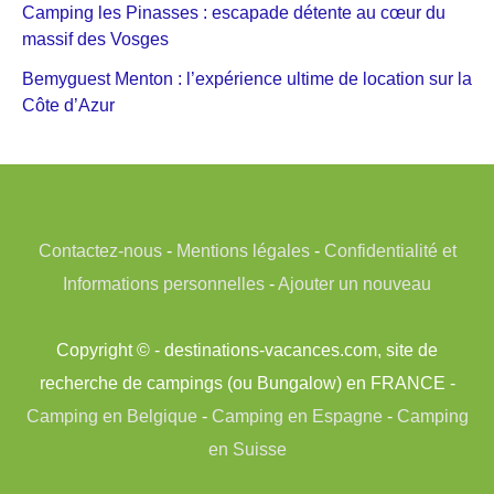
Camping les Pinasses : escapade détente au cœur du
massif des Vosges
Bemyguest Menton : l’expérience ultime de location sur la
Côte d’Azur
Contactez-nous
-
Mentions légales
-
Confidentialité et
Informations personnelles
-
Ajouter un nouveau
Copyright © - destinations-vacances.com, site de
recherche de campings (ou Bungalow) en FRANCE -
Camping en Belgique
-
Camping en Espagne
-
Camping
en Suisse