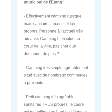
municipal de l'Étang
:
- Effectivement camping rustique
mais sanitaires récents et très
propres. Personne à l'accueil très
aimable. Camping bien situé au
cœur de la ville, pas cher que
demander de plus ?
- Camping très simple agréablement
situé avec de nombreux commerces
à proximité.
- Petit camping très agréable,
sanitaires TRÈS propres, le cadre
est magnifique au bord de l'étang et